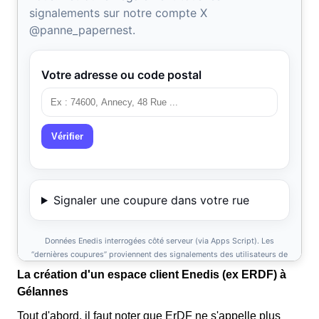
La création d'un espace client Enedis (ex ERDF) à
Gélannes
Tout d'abord, il faut noter que ErDF ne s'appelle plus