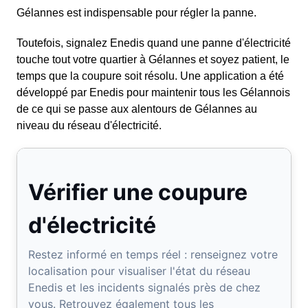
Gélannes est indispensable pour régler la panne.
Toutefois, signalez Enedis quand une panne d'électricité
touche tout votre quartier à Gélannes et soyez patient, le
temps que la coupure soit résolu. Une application a été
développé par Enedis pour maintenir tous les Gélannois
de ce qui se passe aux alentours de Gélannes au
niveau du réseau d'électricité.