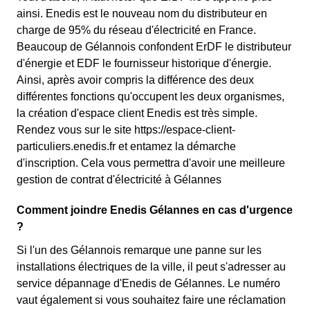
ainsi. Enedis est le nouveau nom du distributeur en
charge de 95% du réseau d'électricité en France.
Beaucoup de Gélannois confondent ErDF le distributeur
d'énergie et EDF le fournisseur historique d'énergie.
Ainsi, après avoir compris la différence des deux
différentes fonctions qu'occupent les deux organismes,
la création d'espace client Enedis est très simple.
Rendez vous sur le site https://espace-client-
particuliers.enedis.fr et entamez la démarche
d'inscription. Cela vous permettra d'avoir une meilleure
gestion de contrat d'électricité à Gélannes
Comment joindre Enedis Gélannes en cas d'urgence
?
Si l'un des Gélannois remarque une panne sur les
installations électriques de la ville, il peut s'adresser au
service dépannage d'Enedis de Gélannes. Le numéro
vaut également si vous souhaitez faire une réclamation