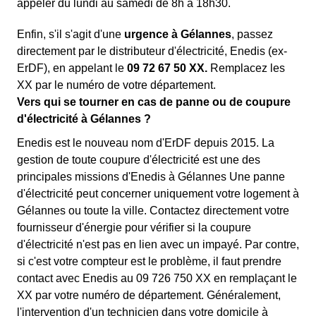
appeler du lundi au samedi de 8h à 18h30.
Enfin, s'il s'agit d'une
urgence à Gélannes
, passez
directement par le distributeur d'électricité, Enedis (ex-
ErDF), en appelant le
09 72 67 50 XX.
Remplacez les
XX par le numéro de votre département.
Vers qui se tourner en cas de panne ou de coupure
d'électricité à Gélannes ?
Enedis est le nouveau nom d'ErDF depuis 2015. La
gestion de toute coupure d'électricité est une des
principales missions d'Enedis à Gélannes Une panne
d'électricité peut concerner uniquement votre logement à
Gélannes ou toute la ville. Contactez directement votre
fournisseur d'énergie pour vérifier si la coupure
d'électricité n'est pas en lien avec un impayé. Par contre,
si c'est votre compteur est le problème, il faut prendre
contact avec Enedis au 09 726 750 XX en remplaçant le
XX par votre numéro de département. Généralement,
l'intervention d'un technicien dans votre domicile à