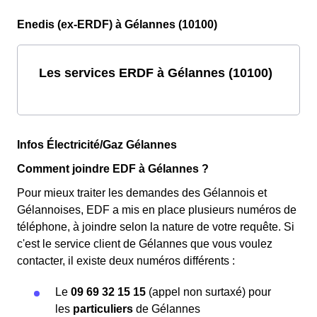
Enedis (ex-ERDF) à Gélannes (10100)
Les services ERDF à Gélannes (10100)
Infos Électricité/Gaz Gélannes
Comment joindre EDF à Gélannes ?
Pour mieux traiter les demandes des Gélannois et
Gélannoises, EDF a mis en place plusieurs numéros de
téléphone, à joindre selon la nature de votre requête. Si
c'est le service client de Gélannes que vous voulez
contacter, il existe deux numéros différents :
Le
09 69 32 15 15
(appel non surtaxé) pour
les
particuliers
de Gélannes