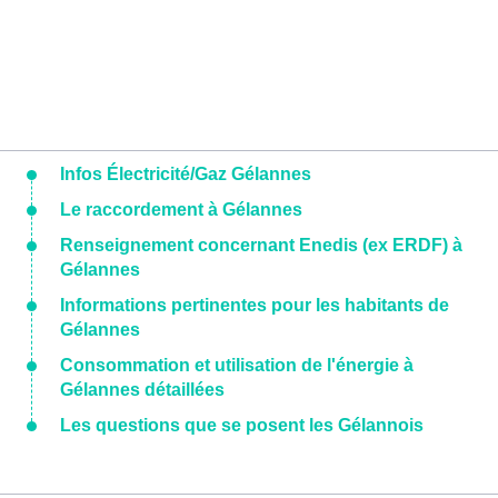
Infos Électricité/Gaz Gélannes
Le raccordement à Gélannes
Renseignement concernant Enedis (ex ERDF) à
Gélannes
Informations pertinentes pour les habitants de
Gélannes
Consommation et utilisation de l'énergie à
Gélannes détaillées
Les questions que se posent les Gélannois