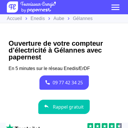
Accueil
Enedis
Aube
Gélannes