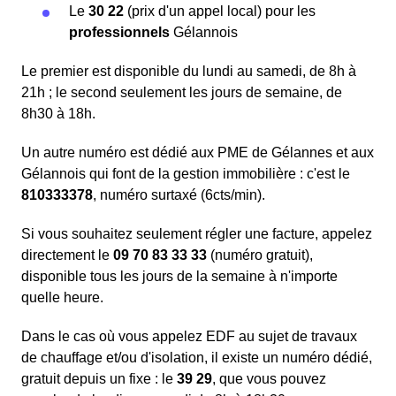
Le
30 22
(prix d'un appel local) pour les
professionnels
Gélannois
Le premier est disponible du lundi au samedi, de 8h à
21h ; le second seulement les jours de semaine, de
8h30 à 18h.
Un autre numéro est dédié aux PME de Gélannes et aux
Gélannois qui font de la gestion immobilière : c'est le
810333378
, numéro surtaxé (6cts/min).
Si vous souhaitez seulement régler une facture, appelez
directement le
09 70 83 33 33
(numéro gratuit),
disponible tous les jours de la semaine à n'importe
quelle heure.
Dans le cas où vous appelez EDF au sujet de travaux
de chauffage et/ou d'isolation, il existe un numéro dédié,
gratuit depuis un fixe : le
39 29
, que vous pouvez