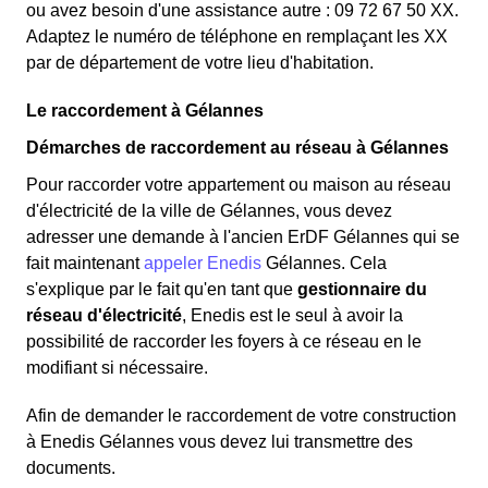
ou avez besoin d'une assistance autre : 09 72 67 50 XX.
Adaptez le numéro de téléphone en remplaçant les XX
par de département de votre lieu d'habitation.
Le raccordement à Gélannes
Démarches de raccordement au réseau à Gélannes
Pour raccorder votre appartement ou maison au réseau
d'électricité de la ville de Gélannes, vous devez
adresser une demande à l'ancien ErDF Gélannes qui se
fait maintenant
appeler Enedis
Gélannes. Cela
s'explique par le fait qu'en tant que
gestionnaire du
réseau d'électricité
, Enedis est le seul à avoir la
possibilité de raccorder les foyers à ce réseau en le
modifiant si nécessaire.
Afin de demander le raccordement de votre construction
à Enedis Gélannes vous devez lui transmettre des
documents.