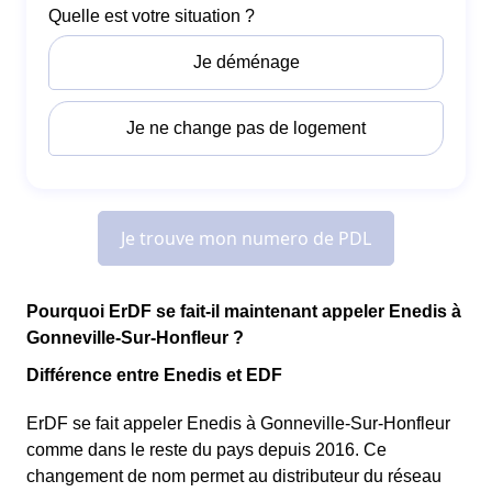
Pourquoi ErDF se fait-il maintenant appeler Enedis à
Gonneville-Sur-Honfleur ?
Différence entre Enedis et EDF
ErDF se fait appeler Enedis à Gonneville-Sur-Honfleur
comme dans le reste du pays depuis 2016. Ce
changement de nom permet au distributeur du réseau