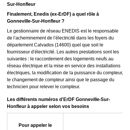
Sur-Honfleur
Finalement, Enedis (ex-ErDF) a quel rôle à
Gonneville-Sur-Honfleur ?
Le gestionnaire de réseau ENEDIS est le responsable
de l'acheminement de l'électricité dans les foyers du
département Calvados (14600) quel que soit le
fournisseur d'électricité. Les autres prestations sont les
suivantes : le raccordement des logements neufs au
réseau électrique et la mise en service des installations
électriques, la modification de la puissance du compteur,
le changement de compteur ainsi que le passage du
technicien pour relever le compteur.
Les différents numéros d'ErDF Gonneville-Sur-
Honfleur à appeler selon vos besoins
Pour appeler le