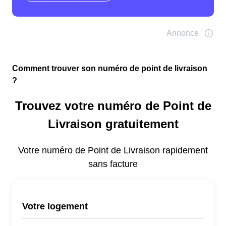
Comment trouver son numéro de point de livraison
?