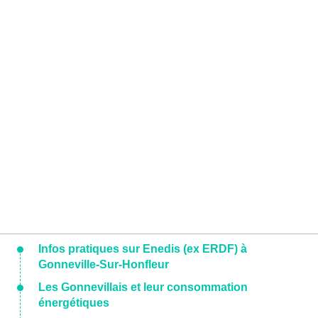
Infos pratiques sur Enedis (ex ERDF) à
Gonneville-Sur-Honfleur
Les Gonnevillais et leur consommation
énergétiques