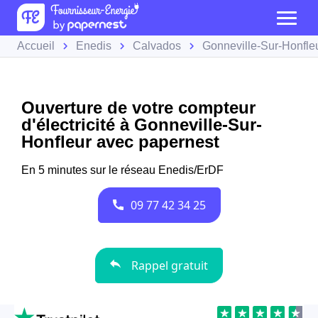
Accueil
Enedis
Calvados
Gonneville-Sur-Honfle