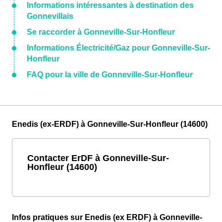
Informations intéressantes à destination des
Gonnevillais
Se raccorder à Gonneville-Sur-Honfleur
Informations Électricité/Gaz pour Gonneville-Sur-
Honfleur
FAQ pour la ville de Gonneville-Sur-Honfleur
Enedis (ex-ERDF) à Gonneville-Sur-Honfleur (14600)
Contacter ErDF à Gonneville-Sur-
Honfleur (14600)
Infos pratiques sur Enedis (ex ERDF) à Gonneville-