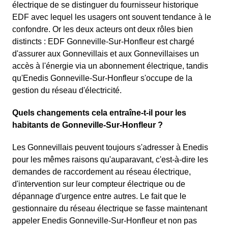
électrique de se distinguer du fournisseur historique
EDF avec lequel les usagers ont souvent tendance à le
confondre. Or les deux acteurs ont deux rôles bien
distincts : EDF Gonneville-Sur-Honfleur est chargé
d'assurer aux Gonnevillais et aux Gonnevillaises un
accès à l'énergie via un abonnement électrique, tandis
qu'Enedis Gonneville-Sur-Honfleur s'occupe de la
gestion du réseau d'électricité.
Quels changements cela entraîne-t-il pour les
habitants de Gonneville-Sur-Honfleur ?
Les Gonnevillais peuvent toujours s'adresser à Enedis
pour les mêmes raisons qu'auparavant, c'est-à-dire les
demandes de raccordement au réseau électrique,
d'intervention sur leur compteur électrique ou de
dépannage d'urgence entre autres. Le fait que le
gestionnaire du réseau électrique se fasse maintenant
appeler Enedis Gonneville-Sur-Honfleur et non pas