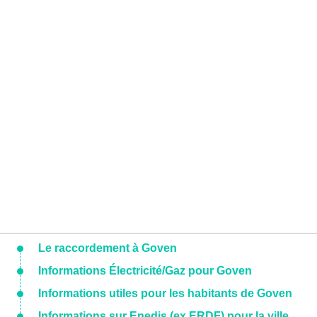
Le raccordement à Goven
Informations Électricité/Gaz pour Goven
Informations utiles pour les habitants de Goven
Informations sur Enedis (ex ERDF) pour la ville