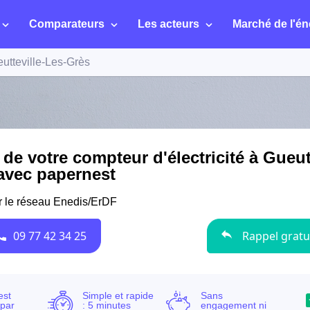
Comparateurs
Les acteurs
Marché de l'én
utteville-Les-Grès