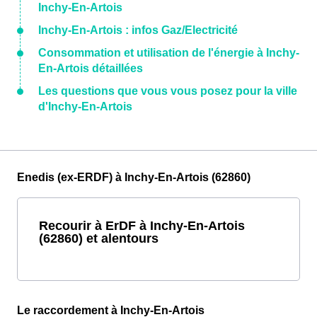
Inchy-En-Artois
Inchy-En-Artois : infos Gaz/Electricité
Consommation et utilisation de l'énergie à Inchy-
En-Artois détaillées
Les questions que vous vous posez pour la ville
d'Inchy-En-Artois
Enedis (ex-ERDF) à Inchy-En-Artois (62860)
Recourir à ErDF à Inchy-En-Artois
(62860) et alentours
Le raccordement à Inchy-En-Artois