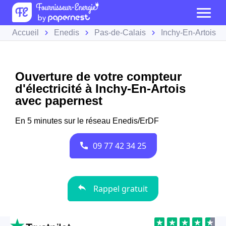
Accueil
Enedis
Pas-de-Calais
Inchy-En-Artois