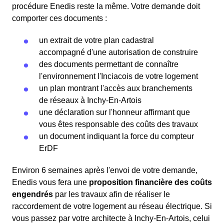
procédure Enedis reste la même. Votre demande doit
comporter ces documents :
un extrait de votre plan cadastral
accompagné d'une autorisation de construire
des documents permettant de connaître
l'environnement l'Inciacois de votre logement
un plan montrant l'accès aux branchements
de réseaux à Inchy-En-Artois
une déclaration sur l'honneur affirmant que
vous êtes responsable des coûts des travaux
un document indiquant la force du compteur
ErDF
Environ 6 semaines après l'envoi de votre demande,
Enedis vous fera une
proposition financière des coûts
engendrés
par les travaux afin de réaliser le
raccordement de votre logement au réseau électrique. Si
vous passez par votre architecte à Inchy-En-Artois, celui