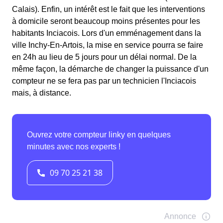
Calais). Enfin, un intérêt est le fait que les interventions
à domicile seront beaucoup moins présentes pour les
habitants Inciacois. Lors d'un emménagement dans la
ville Inchy-En-Artois, la mise en service pourra se faire
en 24h au lieu de 5 jours pour un délai normal. De la
même façon, la démarche de changer la puissance d'un
compteur ne se fera pas par un technicien l'Inciacois
mais, à distance.