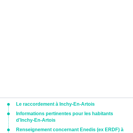
Le raccordement à Inchy-En-Artois
Informations pertinentes pour les habitants
d'Inchy-En-Artois
Renseignement concernant Enedis (ex ERDF) à