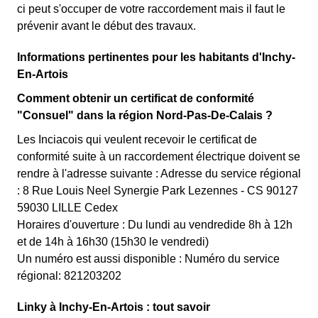
ci peut s'occuper de votre raccordement mais il faut le
prévenir avant le début des travaux.
Informations pertinentes pour les habitants d'Inchy-
En-Artois
Comment obtenir un certificat de conformité
"Consuel" dans la région Nord-Pas-De-Calais ?
Les Inciacois qui veulent recevoir le certificat de
conformité suite à un raccordement électrique doivent se
rendre à l'adresse suivante : Adresse du service régional
: 8 Rue Louis Neel Synergie Park Lezennes - CS 90127
59030 LILLE Cedex
Horaires d'ouverture : Du lundi au vendredide 8h à 12h
et de 14h à 16h30 (15h30 le vendredi)
Un numéro est aussi disponible : Numéro du service
régional: 821203202
Linky à Inchy-En-Artois : tout savoir