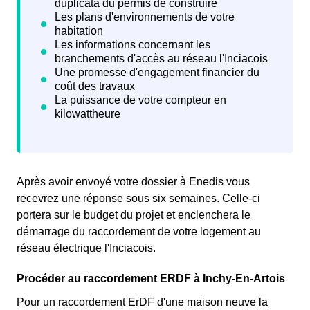
Après avoir envoyé votre dossier à Enedis vous
recevrez une
réponse sous six semaines. Celle-ci
portera sur le budget du projet et enclenchera le
démarrage du raccordement de votre logement au
réseau électrique l'Inciacois.
Procéder au raccordement ERDF à Inchy-En-Artois
Pour un raccordement ErDF d'une maison neuve la