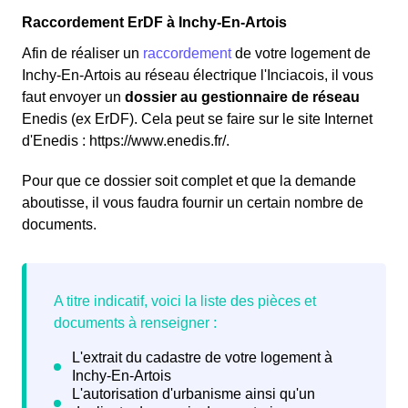
Raccordement ErDF à Inchy-En-Artois
Afin de réaliser un
raccordement
de votre logement de
Inchy-En-Artois au réseau électrique l'Inciacois, il vous
faut envoyer un
dossier au gestionnaire de réseau
Enedis (ex ErDF). Cela peut se faire sur le site Internet
d'Enedis : https://www.enedis.fr/.
Pour que ce dossier soit complet et que la demande
aboutisse, il vous faudra fournir un certain nombre de
documents.