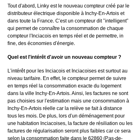
Tout d'abord, Linky est le nouveau compteur créé par le
distributeur électrique disponible à Inchy-En-Artois et
dans toute la France. C'est un compteur dit "intelligent"
qui permet de connaître la consommation de chaque
compteur l'Inciacois en temps réel et de permettre, in
fine, des économies d'énergie.
Quel est l'intérêt d'avoir un nouveau compteur ?
L'intérêt pour les Inciacois et Inciacoises est surtout au
niveau tarifaire. En effet, le compteur permet de suivre
en temps réel la consommation exacte du logement
dans la ville Inchy-En-Artois. Ainsi, les factures ne sont
pas choisies sur l'estimation mais une consommation à
Inchy-En-Artois réelle car la relève se fait à distance
tous les mois. De plus, lors d'un déménagement pour
une habitation Inciacoises, la facture de résiliation ou les
factures de régularisation seront plus faibles car ce sera
selon la consommation faite dans le 62860 (Pas-de-