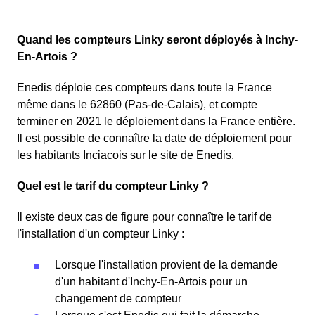
Quand les compteurs Linky seront déployés à Inchy-
En-Artois ?
Enedis déploie ces compteurs dans toute la France
même dans le 62860 (Pas-de-Calais), et compte
terminer en 2021 le déploiement dans la France entière.
Il est possible de connaître la date de déploiement pour
les habitants Inciacois sur le site de Enedis.
Quel est le tarif du compteur Linky ?
Il existe deux cas de figure pour connaître le tarif de
l'installation d'un compteur Linky :
Lorsque l'installation provient de la demande
d'un habitant d'Inchy-En-Artois pour un
changement de compteur