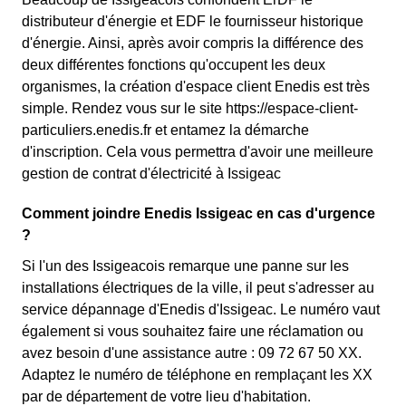
distributeur d'énergie et EDF le fournisseur historique
d'énergie. Ainsi, après avoir compris la différence des
deux différentes fonctions qu'occupent les deux
organismes, la création d'espace client Enedis est très
simple. Rendez vous sur le site https://espace-client-
particuliers.enedis.fr et entamez la démarche
d'inscription. Cela vous permettra d'avoir une meilleure
gestion de contrat d'électricité à Issigeac
Comment joindre Enedis Issigeac en cas d'urgence
?
Si l'un des Issigeacois remarque une panne sur les
installations électriques de la ville, il peut s'adresser au
service dépannage d'Enedis d'Issigeac. Le numéro vaut
également si vous souhaitez faire une réclamation ou
avez besoin d'une assistance autre : 09 72 67 50 XX.
Adaptez le numéro de téléphone en remplaçant les XX
par de département de votre lieu d'habitation.