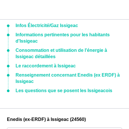
Infos Électricité/Gaz Issigeac
Informations pertinentes pour les habitants
d'Issigeac
Consommation et utilisation de l'énergie à
Issigeac détaillées
Le raccordement à Issigeac
Renseignement concernant Enedis (ex ERDF) à
Issigeac
Les questions que se posent les Issigeacois
Enedis (ex-ERDF) à Issigeac (24560)