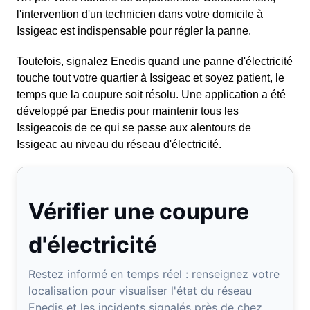
l'intervention d'un technicien dans votre domicile à
Issigeac est indispensable pour régler la panne.
Toutefois, signalez Enedis quand une panne d'électricité
touche tout votre quartier à Issigeac et soyez patient, le
temps que la coupure soit résolu. Une application a été
développé par Enedis pour maintenir tous les
Issigeacois de ce qui se passe aux alentours de
Issigeac au niveau du réseau d'électricité.