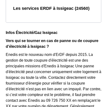
Les services ERDF à Issigeac (24560)
Infos Électricité/Gaz Issigeac
Vers qui se tourner en cas de panne ou de coupure
d'électricité à Issigeac ?
Enedis est le nouveau nom d'ErDF depuis 2015. La
gestion de toute coupure d'électricité est une des
principales missions d'Enedis à Issigeac Une panne
d'électricité peut concerner uniquement votre logement à
Issigeac ou toute la ville. Contactez directement votre
fournisseur d'énergie pour vérifier si la coupure
d'électricité n'est pas en lien avec un impayé. Par contre,
si c'est votre compteur est le problème, il faut prendre
contact avec Enedis au 09 726 750 XX en remplaçant le
XX par votre numéro de département. Généralement,