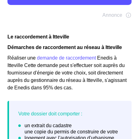
Le raccordement à Itteville
Démarches de raccordement au réseau à Itteville
Réaliser une
demande de raccordement
Enedis à
Itteville Cette demande peut s'effectuer soit auprès du
fournisseur d'énergie de votre choix, soit directement
auprès du gestionnaire du réseau à Itteville, s'agissant
de Enedis dans 95% des cas.