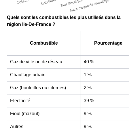
Quels sont les combustibles les plus utilisés dans la
région Ile-De-France ?
Combustible
Pourcentage
Gaz de ville ou de réseau
40 %
Chauffage urbain
1 %
Gaz (bouteilles ou citernes)
2 %
Electricité
39 %
Fioul (mazout)
9 %
Autres
9 %