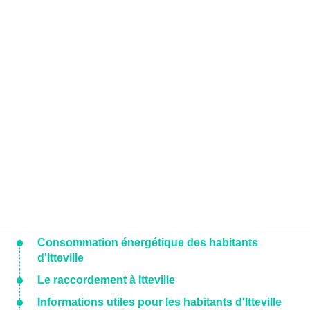
Consommation énergétique des habitants
d'Itteville
Le raccordement à Itteville
Informations utiles pour les habitants d'Itteville