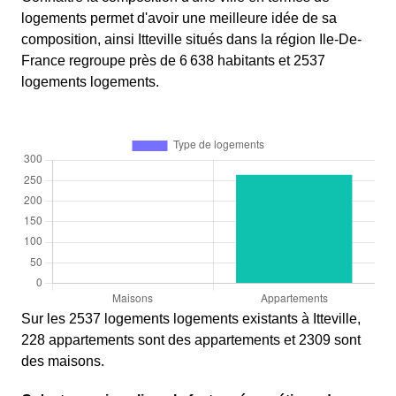
logements permet d'avoir une meilleure idée de sa
composition, ainsi Itteville situés dans la région Ile-De-
France regroupe près de 6 638 habitants et 2537
logements logements.
Sur les 2537 logements logements existants à Itteville,
228 appartements sont des appartements et 2309 sont
des maisons.