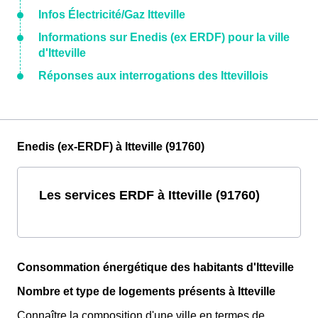
Infos Électricité/Gaz Itteville
Informations sur Enedis (ex ERDF) pour la ville
d'Itteville
Réponses aux interrogations des Ittevillois
Enedis (ex-ERDF) à Itteville (91760)
Les services ERDF à Itteville (91760)
Consommation énergétique des habitants d'Itteville
Nombre et type de logements présents à Itteville
Connaître la composition d'une ville en termes de