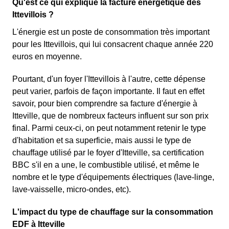
Qu'est ce qui explique la facture énergétique des
Ittevillois ?
L'énergie est un poste de consommation très important
pour les Ittevillois, qui lui consacrent chaque année 220
euros en moyenne.
Pourtant, d'un foyer l'Ittevillois à l'autre, cette dépense
peut varier, parfois de façon importante. Il faut en effet
savoir, pour bien comprendre sa facture d'énergie à
Itteville, que de nombreux facteurs influent sur son prix
final. Parmi ceux-ci, on peut notamment retenir le type
d'habitation et sa superficie, mais aussi le type de
chauffage utilisé par le foyer d'Itteville, sa certification
BBC s'il en a une, le combustible utilisé, et même le
nombre et le type d'équipements électriques (lave-linge,
lave-vaisselle, micro-ondes, etc).
L'impact du type de chauffage sur la consommation
EDF à Itteville