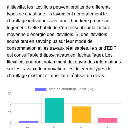
à Itteville, les Ittevillois peuvent profiter de différents
types de chauffage. Ils favorisent généralement le
chauffage individuel avec une chaudière propre au
logement. Cette habitude s'en ressent sur la facture
moyenne d'énergie des Ittevillois. Si des Ittevillois
souhaitent en savoir plus sur leur mode de
consommation et les travaux réalisables, le site d'EDF
est consulTable (https://travaux.edf.fr/chauffage). Les
Ittevillois pourront notamment découvrir des informations
sur les travaux de rénovation, les différents types de
chauffage existant et ainsi faire réaliser un devis.