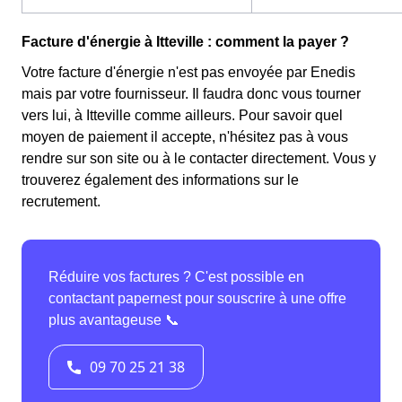
Facture d'énergie à Itteville : comment la payer ?
Votre facture d'énergie n'est pas envoyée par Enedis
mais par votre fournisseur. Il faudra donc vous tourner
vers lui, à Itteville comme ailleurs. Pour savoir quel
moyen de paiement il accepte, n'hésitez pas à vous
rendre sur son site ou à le contacter directement. Vous y
trouverez également des informations sur le
recrutement.