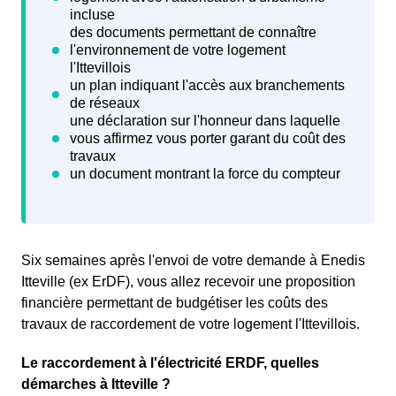
Six semaines après l'envoi de votre demande à Enedis
Itteville (ex ErDF), vous allez recevoir une proposition
financière permettant de budgétiser les coûts des
travaux de raccordement de votre logement l'Ittevillois.
Le raccordement à l'électricité ERDF, quelles
démarches à Itteville ?