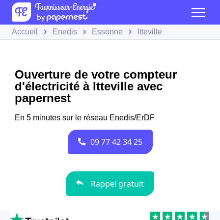
Accueil
Enedis
Essonne
Itteville