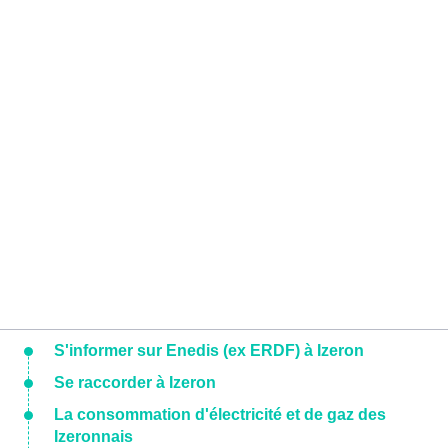
S'informer sur Enedis (ex ERDF) à Izeron
Se raccorder à Izeron
La consommation d'électricité et de gaz des
Izeronnais