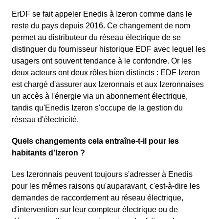
ErDF se fait appeler Enedis à Izeron comme dans le
reste du pays depuis 2016. Ce changement de nom
permet au distributeur du réseau électrique de se
distinguer du fournisseur historique EDF avec lequel les
usagers ont souvent tendance à le confondre. Or les
deux acteurs ont deux rôles bien distincts : EDF Izeron
est chargé d'assurer aux Izeronnais et aux Izeronnaises
un accès à l'énergie via un abonnement électrique,
tandis qu'Enedis Izeron s'occupe de la gestion du
réseau d'électricité.
Quels changements cela entraîne-t-il pour les
habitants d'Izeron ?
Les Izeronnais peuvent toujours s'adresser à Enedis
pour les mêmes raisons qu'auparavant, c'est-à-dire les
demandes de raccordement au réseau électrique,
d'intervention sur leur compteur électrique ou de