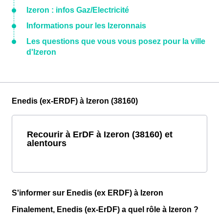
Izeron : infos Gaz/Electricité
Informations pour les Izeronnais
Les questions que vous vous posez pour la ville
d'Izeron
Enedis (ex-ERDF) à Izeron (38160)
Recourir à ErDF à Izeron (38160) et
alentours
S'informer sur Enedis (ex ERDF) à Izeron
Finalement, Enedis (ex-ErDF) a quel rôle à Izeron ?