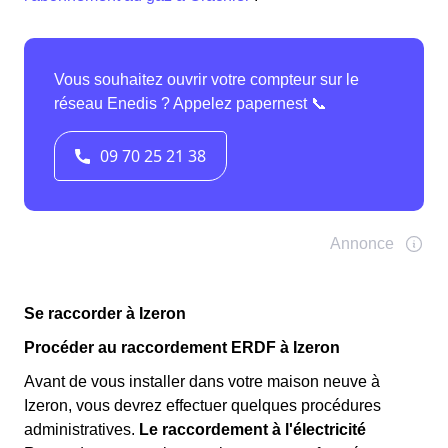
Se raccorder à Izeron
Procéder au raccordement ERDF à Izeron
Avant de vous installer dans votre maison neuve à
Izeron, vous devrez effectuer quelques procédures
administratives.
Le raccordement à l'électricité