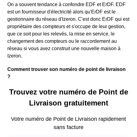
On a souvent tendance à confondre EDF et ErDF. EDF
est un fournisseur d'électricité alors qu'ErDF est le
gestionnaire du réseau d'Izeron. C'est donc ErDF qui est
propriétaire des compteurs et s'occupe de leur gestion,
que ce soit pour les relevés, la mise en service, le
changement des compteurs ou le raccordement au
réseau si vous avez construit une nouvelle maison à
Izeron.
Comment trouver son numéro de point de livraison
?