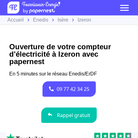
Accueil
Enedis
Isère
Izeron