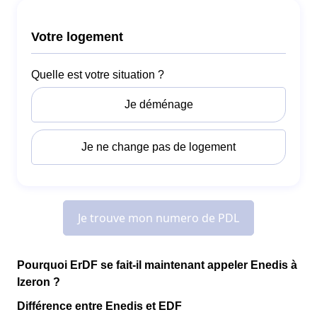
Pourquoi ErDF se fait-il maintenant appeler Enedis à
Izeron ?
Différence entre Enedis et EDF