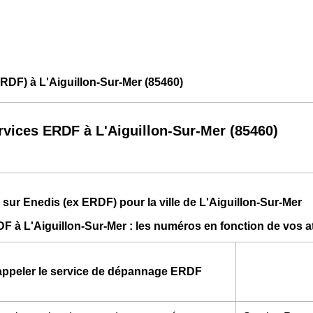
RDF) à L'Aiguillon-Sur-Mer (85460)
rvices ERDF à L'Aiguillon-Sur-Mer (85460)
 sur Enedis (ex ERDF) pour la ville de L'Aiguillon-Sur-Mer
 à L'Aiguillon-Sur-Mer : les numéros en fonction de vos a
appeler le service de dépannage ERDF