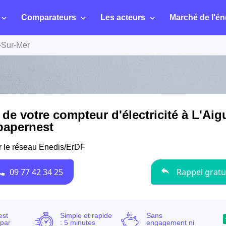
Comparateurs
Les acteurs
Marché de l'én
n-Sur-Mer