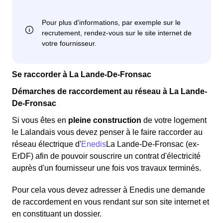
Se raccorder à La Lande-De-Fronsac
Démarches de raccordement au réseau à La Lande-
De-Fronsac
Si vous êtes en
pleine construction
de votre logement
le Lalandais vous devez penser à le faire raccorder au
réseau électrique d'
Enedis
La Lande-De-Fronsac (ex-
ErDF) afin de pouvoir souscrire un contrat d'électricité
auprès d'un fournisseur une fois vos travaux terminés.
Pour cela vous devez adresser à Enedis une demande
de raccordement en vous rendant sur son site internet et
en constituant un dossier.