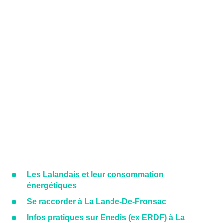
Les Lalandais et leur consommation
énergétiques
Se raccorder à La Lande-De-Fronsac
Infos pratiques sur Enedis (ex ERDF) à La