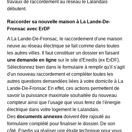
travaux de raccordement au réseau le Lalandais
débutent.
Raccorder sa nouvelle maison à La Lande-De-
Fronsac avec ErDF
A La Lande-De-Fronsac, le raccordement d'une maison
neuve au réseau électrique se fait comme dans toutes
les autres villes. Il faut constituer un dossier en faisant
une demande en ligne
sur le site d'Enedis (ex ErDF).
Sélectionnez bien dans le formulaire à remplir qu'il s'agit
d'un nouveau raccordement et compléter toutes les
autres questions demandées liées à votre domicile à La
Lande-De-Fronsac En effet, ces actions permettent de
savoir la puissance maximale souhaitée du nouveau
compteur ainsi que l'usage que vous ferez de l'énergie
électrique dans votre logement le Lalandais.
Des
documents annexes
doivent être rajouté au
formulaire complété pour finaliser le dossier. De son
côté, Enedis va réaliser une étude technique pour vous