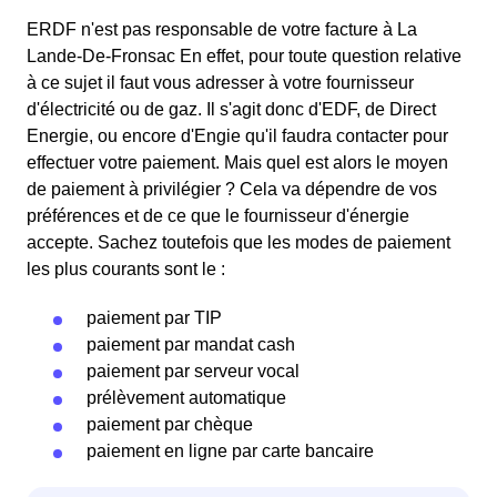
ERDF n'est pas responsable de votre facture à La
Lande-De-Fronsac En effet, pour toute question relative
à ce sujet il faut vous adresser à votre fournisseur
d'électricité ou de gaz. Il s'agit donc d'EDF, de Direct
Energie, ou encore d'Engie qu'il faudra contacter pour
effectuer votre paiement. Mais quel est alors le moyen
de paiement à privilégier ? Cela va dépendre de vos
préférences et de ce que le fournisseur d'énergie
accepte. Sachez toutefois que les modes de paiement
les plus courants sont le :
paiement par TIP
paiement par mandat cash
paiement par serveur vocal
prélèvement automatique
paiement par chèque
paiement en ligne par carte bancaire