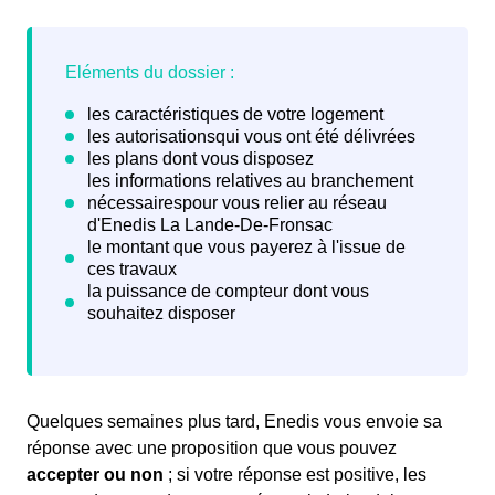
Quelques semaines plus tard, Enedis vous envoie sa
réponse avec une proposition que vous pouvez
accepter ou non
; si votre réponse est positive, les