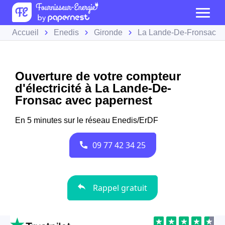
Accueil
Enedis
Gironde
La Lande-De-Fronsac