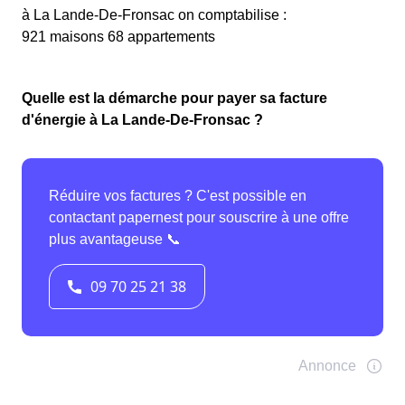
à La Lande-De-Fronsac on comptabilise :
921 maisons 68 appartements
Quelle est la démarche pour payer sa facture
d'énergie à La Lande-De-Fronsac ?