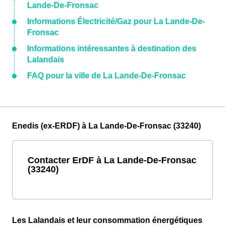
Lande-De-Fronsac
Informations Électricité/Gaz pour La Lande-De-
Fronsac
Informations intéressantes à destination des
Lalandais
FAQ pour la ville de La Lande-De-Fronsac
Enedis (ex-ERDF) à La Lande-De-Fronsac (33240)
Contacter ErDF à La Lande-De-Fronsac
(33240)
Les Lalandais et leur consommation énergétiques