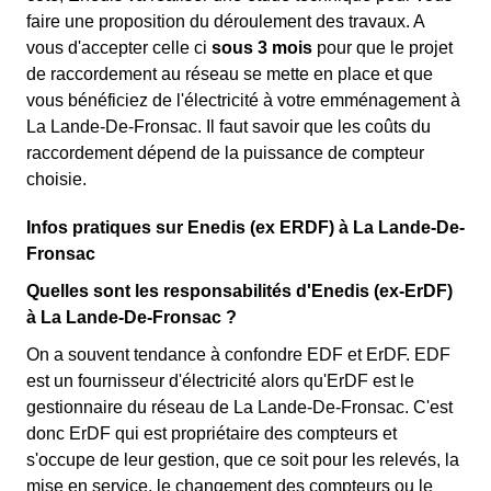
faire une proposition du déroulement des travaux. A
vous d'accepter celle ci
sous 3 mois
pour que le projet
de raccordement au réseau se mette en place et que
vous bénéficiez de l'électricité à votre emménagement à
La Lande-De-Fronsac. Il faut savoir que les coûts du
raccordement dépend de la puissance de compteur
choisie.
Infos pratiques sur Enedis (ex ERDF) à La Lande-De-
Fronsac
Quelles sont les responsabilités d'Enedis (ex-ErDF)
à La Lande-De-Fronsac ?
On a souvent tendance à confondre EDF et ErDF. EDF
est un fournisseur d'électricité alors qu'ErDF est le
gestionnaire du réseau de La Lande-De-Fronsac. C'est
donc ErDF qui est propriétaire des compteurs et
s'occupe de leur gestion, que ce soit pour les relevés, la
mise en service, le changement des compteurs ou le