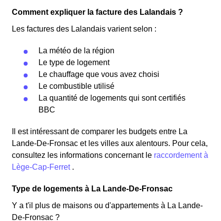
Comment expliquer la facture des Lalandais ?
Les factures des Lalandais varient selon :
La météo de la région
Le type de logement
Le chauffage que vous avez choisi
Le combustible utilisé
La quantité de logements qui sont certifiés
BBC
Il est intéressant de comparer les budgets entre La
Lande-De-Fronsac et les villes aux alentours. Pour cela,
consultez les informations concernant le
raccordement à
Lège-Cap-Ferret
.
Type de logements à La Lande-De-Fronsac
Y a t'il plus de maisons ou d'appartements à La Lande-
De-Fronsac ?