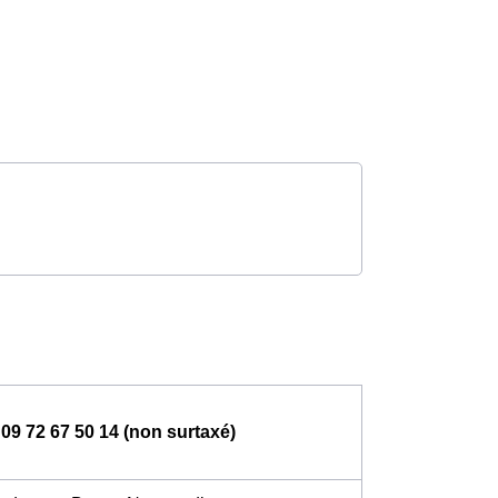
09 72 67 50 14 (non surtaxé)