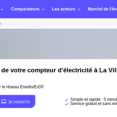
Comparateurs
Les acteurs
Marché de l'én
e