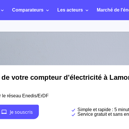
Comparateurs
Les acteurs
Marché de l'én