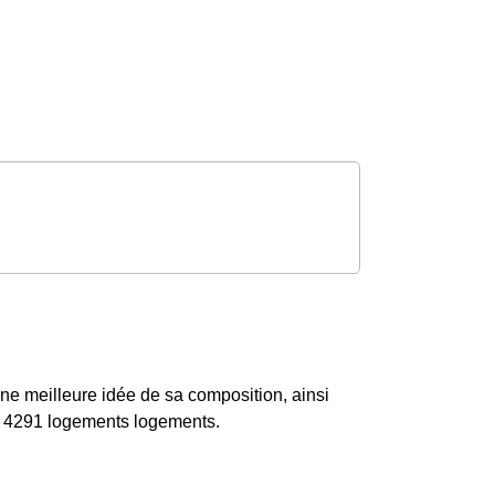
ne meilleure idée de sa composition, ainsi
et 4291 logements logements.