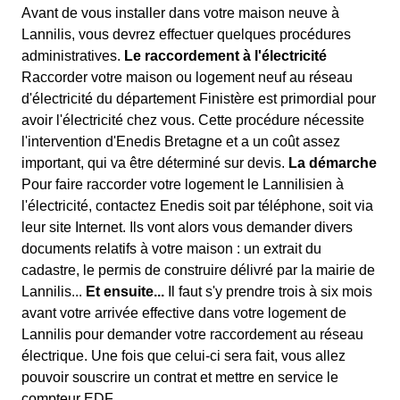
Avant de vous installer dans votre maison neuve à
Lannilis, vous devrez effectuer quelques procédures
administratives.
Le raccordement à l'électricité
Raccorder votre maison ou logement neuf au réseau
d'électricité du département Finistère est primordial pour
avoir l'électricité chez vous. Cette procédure nécessite
l'intervention d'Enedis Bretagne et a un coût assez
important, qui va être déterminé sur devis.
La démarche
Pour faire raccorder votre logement le Lannilisien à
l'électricité, contactez Enedis soit par téléphone, soit via
leur site Internet. Ils vont alors vous demander divers
documents relatifs à votre maison : un extrait du
cadastre, le permis de construire délivré par la mairie de
Lannilis...
Et ensuite...
Il faut s'y prendre trois à six mois
avant votre arrivée effective dans votre logement de
Lannilis pour demander votre raccordement au réseau
électrique. Une fois que celui-ci sera fait, vous allez
pouvoir souscrire un contrat et mettre en service le
compteur EDF.