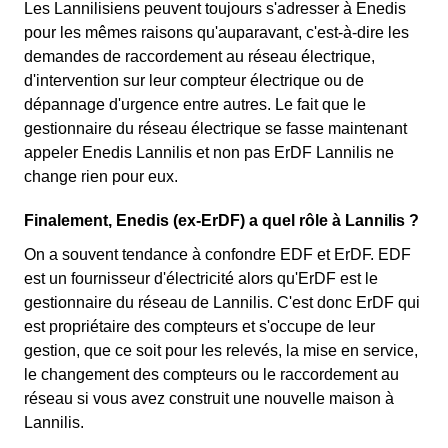
Les Lannilisiens peuvent toujours s'adresser à Enedis
pour les mêmes raisons qu'auparavant, c'est-à-dire les
demandes de raccordement au réseau électrique,
d'intervention sur leur compteur électrique ou de
dépannage d'urgence entre autres. Le fait que le
gestionnaire du réseau électrique se fasse maintenant
appeler Enedis Lannilis et non pas ErDF Lannilis ne
change rien pour eux.
Finalement, Enedis (ex-ErDF) a quel rôle à Lannilis ?
On a souvent tendance à confondre EDF et ErDF. EDF
est un fournisseur d'électricité alors qu'ErDF est le
gestionnaire du réseau de Lannilis. C'est donc ErDF qui
est propriétaire des compteurs et s'occupe de leur
gestion, que ce soit pour les relevés, la mise en service,
le changement des compteurs ou le raccordement au
réseau si vous avez construit une nouvelle maison à
Lannilis.