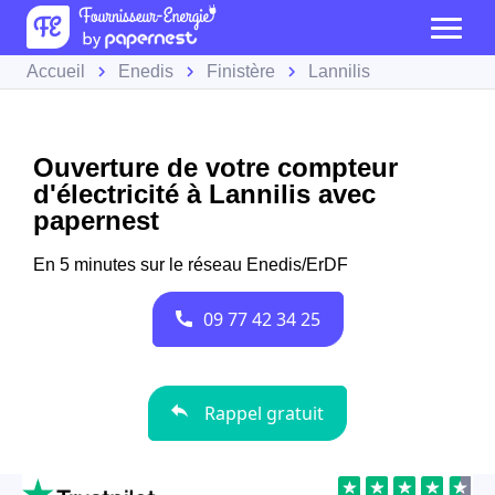
Accueil
Enedis
Finistère
Lannilis