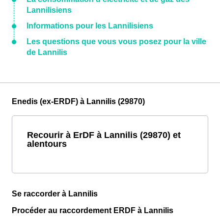
Lannilisiens
Informations pour les Lannilisiens
Les questions que vous vous posez pour la ville
de Lannilis
Enedis (ex-ERDF) à Lannilis (29870)
Recourir à ErDF à Lannilis (29870) et
alentours
Se raccorder à Lannilis
Procéder au raccordement ERDF à Lannilis