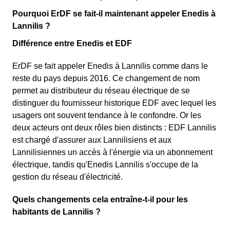
Pourquoi ErDF se fait-il maintenant appeler Enedis à
Lannilis ?
Différence entre Enedis et EDF
ErDF se fait appeler Enedis à Lannilis comme dans le
reste du pays depuis 2016. Ce changement de nom
permet au distributeur du réseau électrique de se
distinguer du fournisseur historique EDF avec lequel les
usagers ont souvent tendance à le confondre. Or les
deux acteurs ont deux rôles bien distincts : EDF Lannilis
est chargé d'assurer aux Lannilisiens et aux
Lannilisiennes un accès à l'énergie via un abonnement
électrique, tandis qu'Enedis Lannilis s'occupe de la
gestion du réseau d'électricité.
Quels changements cela entraîne-t-il pour les
habitants de Lannilis ?