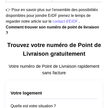
👉 Pour en savoir plus sur l'ensemble des possibilités
disponibles pour joindre ErDF prenez le temps de
regarder notre article sur le
contact d'ErDF
.
Comment trouver son numéro de point de livraison
?