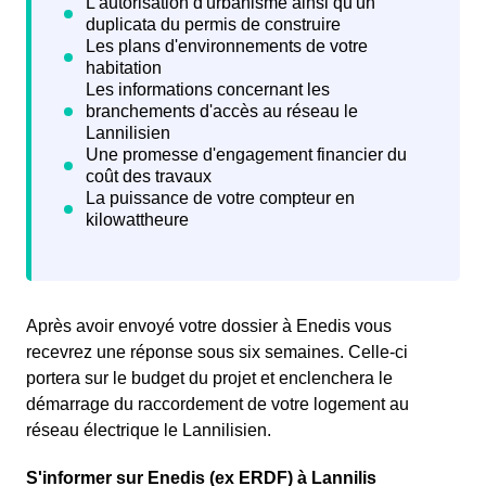
Après avoir envoyé votre dossier à Enedis vous
recevrez une
réponse sous six semaines. Celle-ci
portera sur le budget du projet et enclenchera le
démarrage du raccordement de votre logement au
réseau électrique le Lannilisien.
S'informer sur Enedis (ex ERDF) à Lannilis