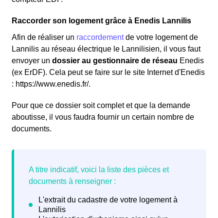
Raccorder son logement grâce à Enedis Lannilis
Afin de réaliser un
raccordement
de votre logement de
Lannilis au réseau électrique le Lannilisien, il vous faut
envoyer un
dossier au gestionnaire de réseau
Enedis
(ex ErDF). Cela peut se faire sur le site Internet d'Enedis
: https://www.enedis.fr/.
Pour que ce dossier soit complet et que la demande
aboutisse, il vous faudra fournir un certain nombre de
documents.