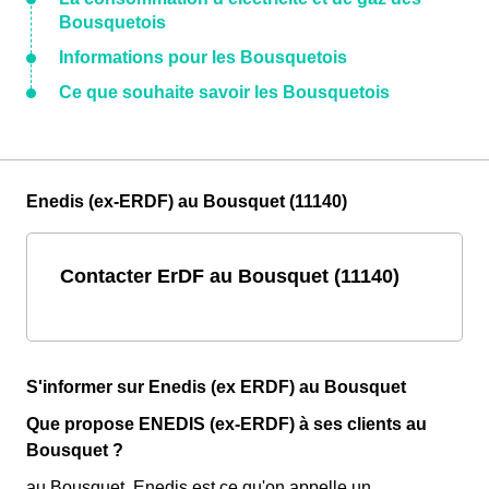
Bousquetois
Informations pour les Bousquetois
Ce que souhaite savoir les Bousquetois
Enedis (ex-ERDF) au Bousquet (11140)
Contacter ErDF au Bousquet (11140)
S'informer sur Enedis (ex ERDF) au Bousquet
Que propose ENEDIS (ex-ERDF) à ses clients au
Bousquet ?
au Bousquet, Enedis est ce qu'on appelle un