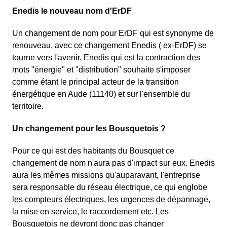
Enedis le nouveau nom d'ErDF
Un changement de nom pour ErDF qui est synonyme de
renouveau, avec ce changement Enedis ( ex-ErDF) se
tourne vers l'avenir. Enedis qui est la contraction des
mots "énergie" et "distribution" souhaite s'imposer
comme étant le principal acteur de la transition
énergétique en Aude (11140) et sur l'ensemble du
territoire.
Un changement pour les Bousquetois ?
Pour ce qui est des habitants du Bousquet ce
changement de nom n'aura pas d'impact sur eux. Enedis
aura les mêmes missions qu'auparavant, l'entreprise
sera responsable du réseau électrique, ce qui englobe
les compteurs électriques, les urgences de dépannage,
la mise en service, le raccordement etc. Les
Bousquetois ne devront donc pas changer