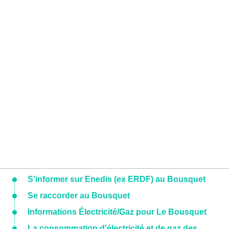
S'informer sur Enedis (ex ERDF) au Bousquet
Se raccorder au Bousquet
Informations Électricité/Gaz pour Le Bousquet
La consommation d'électricité et de gaz des