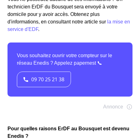
technicien ErDF du Bousquet sera envoyé à votre
domicile pour y avoir accès. Obtenez plus
d'informations, en consultant notre article sur
la mise en
service d'EDF
.
Pour quelles raisons ErDF au Bousquet est devenu
Enedis ?