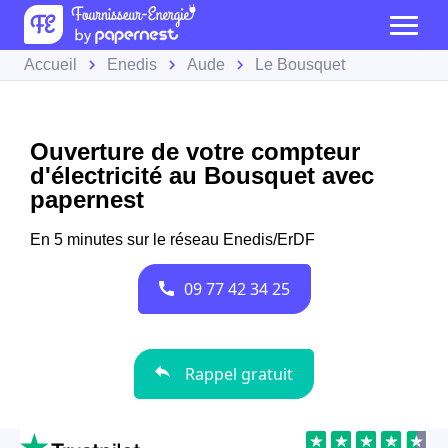
Accueil
Enedis
Aude
Le Bousquet