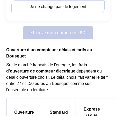
Ouverture d'un compteur : délais et tarifs au
Bousquet
Sur le marché français de l'énergie, les
frais
d'ouverture de compteur électrique
dépendent du
délai d'ouverture choisi. Le délai choisi fait varier le tarif
entre 27 et 150 euros au Bousquet comme sur
l'ensemble du territoire.
Express
Ouverture
Standard
(sous