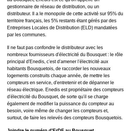
gestionnaire de réseau de distribution, ou un
distributeur. Il a le monopole de cette activité sur 95% du
territoire français, les 5% restants étant gérés par des
Entreprises Locales de Distribution (ELD) mandatées
par les communes.
Il ne faut pas confondre le distributeur avec les
nombreux fournisseurs d'électricité du Bousquet : le rôle
principal d'Enedis, c'est d'amener l'électricité aux
habitants Bousquetois, de raccorder les nouveaux
logements construits chaque année, de mettre les
compteurs en service, d'entretenir et de dépanner le
réseau électrique. Enedis est propriétaire des compteurs
d'électricité du Bousquet, de sorte qu'il se charge
également de modifier la puissance du compteur au
besoin, voire même de changer les compteurs et,
surtout, de faire les relevés des compteurs Bousquetois.
Joindre le numéro d'ErDF au Bousquet