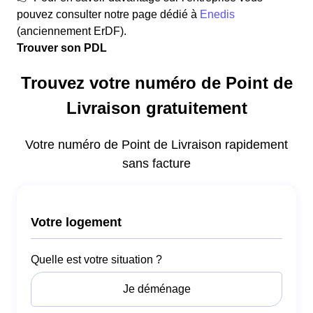
pouvez consulter notre page dédié à
Enedis
(anciennement ErDF).
Trouver son PDL