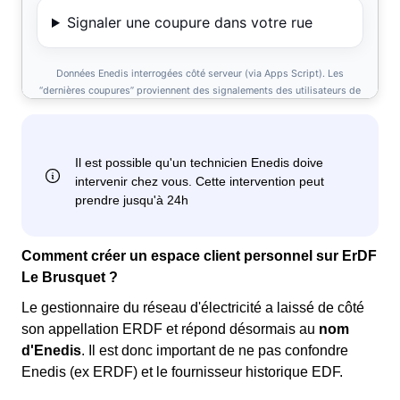
Comment créer un espace client personnel sur ErDF
Le Brusquet ?
Le gestionnaire du réseau d'électricité a laissé de côté
son appellation ERDF et répond désormais au
nom
d'Enedis
. Il est donc important de ne pas confondre
Enedis (ex ERDF) et le fournisseur historique EDF.