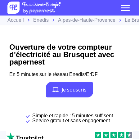
Accueil
Enedis
Alpes-de-Haute-Provence
Le Br