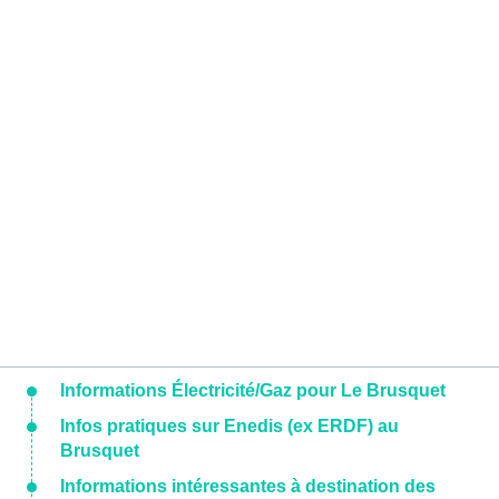
Informations Électricité/Gaz pour Le Brusquet
Infos pratiques sur Enedis (ex ERDF) au
Brusquet
Informations intéressantes à destination des