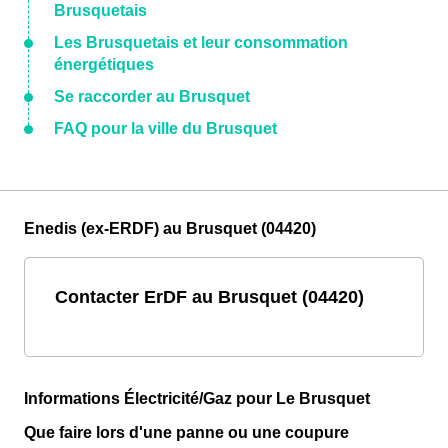
Brusquetais
Les Brusquetais et leur consommation
énergétiques
Se raccorder au Brusquet
FAQ pour la ville du Brusquet
Enedis (ex-ERDF) au Brusquet (04420)
Contacter ErDF au Brusquet (04420)
Informations Électricité/Gaz pour Le Brusquet
Que faire lors d'une panne ou une coupure