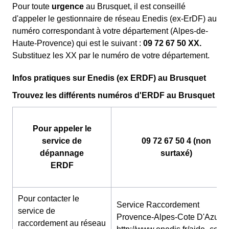
Pour toute
urgence
au Brusquet, il est conseillé
d'appeler le gestionnaire de réseau Enedis (ex-ErDF) au
numéro correspondant à votre département (Alpes-de-
Haute-Provence) qui est le suivant :
09 72 67 50 XX.
Substituez les XX par le numéro de votre département.
Infos pratiques sur Enedis (ex ERDF) au Brusquet
Trouvez les différents numéros d'ERDF au Brusquet
Pour appeler le
service de
09 72 67 50 4 (non
dépannage
surtaxé)
ERDF
Pour contacter le
Service Raccordement
service de
Provence-Alpes-Cote D'Azur :
raccordement au réseau