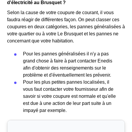
d'électricité au Brusquet ?
Selon la cause de votre coupure de courant, il vous
faudra réagir de différentes façon. On peut classer ces
coupures en deux catégories, les pannes généralisées à
votre quartier ou à votre Le Brusquet et les pannes ne
concernant que votre habitation.
Pour les pannes généralisées il n'y a pas
grand chose à faire à part contacter Enedis
afin d'obtenir des renseignements sur le
problème et d'éventuellement les prévenir.
Pour les plus petites pannes localisées, il
vous faut contacter votre fournisseur afin de
savoir si votre coupure est normale et qu'elle
est due à une action de leur part suite à un
impayé par exemple.