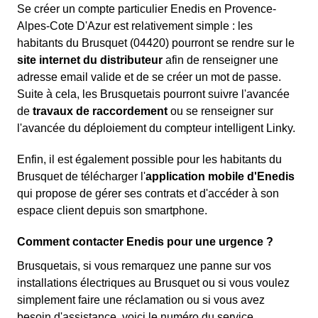
Se créer un compte particulier Enedis en Provence-
Alpes-Cote D'Azur est relativement simple : les
habitants du Brusquet (04420) pourront se rendre sur le
site internet du distributeur
afin de renseigner une
adresse email valide et de se créer un mot de passe.
Suite à cela, les Brusquetais pourront suivre l'avancée
de
travaux de raccordement
ou se renseigner sur
l'avancée du déploiement du compteur intelligent Linky.
Enfin, il est également possible pour les habitants du
Brusquet de télécharger l'
application mobile d'Enedis
qui propose de gérer ses contrats et d'accéder à son
espace client depuis son smartphone.
Comment contacter Enedis pour une urgence ?
Brusquetais, si vous remarquez une panne sur vos
installations électriques au Brusquet ou si vous voulez
simplement faire une réclamation ou si vous avez
besoin d'assistance, voici le numéro du service