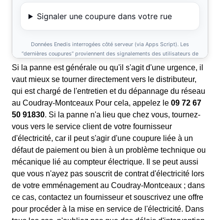
Si la panne est générale ou qu'il s'agit d'une urgence, il
vaut mieux se tourner directement vers le distributeur,
qui est chargé de l'entretien et du dépannage du réseau
au Coudray-Montceaux Pour cela, appelez le
09 72 67
50 91830
. Si la panne n'a lieu que chez vous, tournez-
vous vers le service client de votre fournisseur
d'électricité, car il peut s'agir d'une coupure liée à un
défaut de paiement ou bien à un problème technique ou
mécanique lié au compteur électrique. Il se peut aussi
que vous n'ayez pas souscrit de contrat d'électricité lors
de votre emménagement au Coudray-Montceaux ; dans
ce cas, contactez un fournisseur et souscrivez une offre
pour procéder à la mise en service de l'électricité. Dans