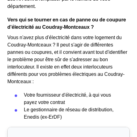
département.
Vers qui se tourner en cas de panne ou de coupure
d'électricité au Coudray-Montceaux ?
Vous n'avez plus d'électricité dans votre logement du
Coudray-Montceaux ? Il peut s'agir de différentes
pannes ou coupures, et il convient avant tout d'identifier
le problème pour être sûr de s'adresser au bon
interlocuteur. Il existe en effet deux interlocuteurs
différents pour vos problèmes électriques au Coudray-
Montceaux :
Votre fournisseur d'électricité, à qui vous
payez votre contrat
Le gestionnaire de réseau de distribution,
Enedis (ex-ErDF)