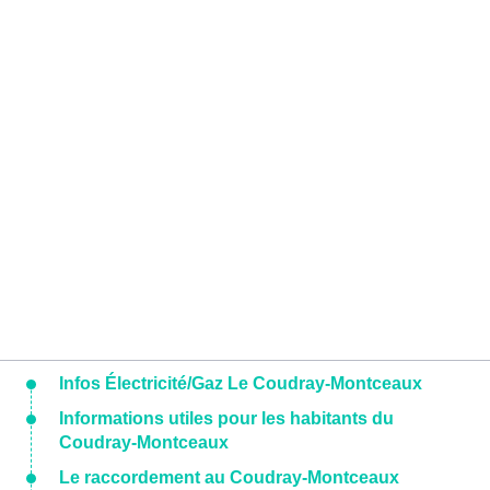
Infos Électricité/Gaz Le Coudray-Montceaux
Informations utiles pour les habitants du
Coudray-Montceaux
Le raccordement au Coudray-Montceaux