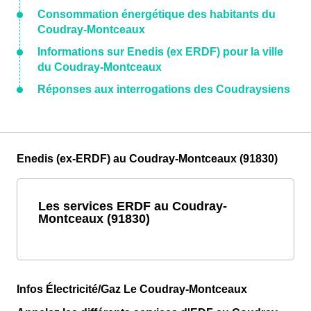
Consommation énergétique des habitants du
Coudray-Montceaux
Informations sur Enedis (ex ERDF) pour la ville
du Coudray-Montceaux
Réponses aux interrogations des Coudraysiens
Enedis (ex-ERDF) au Coudray-Montceaux (91830)
Les services ERDF au Coudray-
Montceaux (91830)
Infos Électricité/Gaz Le Coudray-Montceaux