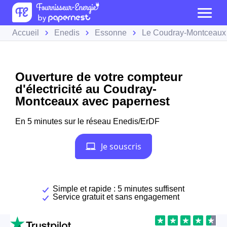
Accueil
Enedis
Essonne
Le Coudray-Montceaux