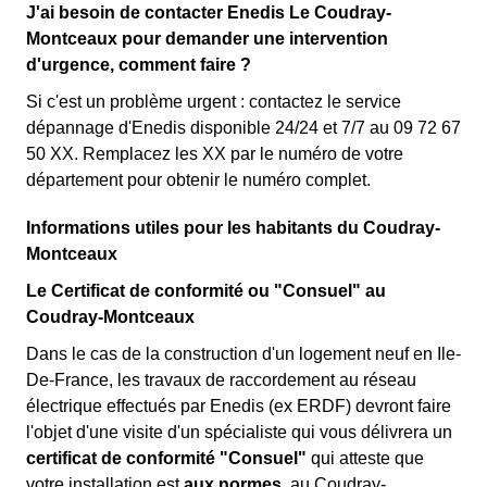
J'ai besoin de contacter Enedis Le Coudray-
Montceaux pour demander une intervention
d'urgence, comment faire ?
Si c'est un problème urgent : contactez le service
dépannage d'Enedis disponible 24/24 et 7/7 au 09 72 67
50 XX. Remplacez les XX par le numéro de votre
département pour obtenir le numéro complet.
Informations utiles pour les habitants du Coudray-
Montceaux
Le Certificat de conformité ou "Consuel" au
Coudray-Montceaux
Dans le cas de la construction d'un logement neuf en Ile-
De-France, les travaux de raccordement au réseau
électrique effectués par Enedis (ex ERDF) devront faire
l'objet d'une visite d'un spécialiste qui vous délivrera un
certificat de conformité "Consuel"
qui atteste que
votre installation est
aux normes
. au Coudray-