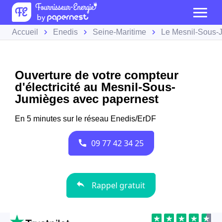
Accueil
Enedis
Seine-Maritime
Le Mesnil-Sous-