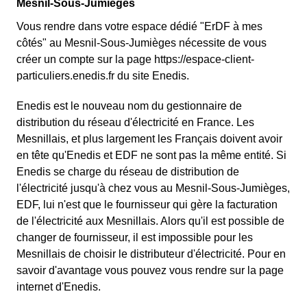
Mesnil-Sous-Jumièges
Vous rendre dans votre espace dédié "ErDF à mes
côtés" au Mesnil-Sous-Jumièges nécessite de vous
créer un compte sur la page https://espace-client-
particuliers.enedis.fr du site Enedis.
Enedis est le nouveau nom du gestionnaire de
distribution du réseau d'électricité en France. Les
Mesnillais, et plus largement les Français doivent avoir
en tête qu'Enedis et EDF ne sont pas la même entité. Si
Enedis se charge du réseau de distribution de
l'électricité jusqu'à chez vous au Mesnil-Sous-Jumièges,
EDF, lui n'est que le fournisseur qui gère la facturation
de l'électricité aux Mesnillais. Alors qu'il est possible de
changer de fournisseur, il est impossible pour les
Mesnillais de choisir le distributeur d'électricité. Pour en
savoir d'avantage vous pouvez vous rendre sur la page
internet d'Enedis.