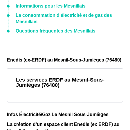
Informations pour les Mesnillais
La consommation d'électricité et de gaz des
Mesnillais
Questions fréquentes des Mesnillais
Enedis (ex-ERDF) au Mesnil-Sous-Jumièges (76480)
Les services ERDF au Mesnil-Sous-
Jumièges (76480)
Infos Électricité/Gaz Le Mesnil-Sous-Jumièges
La création d'un espace client Enedis (ex ERDF) au