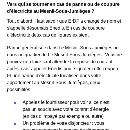
Vers qui se tourner en cas de panne ou de coupure
d'électricité au Mesnil-Sous-Jumièges ?
Tout d'abord il faut savoir que ErDF a changé de nom et
s'appelle désormais Enedis. En cas de coupure
d'électricité deux cas de figures existent
Panne généralisée dans Le Mesnil-Sous-Jumièges ou
dans un quartier de Le Mesnil-Sous-Jumièges : Vous ne
pouvez rien faire sauf attendre la reprise du courant
après avoir appeler Enedis pour signaler cette coupure.
Et une panne d'électricité localisée dans votre
appartement au Mesnil-Sous-Jumièges, deux
possibilités :
Appelez le fournisseur pour voir si ce n'est
pas un soucis avec votre contrat d'énergie
(en cas d'impayé par exemple ou autre)
Un problème de votre disjoncteur : vous