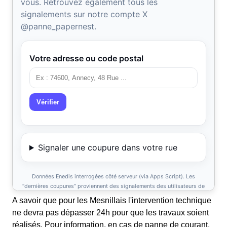
A savoir que pour les Mesnillais l'intervention technique
ne devra pas dépasser 24h pour que les travaux soient
réalisés. Pour information, en cas de panne de courant,