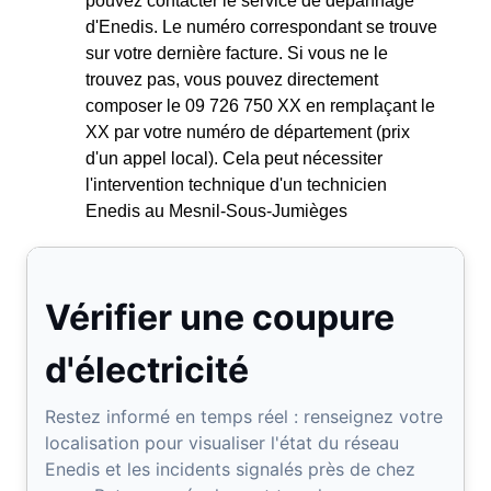
pouvez contacter le service de dépannage
d'Enedis. Le numéro correspondant se trouve
sur votre dernière facture. Si vous ne le
trouvez pas, vous pouvez directement
composer le 09 726 750 XX en remplaçant le
XX par votre numéro de département (prix
d'un appel local). Cela peut nécessiter
l'intervention technique d'un technicien
Enedis au Mesnil-Sous-Jumièges