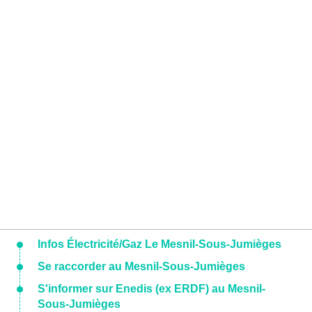
Infos Électricité/Gaz Le Mesnil-Sous-Jumièges
Se raccorder au Mesnil-Sous-Jumièges
S'informer sur Enedis (ex ERDF) au Mesnil-
Sous-Jumièges