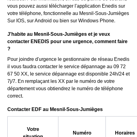
vous pouvez aussi télécharger l'application Enedis sur
votre téléphone, fonctionnelle au Mesnil-Sous-Jumièges
Sur IOS, sur Android ou bien sur Windows Phone.
J'habite au Mesnil-Sous-Jumièges et je veux
contacter ENEDIS pour une urgence, comment faire
?
Pour joindre d'urgence le gestionnaire de réseau Enedis
il vous faudra contacter le service dépannage au 09 72
67 50 XX, le service dépannage est disponible 24h/24 et
7j/7. En remplaçant les XX par le numéro de votre
département vous obtiendrez le numéro de téléphone
correct.
Contacter EDF au Mesnil-Sous-Jumièges
Votre
Numéro
Horaires
situation