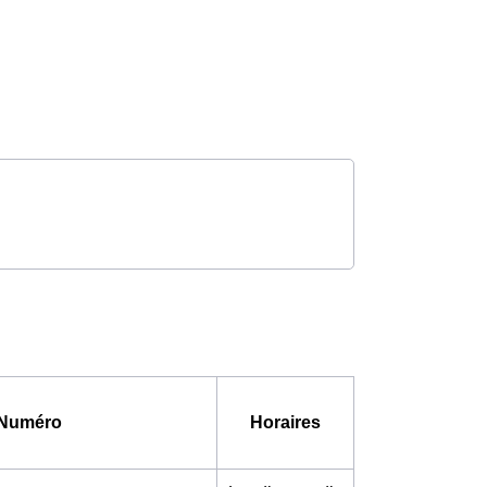
Numéro
Horaires