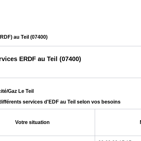
RDF) au Teil (07400)
rvices ERDF au Teil (07400)
cité/Gaz Le Teil
différents services d'EDF au Teil selon vos besoins
Votre situation