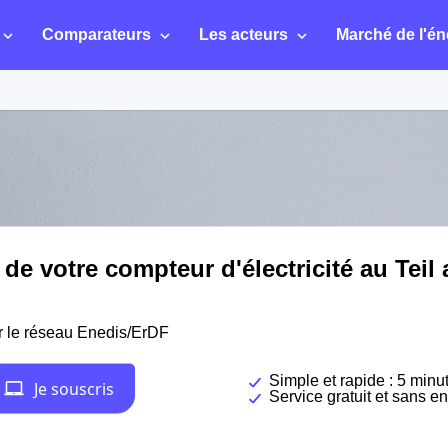
Comparateurs
Les acteurs
Marché de l'én