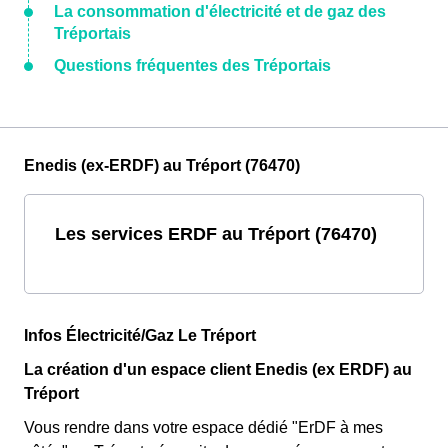
La consommation d'électricité et de gaz des
Tréportais
Questions fréquentes des Tréportais
Enedis (ex-ERDF) au Tréport (76470)
Les services ERDF au Tréport (76470)
Infos Électricité/Gaz Le Tréport
La création d'un espace client Enedis (ex ERDF) au
Tréport
Vous rendre dans votre espace dédié "ErDF à mes