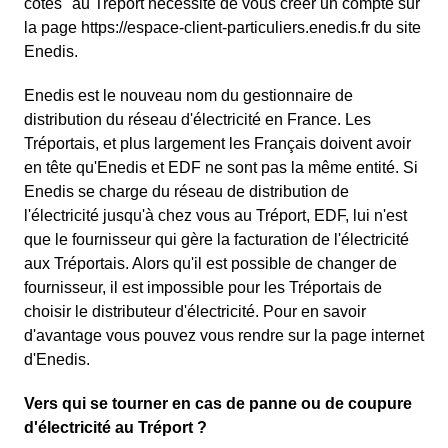
côtés" au Tréport nécessite de vous créer un compte sur
la page https://espace-client-particuliers.enedis.fr du site
Enedis.
Enedis est le nouveau nom du gestionnaire de
distribution du réseau d'électricité en France. Les
Tréportais, et plus largement les Français doivent avoir
en tête qu'Enedis et EDF ne sont pas la même entité. Si
Enedis se charge du réseau de distribution de
l'électricité jusqu'à chez vous au Tréport, EDF, lui n'est
que le fournisseur qui gère la facturation de l'électricité
aux Tréportais. Alors qu'il est possible de changer de
fournisseur, il est impossible pour les Tréportais de
choisir le distributeur d'électricité. Pour en savoir
d'avantage vous pouvez vous rendre sur la page internet
d'Enedis.
Vers qui se tourner en cas de panne ou de coupure
d'électricité au Tréport ?