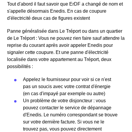
Tout d'abord il faut savoir que ErDF a changé de nom et
s'appelle désormais Enedis. En cas de coupure
d'électricité deux cas de figures existent
Panne généralisée dans Le Tréport ou dans un quartier
de Le Tréport : Vous ne pouvez rien faire sauf attendre la
reprise du courant après avoir appeler Enedis pour
signaler cette coupure. Et une panne d'électricité
localisée dans votre appartement au Tréport, deux
possibilités :
Appelez le fournisseur pour voir si ce n'est
pas un soucis avec votre contrat d'énergie
(en cas d'impayé par exemple ou autre)
Un problème de votre disjoncteur : vous
pouvez contacter le service de dépannage
d'Enedis. Le numéro correspondant se trouve
sur votre dernière facture. Si vous ne le
trouvez pas, vous pouvez directement