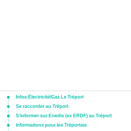
Infos Électricité/Gaz Le Tréport
Se raccorder au Tréport
S'informer sur Enedis (ex ERDF) au Tréport
Informations pour les Tréportais