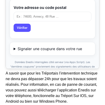
A savoir que pour les Tréportais l'intervention technique
ne devra pas dépasser 24h pour que les travaux soient
réalisés. Pour information, en cas de panne de courant,
vous pouvez aussi télécharger l'application Enedis sur
votre téléphone, fonctionnelle au Tréport Sur IOS, sur
Android ou bien sur Windows Phone.