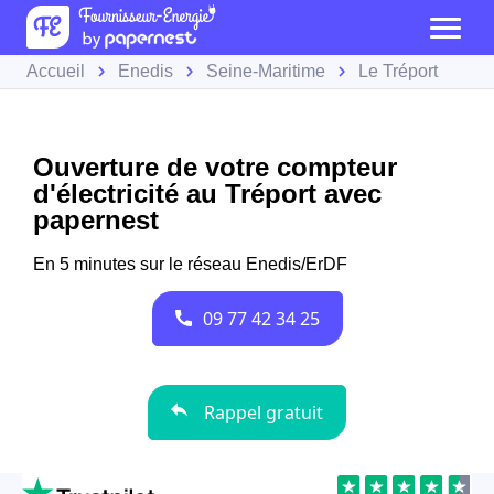
Accueil
Enedis
Seine-Maritime
Le Tréport