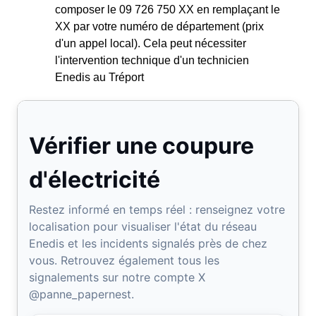
composer le 09 726 750 XX en remplaçant le
XX par votre numéro de département (prix
d'un appel local). Cela peut nécessiter
l'intervention technique d'un technicien
Enedis au Tréport