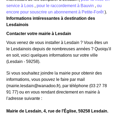
service à Loos
,
pour le raccordement à Bauvin
,
ou
encore pour souscrire un abonnement à Petite-Forêt
).
Informations intéressantes à destination des
Lesdainois
Contacter votre mairie à Lesdain
Vous venez de vous installer à Lesdain ? Vous êtes un
le Lesdainois depuis de nombreuses années ? Quoiqu'il
en soit, voici quelques informations sur votre ville
(Lesdain - 59258).
Si vous souhaitez joindre la mairie pour obtenir des
informations, vous pouvez le faire par mail
(mairie.lesdain@wanadoo.fr), par téléphone (03 27 78
91 77) ou en vous rendant directement en mairie à
l'adresse suivante :
Mairie de Lesdain, 4, rue de l'Église, 59258 Lesdain.