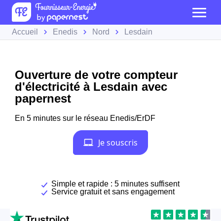
Accueil
Enedis
Nord
Lesdain