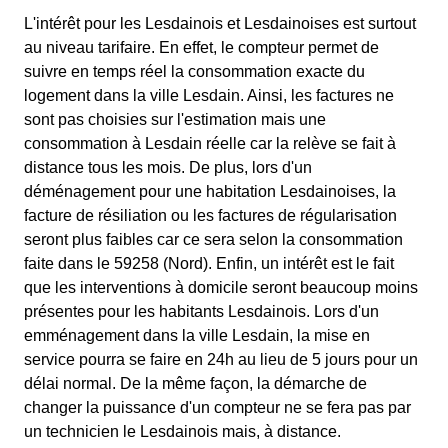
L'intérêt pour les Lesdainois et Lesdainoises est surtout
au niveau tarifaire. En effet, le compteur permet de
suivre en temps réel la consommation exacte du
logement dans la ville Lesdain. Ainsi, les factures ne
sont pas choisies sur l'estimation mais une
consommation à Lesdain réelle car la relève se fait à
distance tous les mois. De plus, lors d'un
déménagement pour une habitation Lesdainoises, la
facture de résiliation ou les factures de régularisation
seront plus faibles car ce sera selon la consommation
faite dans le 59258 (Nord). Enfin, un intérêt est le fait
que les interventions à domicile seront beaucoup moins
présentes pour les habitants Lesdainois. Lors d'un
emménagement dans la ville Lesdain, la mise en
service pourra se faire en 24h au lieu de 5 jours pour un
délai normal. De la même façon, la démarche de
changer la puissance d'un compteur ne se fera pas par
un technicien le Lesdainois mais, à distance.