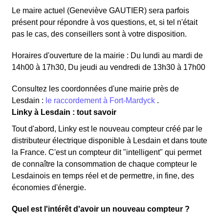
Le maire actuel (Geneviève GAUTIER) sera parfois
présent pour répondre à vos questions, et, si tel n'était
pas le cas, des conseillers sont à votre disposition.
Horaires d'ouverture de la mairie : Du lundi au mardi de
14h00 à 17h30, Du jeudi au vendredi de 13h30 à 17h00
Consultez les coordonnées d'une mairie près de
Lesdain :
le raccordement à Fort-Mardyck
.
Linky à Lesdain : tout savoir
Tout d'abord, Linky est le nouveau compteur créé par le
distributeur électrique disponible à Lesdain et dans toute
la France. C'est un compteur dit "intelligent" qui permet
de connaître la consommation de chaque compteur le
Lesdainois en temps réel et de permettre, in fine, des
économies d'énergie.
Quel est l'intérêt d'avoir un nouveau compteur ?