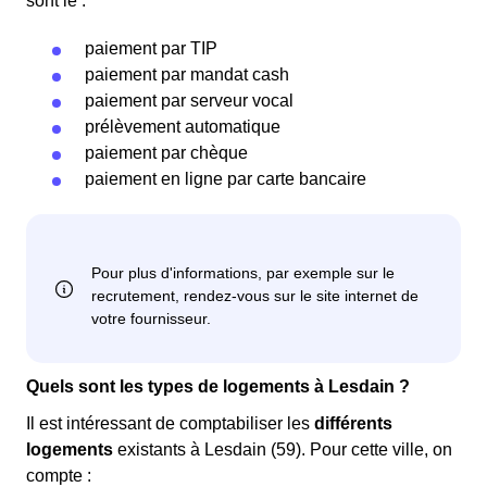
sont le :
paiement par TIP
paiement par mandat cash
paiement par serveur vocal
prélèvement automatique
paiement par chèque
paiement en ligne par carte bancaire
Quels sont les types de logements à Lesdain ?
Il est intéressant de comptabiliser les
différents
logements
existants à Lesdain (59). Pour cette ville, on
compte :