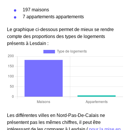
197 maisons
7 appartements appartements
Le graphique ci-dessous permet de mieux se rendre
compte des proportions des types de logements
présents à Lesdain :
Les différentes villes en Nord-Pas-De-Calais ne
présentent pas les mêmes chiffres, il peut être
intéressant de les comparer à Lesdain (
pour la mise en