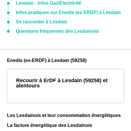
Lesdain : infos Gaz/Electricité
Infos pratiques sur Enedis (ex ERDF) à Lesdain
Se raccorder à Lesdain
Questions fréquentes des Lesdainois
Enedis (ex-ERDF) à Lesdain (59258)
Recourir à ErDF à Lesdain (59258) et
alentours
Les Lesdainois et leur consommation énergétiques
La facture énergétique des Lesdainois