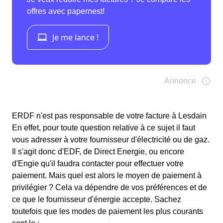
ERDF n'est pas responsable de votre facture à Lesdain
En effet, pour toute question relative à ce sujet il faut
vous adresser à votre fournisseur d'électricité ou de gaz.
Il s'agit donc d'EDF, de Direct Energie, ou encore
d'Engie qu'il faudra contacter pour effectuer votre
paiement. Mais quel est alors le moyen de paiement à
privilégier ? Cela va dépendre de vos préférences et de
ce que le fournisseur d'énergie accepte. Sachez
toutefois que les modes de paiement les plus courants