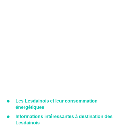
Les Lesdainois et leur consommation
énergétiques
Informations intéressantes à destination des
Lesdainois