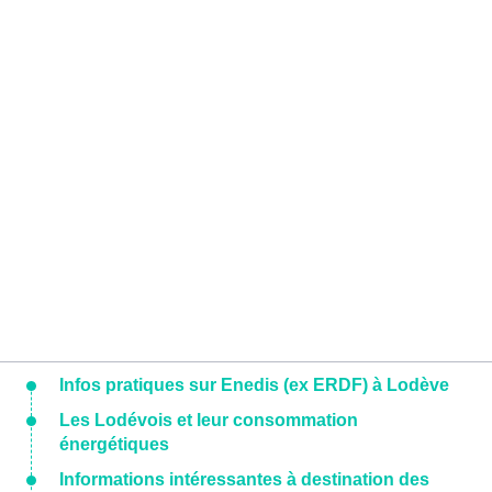
Infos pratiques sur Enedis (ex ERDF) à Lodève
Les Lodévois et leur consommation
énergétiques
Informations intéressantes à destination des