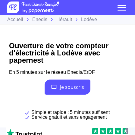
Accueil
Enedis
Hérault
Lodève