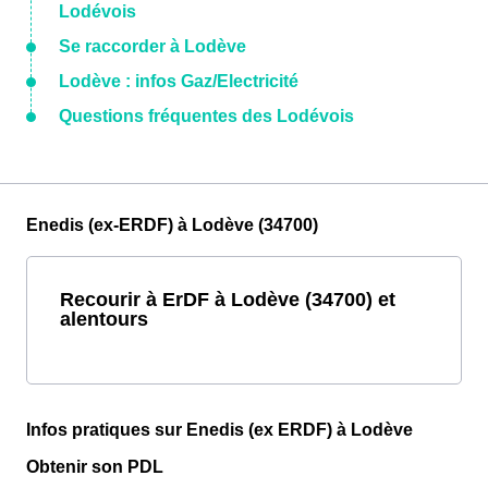
Lodévois
Se raccorder à Lodève
Lodève : infos Gaz/Electricité
Questions fréquentes des Lodévois
Enedis (ex-ERDF) à Lodève (34700)
Recourir à ErDF à Lodève (34700) et
alentours
Infos pratiques sur Enedis (ex ERDF) à Lodève
Obtenir son PDL