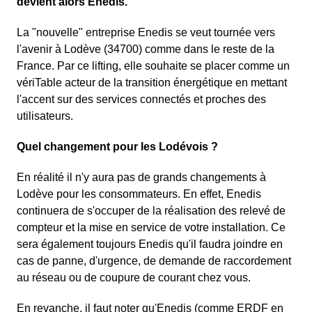
devient alors Enedis.
La "nouvelle" entreprise Enedis se veut tournée vers
l'avenir à Lodève (34700) comme dans le reste de la
France. Par ce lifting, elle souhaite se placer comme un
vériTable acteur de la transition énergétique en mettant
l'accent sur des services connectés et proches des
utilisateurs.
Quel changement pour les Lodévois ?
En réalité il n'y aura pas de grands changements à
Lodève pour les consommateurs. En effet, Enedis
continuera de s'occuper de la réalisation des relevé de
compteur et la mise en service de votre installation. Ce
sera également toujours Enedis qu'il faudra joindre en
cas de panne, d'urgence, de demande de raccordement
au réseau ou de coupure de courant chez vous.
En revanche, il faut noter qu'Enedis (comme ERDF en