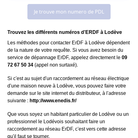
Trouvez les différents numéros d'ERDF à Lodève
Les méthodes pour contacter ErDF à Lodève dépendent
de la nature de votre requête. Si vous avez besoin du
service de dépannage ErDF, appelez directement le
09
72 67 50 34
(appel non surtaxé).
Si c'est au sujet d'un raccordement au réseau électrique
d'une maison neuve à Lodève, vous pouvez faire votre
demande sur le site internet du distributeur, à l'adresse
suivante :
http://www.enedis.fr/
Que vous soyez un habitant particulier de Lodève ou un
professionnel le Lodévois souhaitant faire un
raccordement au réseau ErDF, c'est vers cette adresse
qu'il faut se tourner.