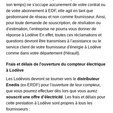
son temps) ne s'occupe aucunement de votre contrat ou
de votre abonnement à EDF, elle agit en tant que
gestionnaire de réseau et non comme fournisseur. Ainsi,
pour toute demande de souscription, de résiliation ou
d'estimation, l'entreprise ne pourra vous donner de
réponse à Lodève En effet, toutes ces réclamations et
questions devront être transmises à l'assistance ou le
service client de votre fournisseur d'énergie à Lodève
comme dans votre département (Hérault).
Frais et délais de l'ouverture du compteur électrique
à Lodève
Les Lodévois devront se tourner vers le
distributeur
Enedis
(ex-ERDF) pour l'ouverture de leur compteur,
que vous pourrez effectuer dès lors que vous aurez
souscrit une offre d'électricité
. Les frais et délais pour
cette prestation à Lodève sont propres à tous les
fournisseurs :