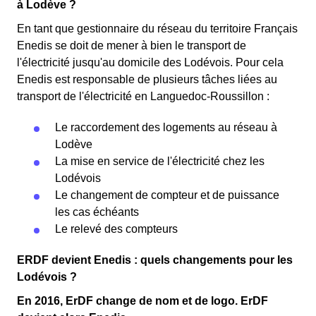
à Lodève ?
En tant que gestionnaire du réseau du territoire Français
Enedis se doit de mener à bien le transport de
l'électricité jusqu'au domicile des Lodévois. Pour cela
Enedis est responsable de plusieurs tâches liées au
transport de l'électricité en Languedoc-Roussillon :
Le raccordement des logements au réseau à
Lodève
La mise en service de l'électricité chez les
Lodévois
Le changement de compteur et de puissance
les cas échéants
Le relevé des compteurs
ERDF devient Enedis : quels changements pour les
Lodévois ?
En 2016, ErDF change de nom et de logo. ErDF