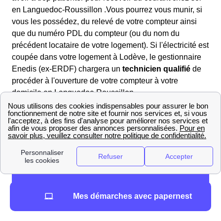
en Languedoc-Roussillon .Vous pourrez vous munir, si
vous les possédez, du relevé de votre compteur ainsi
que du numéro PDL du compteur (ou du nom du
précédent locataire de votre logement). Si l'électricité est
coupée dans votre logement à Lodève, le gestionnaire
Enedis (ex-ERDF) chargera un
technicien qualifié
de
procéder à l'ouverture de votre compteur à votre
domicile en Languedoc-Roussillon .
Mes démarches avec papernest