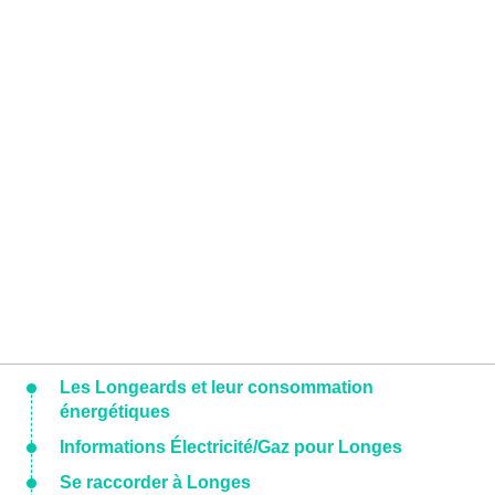
Les Longeards et leur consommation
énergétiques
Informations Électricité/Gaz pour Longes
Se raccorder à Longes