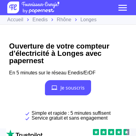
Accueil
Enedis
Rhône
Longes