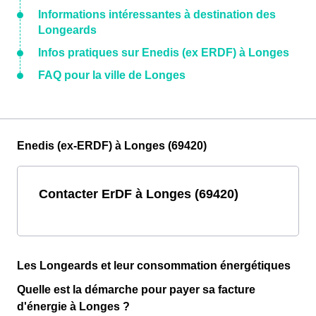
Informations intéressantes à destination des
Longeards
Infos pratiques sur Enedis (ex ERDF) à Longes
FAQ pour la ville de Longes
Enedis (ex-ERDF) à Longes (69420)
Contacter ErDF à Longes (69420)
Les Longeards et leur consommation énergétiques
Quelle est la démarche pour payer sa facture
d'énergie à Longes ?