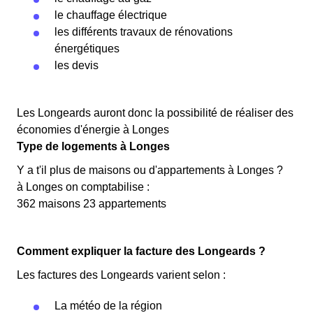
le chauffage électrique
les différents travaux de rénovations
énergétiques
les devis
Les Longeards auront donc la possibilité de réaliser des
économies d'énergie à Longes
Type de logements à Longes
Y a t'il plus de maisons ou d'appartements à Longes ?
à Longes on comptabilise :
362 maisons 23 appartements
Comment expliquer la facture des Longeards ?
Les factures des Longeards varient selon :
La météo de la région