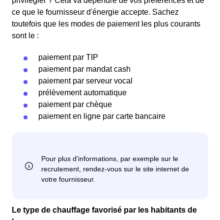
privilégier ? Cela va dépendre de vos préférences et de
ce que le fournisseur d'énergie accepte. Sachez
toutefois que les modes de paiement les plus courants
sont le :
paiement par TIP
paiement par mandat cash
paiement par serveur vocal
prélèvement automatique
paiement par chèque
paiement en ligne par carte bancaire
Le type de chauffage favorisé par les habitants de