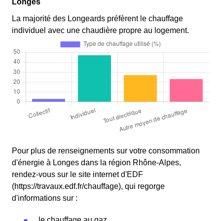
Longes
La majorité des Longeards préfèrent le chauffage
individuel avec une chaudière propre au logement.
Pour plus de renseignements sur votre consommation
d'énergie à Longes dans la région Rhône-Alpes,
rendez-vous sur le site internet d'EDF
(https://travaux.edf.fr/chauffage), qui regorge
d'informations sur :
le chauffage au gaz