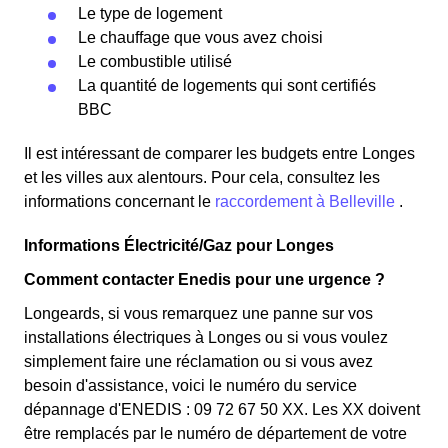
Le type de logement
Le chauffage que vous avez choisi
Le combustible utilisé
La quantité de logements qui sont certifiés
BBC
Il est intéressant de comparer les budgets entre Longes
et les villes aux alentours. Pour cela, consultez les
informations concernant le
raccordement à Belleville
.
Informations Électricité/Gaz pour Longes
Comment contacter Enedis pour une urgence ?
Longeards, si vous remarquez une panne sur vos
installations électriques à Longes ou si vous voulez
simplement faire une réclamation ou si vous avez
besoin d'assistance, voici le numéro du service
dépannage d'ENEDIS : 09 72 67 50 XX. Les XX doivent
être remplacés par le numéro de département de votre