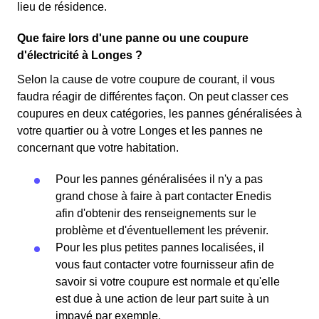
lieu de résidence.
Que faire lors d'une panne ou une coupure
d'électricité à Longes ?
Selon la cause de votre coupure de courant, il vous
faudra réagir de différentes façon. On peut classer ces
coupures en deux catégories, les pannes généralisées à
votre quartier ou à votre Longes et les pannes ne
concernant que votre habitation.
Pour les pannes généralisées il n'y a pas
grand chose à faire à part contacter Enedis
afin d'obtenir des renseignements sur le
problème et d'éventuellement les prévenir.
Pour les plus petites pannes localisées, il
vous faut contacter votre fournisseur afin de
savoir si votre coupure est normale et qu'elle
est due à une action de leur part suite à un
impayé par exemple.