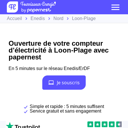
Accueil
Enedis
Nord
Loon-Plage