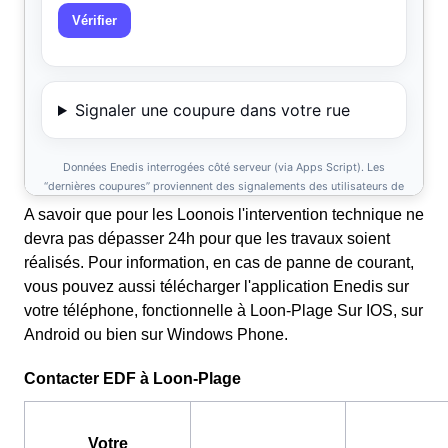
A savoir que pour les Loonois l'intervention technique ne
devra pas dépasser 24h pour que les travaux soient
réalisés. Pour information, en cas de panne de courant,
vous pouvez aussi télécharger l'application Enedis sur
votre téléphone, fonctionnelle à Loon-Plage Sur IOS, sur
Android ou bien sur Windows Phone.
Contacter EDF à Loon-Plage
Votre