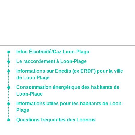
Infos Électricité/Gaz Loon-Plage
Le raccordement à Loon-Plage
Informations sur Enedis (ex ERDF) pour la ville
de Loon-Plage
Consommation énergétique des habitants de
Loon-Plage
Informations utiles pour les habitants de Loon-
Plage
Questions fréquentes des Loonois