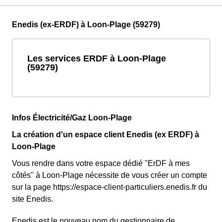
Enedis (ex-ERDF) à Loon-Plage (59279)
Les services ERDF à Loon-Plage
(59279)
Infos Électricité/Gaz Loon-Plage
La création d'un espace client Enedis (ex ERDF) à
Loon-Plage
Vous rendre dans votre espace dédié "ErDF à mes
côtés" à Loon-Plage nécessite de vous créer un compte
sur la page https://espace-client-particuliers.enedis.fr du
site Enedis.
Enedis est le nouveau nom du gestionnaire de