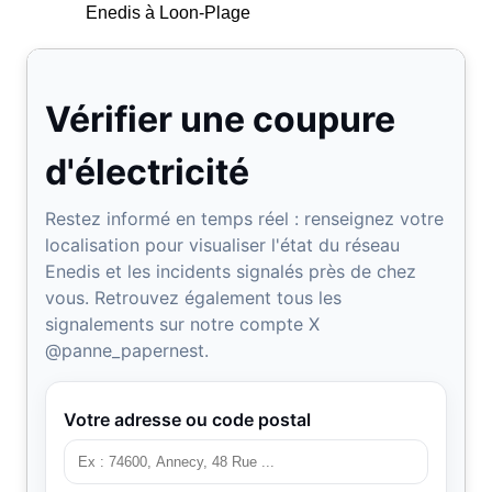
Enedis à Loon-Plage