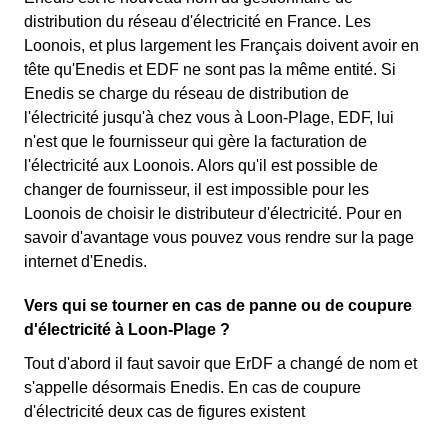
distribution du réseau d'électricité en France. Les
Loonois, et plus largement les Français doivent avoir en
tête qu'Enedis et EDF ne sont pas la même entité. Si
Enedis se charge du réseau de distribution de
l'électricité jusqu'à chez vous à Loon-Plage, EDF, lui
n'est que le fournisseur qui gère la facturation de
l'électricité aux Loonois. Alors qu'il est possible de
changer de fournisseur, il est impossible pour les
Loonois de choisir le distributeur d'électricité. Pour en
savoir d'avantage vous pouvez vous rendre sur la page
internet d'Enedis.
Vers qui se tourner en cas de panne ou de coupure
d'électricité à Loon-Plage ?
Tout d'abord il faut savoir que ErDF a changé de nom et
s'appelle désormais Enedis. En cas de coupure
d'électricité deux cas de figures existent