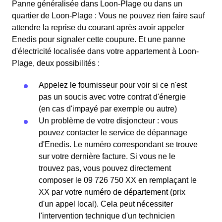
Panne généralisée dans Loon-Plage ou dans un
quartier de Loon-Plage : Vous ne pouvez rien faire sauf
attendre la reprise du courant après avoir appeler
Enedis pour signaler cette coupure. Et une panne
d'électricité localisée dans votre appartement à Loon-
Plage, deux possibilités :
Appelez le fournisseur pour voir si ce n'est
pas un soucis avec votre contrat d'énergie
(en cas d'impayé par exemple ou autre)
Un problème de votre disjoncteur : vous
pouvez contacter le service de dépannage
d'Enedis. Le numéro correspondant se trouve
sur votre dernière facture. Si vous ne le
trouvez pas, vous pouvez directement
composer le 09 726 750 XX en remplaçant le
XX par votre numéro de département (prix
d'un appel local). Cela peut nécessiter
l'intervention technique d'un technicien