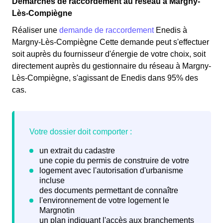
Démarches de raccordement au réseau à Margny-
Lès-Compiègne
Réaliser une
demande de raccordement
Enedis à
Margny-Lès-Compiègne Cette demande peut s'effectuer
soit auprès du fournisseur d'énergie de votre choix, soit
directement auprès du gestionnaire du réseau à Margny-
Lès-Compiègne, s'agissant de Enedis dans 95% des
cas.