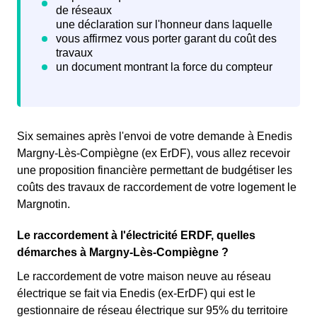
Six semaines après l'envoi de votre demande à Enedis
Margny-Lès-Compiègne (ex ErDF), vous allez recevoir
une proposition financière permettant de budgétiser les
coûts des travaux de raccordement de votre logement le
Margnotin.
Le raccordement à l'électricité ERDF, quelles
démarches à Margny-Lès-Compiègne ?
Le raccordement de votre maison neuve au réseau
électrique se fait via Enedis (ex-ErDF) qui est le
gestionnaire de réseau électrique sur 95% du territoire