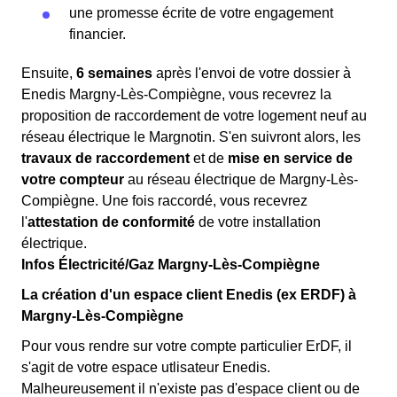
une promesse écrite de votre engagement
financier.
Ensuite,
6 semaines
après l'envoi de votre dossier à
Enedis Margny-Lès-Compiègne, vous recevrez la
proposition de raccordement de votre logement neuf au
réseau électrique le Margnotin. S'en suivront alors, les
travaux de raccordement
et de
mise en service de
votre compteur
au réseau électrique de Margny-Lès-
Compiègne. Une fois raccordé, vous recevrez
l'
attestation de conformité
de votre installation
électrique.
Infos Électricité/Gaz Margny-Lès-Compiègne
La création d'un espace client Enedis (ex ERDF) à
Margny-Lès-Compiègne
Pour vous rendre sur votre compte particulier ErDF, il
s'agit de votre espace utlisateur Enedis.
Malheureusement il n'existe pas d'espace client ou de