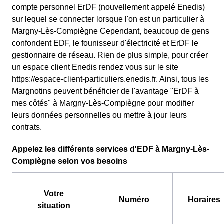
compte personnel ErDF (nouvellement appelé Enedis)
sur lequel se connecter lorsque l'on est un particulier à
Margny-Lès-Compiègne Cependant, beaucoup de gens
confondent EDF, le founisseur d'électricité et ErDF le
gestionnaire de réseau. Rien de plus simple, pour créer
un espace client Enedis rendez vous sur le site
https://espace-client-particuliers.enedis.fr. Ainsi, tous les
Margnotins peuvent bénéficier de l'avantage "ErDF à
mes côtés" à Margny-Lès-Compiègne pour modifier
leurs données personnelles ou mettre à jour leurs
contrats.
Appelez les différents services d'EDF à Margny-Lès-
Compiègne selon vos besoins
Votre
Numéro
Horaires
situation