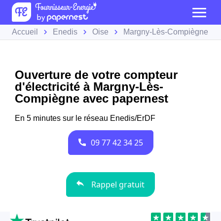
Accueil
Enedis
Oise
Margny-Lès-Compiègne