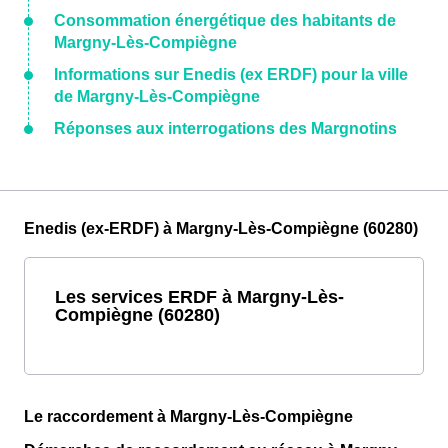
Consommation énergétique des habitants de
Margny-Lès-Compiègne
Informations sur Enedis (ex ERDF) pour la ville
de Margny-Lès-Compiègne
Réponses aux interrogations des Margnotins
Enedis (ex-ERDF) à Margny-Lès-Compiègne (60280)
Les services ERDF à Margny-Lès-
Compiègne (60280)
Le raccordement à Margny-Lès-Compiègne