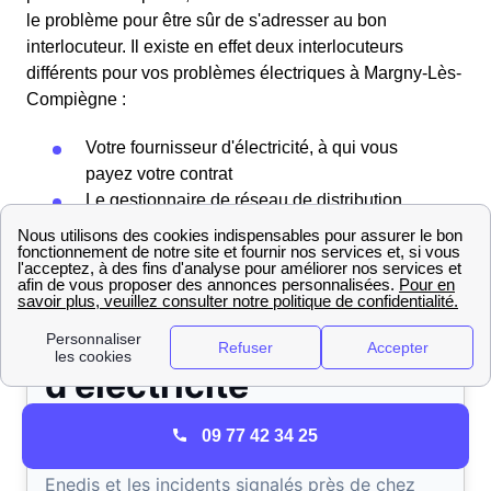
le problème pour être sûr de s'adresser au bon
interlocuteur. Il existe en effet deux interlocuteurs
différents pour vos problèmes électriques à Margny-Lès-
Compiègne :
Votre fournisseur d'électricité, à qui vous
payez votre contrat
Le gestionnaire de réseau de distribution,
Enedis (ex-ErDF)
09 77 42 34 25