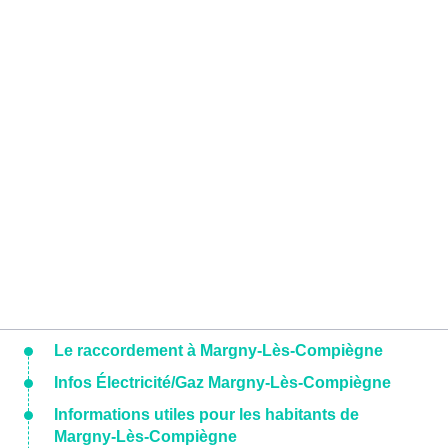
Le raccordement à Margny-Lès-Compiègne
Infos Électricité/Gaz Margny-Lès-Compiègne
Informations utiles pour les habitants de
Margny-Lès-Compiègne