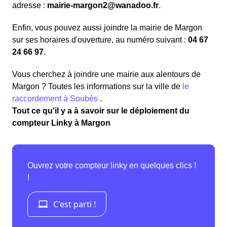
adresse :
mairie-margon2@wanadoo.fr
.
Enfin, vous pouvez aussi joindre la mairie de Margon
sur ses horaires d'ouverture, au numéro suivant :
04 67
24 66 97
.
Vous cherchez à joindre une mairie aux alentours de
Margon ? Toutes les informations sur la ville de
le
raccordement à Soubès
.
Tout ce qu'il y a à savoir sur le déploiement du
compteur Linky à Margon