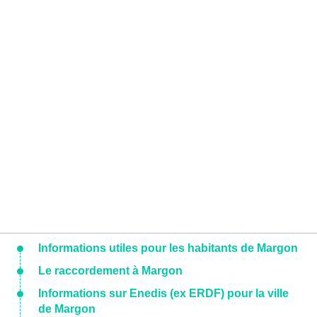
Informations utiles pour les habitants de Margon
Le raccordement à Margon
Informations sur Enedis (ex ERDF) pour la ville
de Margon