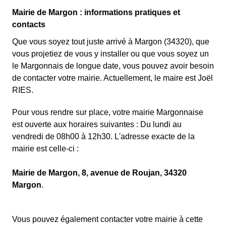
Mairie de Margon : informations pratiques et
contacts
Que vous soyez tout juste arrivé à Margon (34320), que
vous projetiez de vous y installer ou que vous soyez un
le Margonnais de longue date, vous pouvez avoir besoin
de contacter votre mairie. Actuellement, le maire est Joël
RIES.
Pour vous rendre sur place, votre mairie Margonnaise
est ouverte aux horaires suivantes : Du lundi au
vendredi de 08h00 à 12h30. L'adresse exacte de la
mairie est celle-ci :
Mairie de Margon, 8, avenue de Roujan, 34320
Margon
.
Vous pouvez également contacter votre mairie à cette