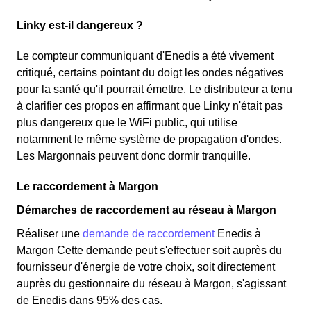
Linky est-il dangereux ?
Le compteur communiquant d'Enedis a été vivement
critiqué, certains pointant du doigt les ondes négatives
pour la santé qu'il pourrait émettre. Le distributeur a tenu
à clarifier ces propos en affirmant que Linky n'était pas
plus dangereux que le WiFi public, qui utilise
notamment le même système de propagation d'ondes.
Les Margonnais peuvent donc dormir tranquille.
Le raccordement à Margon
Démarches de raccordement au réseau à Margon
Réaliser une
demande de raccordement
Enedis à
Margon Cette demande peut s'effectuer soit auprès du
fournisseur d'énergie de votre choix, soit directement
auprès du gestionnaire du réseau à Margon, s'agissant
de Enedis dans 95% des cas.