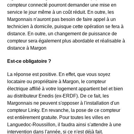
compteur connecté pourront demander une mise en
service le jour même à un coût réduit. En outre, les
Margonnais n'auront pas besoin de faire appel à un
technicien à domicile, puisque cette opération se fera à
distance. En outre, un changement de puissance de
compteur sera également plus abordable et réalisable à
distance à Margon
Est-ce obligatoire ?
La réponse est positive. En effet, que vous soyez
locataire ou propriétaire à Margon, le compteur
électrique affilié à votre logement appartient bel et bien
au distributeur Enedis (ex-ERDF). De ce fait, les
Margonnais ne peuvent s'opposer à l'installation d'un
compteur Linky. En revanche, la pose de ce compteur
est entièrement gratuite. Pour toutes les villes en
Languedoc-Roussillon, il faudra ainsi s'attendre à une
intervention dans l'année, si ce n'est déjà fait.