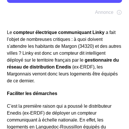
Le
compteur électrique communiquant Linky
a fait
l'objet de nombreuses critiques : à quoi doivent
s'attendre les habitants de Margon (34320) et des autres
villes ? Linky est donc un compteur dit intelligent
déployé sur le territoire français par le
gestionnaire du
réseau de distribution Enedis
(ex-ERDF), les
Margonnais verront donc leurs logements être équipés
de ce dernier.
Faciliter les démarches
C'est la première raison qui a poussé le distributeur
Enedis (ex-ERDF) de déployer un compteur
communiquant à échelle nationale. En effet, les
logements en Languedoc-Roussillon équipés du