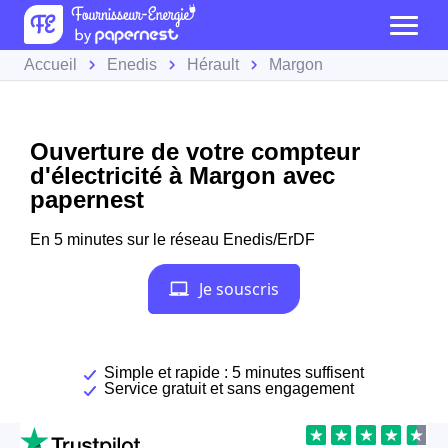
Accueil
Enedis
Hérault
Margon