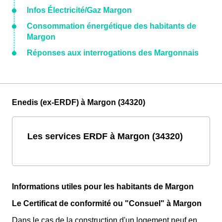
Infos Électricité/Gaz Margon
Consommation énergétique des habitants de
Margon
Réponses aux interrogations des Margonnais
Enedis (ex-ERDF) à Margon (34320)
Les services ERDF à Margon (34320)
Informations utiles pour les habitants de Margon
Le Certificat de conformité ou "Consuel" à Margon
Dans le cas de la construction d'un logement neuf en