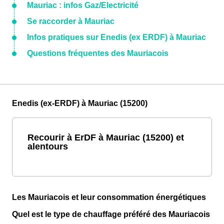
Mauriac : infos Gaz/Electricité
Se raccorder à Mauriac
Infos pratiques sur Enedis (ex ERDF) à Mauriac
Questions fréquentes des Mauriacois
Enedis (ex-ERDF) à Mauriac (15200)
Recourir à ErDF à Mauriac (15200) et
alentours
Les Mauriacois et leur consommation énergétiques
Quel est le type de chauffage préféré des Mauriacois