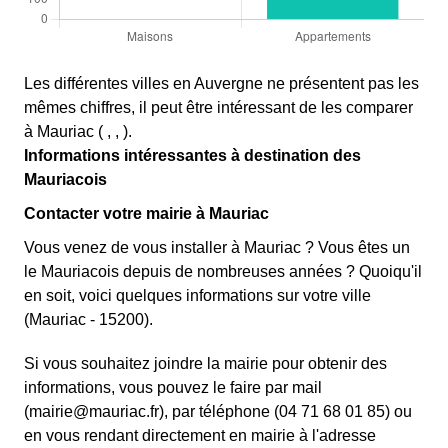
Les différentes villes en Auvergne ne présentent pas les
mêmes chiffres, il peut être intéressant de les comparer
à Mauriac ( , , ).
Informations intéressantes à destination des
Mauriacois
Contacter votre mairie à Mauriac
Vous venez de vous installer à Mauriac ? Vous êtes un
le Mauriacois depuis de nombreuses années ? Quoiqu'il
en soit, voici quelques informations sur votre ville
(Mauriac - 15200).
Si vous souhaitez joindre la mairie pour obtenir des
informations, vous pouvez le faire par mail
(mairie@mauriac.fr), par téléphone (04 71 68 01 85) ou
en vous rendant directement en mairie à l'adresse