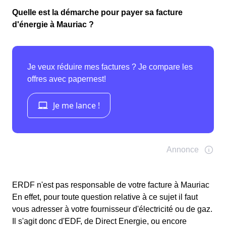
Quelle est la démarche pour payer sa facture
d'énergie à Mauriac ?
ERDF n'est pas responsable de votre facture à Mauriac
En effet, pour toute question relative à ce sujet il faut
vous adresser à votre fournisseur d'électricité ou de gaz.
Il s'agit donc d'EDF, de Direct Energie, ou encore