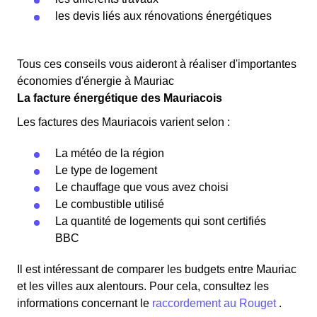
les devis liés aux rénovations énergétiques
Tous ces conseils vous aideront à réaliser d'importantes
économies d'énergie à Mauriac
La facture énergétique des Mauriacois
Les factures des Mauriacois varient selon :
La météo de la région
Le type de logement
Le chauffage que vous avez choisi
Le combustible utilisé
La quantité de logements qui sont certifiés
BBC
Il est intéressant de comparer les budgets entre Mauriac
et les villes aux alentours. Pour cela, consultez les
informations concernant le
raccordement au Rouget
.