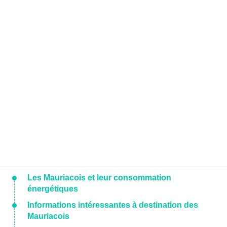
Les Mauriacois et leur consommation
énergétiques
Informations intéressantes à destination des
Mauriacois