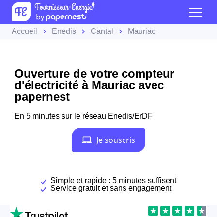
Accueil
Enedis
Cantal
Mauriac