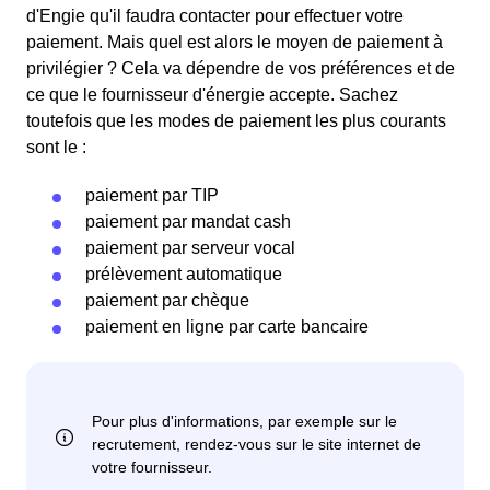
d'Engie qu'il faudra contacter pour effectuer votre
paiement. Mais quel est alors le moyen de paiement à
privilégier ? Cela va dépendre de vos préférences et de
ce que le fournisseur d'énergie accepte. Sachez
toutefois que les modes de paiement les plus courants
sont le :
paiement par TIP
paiement par mandat cash
paiement par serveur vocal
prélèvement automatique
paiement par chèque
paiement en ligne par carte bancaire