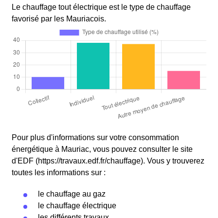
Le chauffage tout électrique est le type de chauffage
favorisé par les Mauriacois.
Pour plus d'informations sur votre consommation
énergétique à Mauriac, vous pouvez consulter le site
d'EDF (https://travaux.edf.fr/chauffage). Vous y trouverez
toutes les informations sur :
le chauffage au gaz
le chauffage électrique
les différents travaux