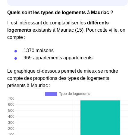
Quels sont les types de logements à Mauriac ?
Il est intéressant de comptabiliser les
différents
logements
existants à Mauriac (15). Pour cette ville, on
compte :
1370 maisons
969 appartements appartements
Le graphique ci-dessous permet de mieux se rendre
compte des proportions des types de logements
présents à Mauriac :