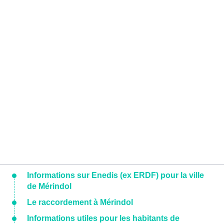
Informations sur Enedis (ex ERDF) pour la ville
de Mérindol
Le raccordement à Mérindol
Informations utiles pour les habitants de