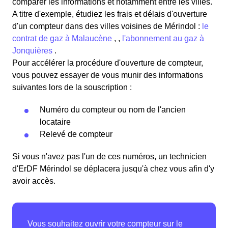
comparer les informations et notamment entre les villes.
A titre d'exemple, étudiez les frais et délais d'ouverture
d'un compteur dans des villes voisines de Mérindol :
le
contrat de gaz à Malaucène
, ,
l'abonnement au gaz à
Jonquières
.
Pour accélérer la procédure d'ouverture de compteur,
vous pouvez essayer de vous munir des informations
suivantes lors de la souscription :
Numéro du compteur ou nom de l'ancien
locataire
Relevé de compteur
Si vous n'avez pas l'un de ces numéros, un technicien
d'ErDF Mérindol se déplacera jusqu'à chez vous afin d'y
avoir accès.