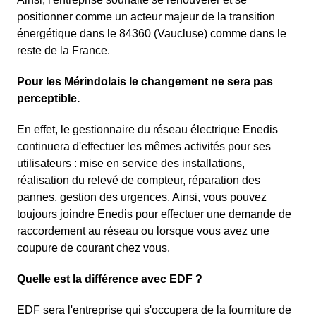
positionner comme un acteur majeur de la transition
énergétique dans le 84360 (Vaucluse) comme dans le
reste de la France.
Pour les Mérindolais le changement ne sera pas
perceptible.
En effet, le gestionnaire du réseau électrique Enedis
continuera d'effectuer les mêmes activités pour ses
utilisateurs : mise en service des installations,
réalisation du relevé de compteur, réparation des
pannes, gestion des urgences. Ainsi, vous pouvez
toujours joindre Enedis pour effectuer une demande de
raccordement au réseau ou lorsque vous avez une
coupure de courant chez vous.
Quelle est la différence avec EDF ?
EDF sera l'entreprise qui s'occupera de la fourniture de