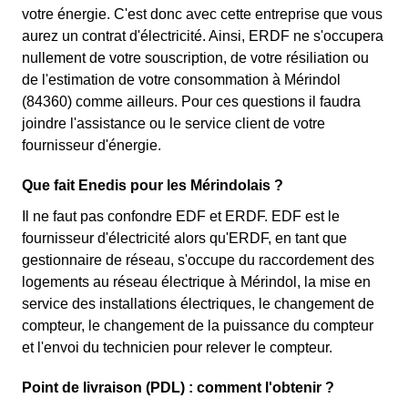
votre énergie. C'est donc avec cette entreprise que vous
aurez un contrat d'électricité. Ainsi, ERDF ne s'occupera
nullement de votre souscription, de votre résiliation ou
de l'estimation de votre consommation à Mérindol
(84360) comme ailleurs. Pour ces questions il faudra
joindre l'assistance ou le service client de votre
fournisseur d'énergie.
Que fait Enedis pour les Mérindolais ?
Il ne faut pas confondre EDF et ERDF. EDF est le
fournisseur d'électricité alors qu'ERDF, en tant que
gestionnaire de réseau, s'occupe du raccordement des
logements au réseau électrique à Mérindol, la mise en
service des installations électriques, le changement de
compteur, le changement de la puissance du compteur
et l'envoi du technicien pour relever le compteur.
Point de livraison (PDL) : comment l'obtenir ?