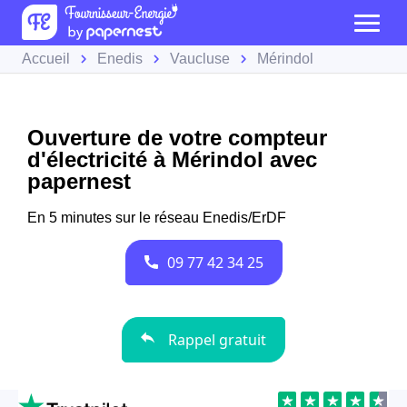
Accueil
Enedis
Vaucluse
Mérindol