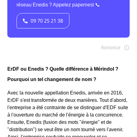
ErDF ou Enedis ? Quelle différence à Mérindol ?
Pourquoi un tel changement de nom ?
Avec la nouvelle appellation Enedis, arrivée en 2016,
ErDF s'est transformée de deux manières. Tout d'abord,
l'entreprise a été contrainte de se distinguer d'EDF suite
à l'ouverture du marché de l'énergie à la concurrence.
Ensuite, Enedis (fusion des mots "énergie" et de
"distribution") se veut être un nom tourné vers l'avenir.
Ainsi, l'entreprise souhaite se renouveler et se