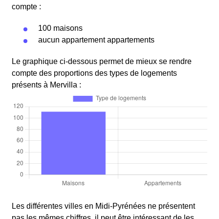
compte :
100 maisons
aucun appartement appartements
Le graphique ci-dessous permet de mieux se rendre
compte des proportions des types de logements
présents à Mervilla :
Les différentes villes en Midi-Pyrénées ne présentent
pas les mêmes chiffres, il peut être intéressant de les