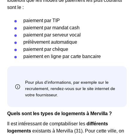
toutefois que les modes de paiement les plus courants
sont le :
paiement par TIP
paiement par mandat cash
paiement par serveur vocal
prélèvement automatique
paiement par chèque
paiement en ligne par carte bancaire
Quels sont les types de logements à Mervilla ?
Il est intéressant de comptabiliser les
différents
logements
existants à Mervilla (31). Pour cette ville, on