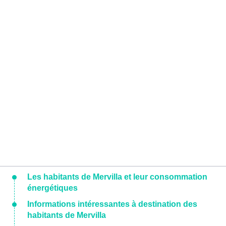
Les habitants de Mervilla et leur consommation
énergétiques
Informations intéressantes à destination des
habitants de Mervilla