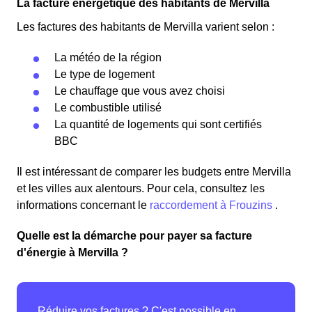
La facture énergétique des habitants de Mervilla
Les factures des habitants de Mervilla varient selon :
La météo de la région
Le type de logement
Le chauffage que vous avez choisi
Le combustible utilisé
La quantité de logements qui sont certifiés
BBC
Il est intéressant de comparer les budgets entre Mervilla
et les villes aux alentours. Pour cela, consultez les
informations concernant le
raccordement à Frouzins
.
Quelle est la démarche pour payer sa facture
d'énergie à Mervilla ?