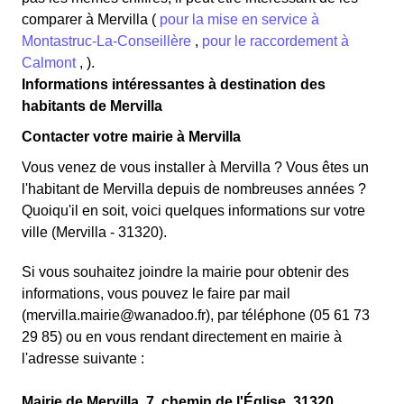
comparer à Mervilla (
pour la mise en service à
Montastruc-La-Conseillère
,
pour le raccordement à
Calmont
, ).
Informations intéressantes à destination des
habitants de Mervilla
Contacter votre mairie à Mervilla
Vous venez de vous installer à Mervilla ? Vous êtes un
l'habitant de Mervilla depuis de nombreuses années ?
Quoiqu'il en soit, voici quelques informations sur votre
ville (Mervilla - 31320).
Si vous souhaitez joindre la mairie pour obtenir des
informations, vous pouvez le faire par mail
(mervilla.mairie@wanadoo.fr), par téléphone (05 61 73
29 85) ou en vous rendant directement en mairie à
l'adresse suivante :
Mairie de Mervilla, 7, chemin de l'Église, 31320