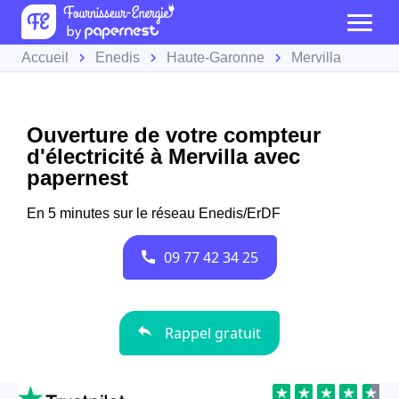
Accueil
Enedis
Haute-Garonne
Mervilla