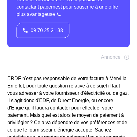
ERDF n'est pas responsable de votre facture à Mervilla
En effet, pour toute question relative à ce sujet il faut
vous adresser à votre fournisseur d'électricité ou de gaz.
Il s'agit donc d'EDF, de Direct Energie, ou encore
d'Engie qu'il faudra contacter pour effectuer votre
paiement. Mais quel est alors le moyen de paiement à
privilégier ? Cela va dépendre de vos préférences et de
ce que le fournisseur d'énergie accepte. Sachez