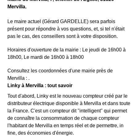
Mervilla.
Le maire actuel (Gérard GARDELLE) sera parfois
présent pour répondre à vos questions, et, si tel n'était
pas le cas, des conseillers sont à votre disposition.
Horaires d'ouverture de la mairie : Le jeudi de 16h00 à
18h00, Le mardi de 16h00 à 18h00
Consultez les coordonnées d'une mairie près de
Mervilla : .
Linky à Mervilla : tout savoir
Tout d'abord, Linky est le nouveau compteur créé par le
distributeur électrique disponible à Mervilla et dans toute
la France. C'est un compteur dit "intelligent" qui permet
de connaître la consommation de chaque compteur
l'habitant de Mervilla en temps réel et de permettre, in
fine, des économies d'énergie.