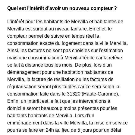
Quel est l'intérêt d'avoir un nouveau compteur ?
L'intérêt pour les habitants de Mervilla et habitantes de
Mervilla est surtout au niveau tarifaire. En effet, le
compteur permet de suivre en temps réel la
consommation exacte du logement dans la ville Mervilla.
Ainsi, les factures ne sont pas choisies sur l'estimation
mais une consommation à Mervilla réelle car la relève
se fait à distance tous les mois. De plus, lors d'un
déménagement pour une habitation habitantes de
Mervilla, la facture de résiliation ou les factures de
régularisation seront plus faibles car ce sera selon la
consommation faite dans le 31320 (Haute-Garonne).
Enfin, un intérêt est le fait que les interventions à
domicile seront beaucoup moins présentes pour les
habitants habitants de Mervilla. Lors d'un
emménagement dans la ville Mervilla, la mise en service
pourra se faire en 24h au lieu de 5 jours pour un délai