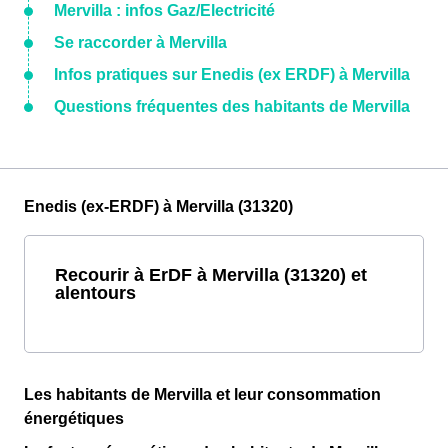
Mervilla : infos Gaz/Electricité
Se raccorder à Mervilla
Infos pratiques sur Enedis (ex ERDF) à Mervilla
Questions fréquentes des habitants de Mervilla
Enedis (ex-ERDF) à Mervilla (31320)
Recourir à ErDF à Mervilla (31320) et
alentours
Les habitants de Mervilla et leur consommation
énergétiques