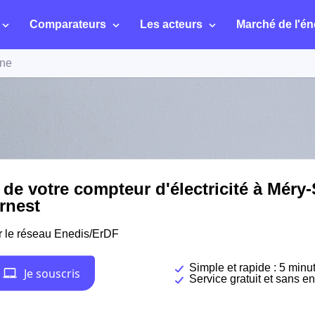
Comparateurs
Les acteurs
Marché de l'én
ine