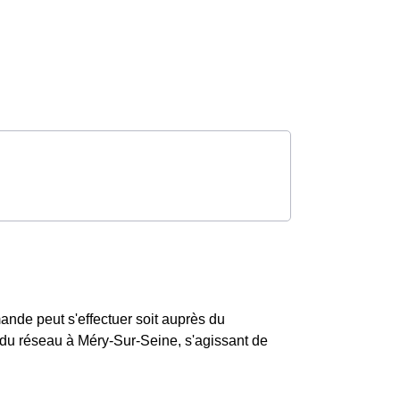
nde peut s'effectuer soit auprès du
e du réseau à Méry-Sur-Seine, s'agissant de