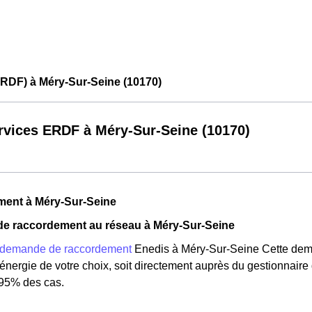
RDF) à Méry-Sur-Seine (10170)
rvices ERDF à Méry-Sur-Seine (10170)
ment à Méry-Sur-Seine
e raccordement au réseau à Méry-Sur-Seine
demande de raccordement
Enedis à Méry-Sur-Seine Cette dema
'énergie de votre choix, soit directement auprès du gestionnair
95% des cas.