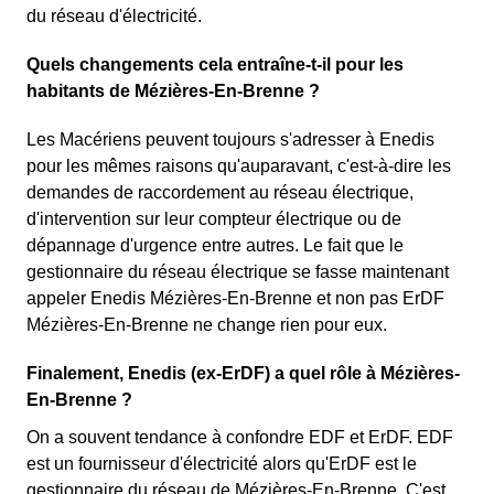
du réseau d'électricité.
Quels changements cela entraîne-t-il pour les
habitants de Mézières-En-Brenne ?
Les Macériens peuvent toujours s'adresser à Enedis
pour les mêmes raisons qu'auparavant, c'est-à-dire les
demandes de raccordement au réseau électrique,
d'intervention sur leur compteur électrique ou de
dépannage d'urgence entre autres. Le fait que le
gestionnaire du réseau électrique se fasse maintenant
appeler Enedis Mézières-En-Brenne et non pas ErDF
Mézières-En-Brenne ne change rien pour eux.
Finalement, Enedis (ex-ErDF) a quel rôle à Mézières-
En-Brenne ?
On a souvent tendance à confondre EDF et ErDF. EDF
est un fournisseur d'électricité alors qu'ErDF est le
gestionnaire du réseau de Mézières-En-Brenne. C'est