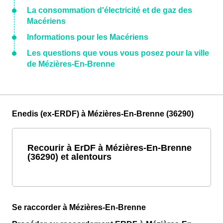
La consommation d'électricité et de gaz des
Macériens
Informations pour les Macériens
Les questions que vous vous posez pour la ville
de Mézières-En-Brenne
Enedis (ex-ERDF) à Mézières-En-Brenne (36290)
Recourir à ErDF à Mézières-En-Brenne
(36290) et alentours
Se raccorder à Mézières-En-Brenne