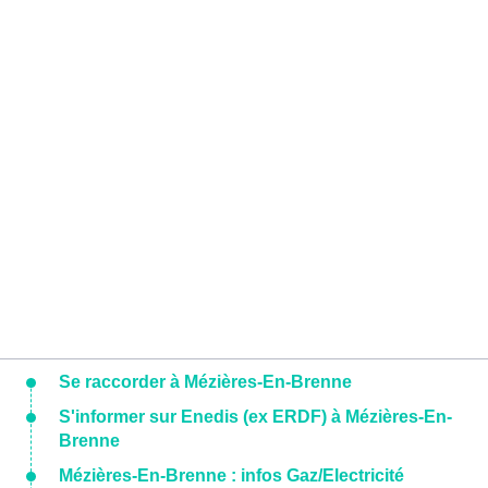
Se raccorder à Mézières-En-Brenne
S'informer sur Enedis (ex ERDF) à Mézières-En-
Brenne
Mézières-En-Brenne : infos Gaz/Electricité