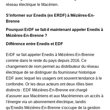
réseau électrique le Macérien.
S'informer sur Enedis (ex ERDF) à Mézières-En-
Brenne
Pourquoi ErDF se fait-il maintenant appeler Enedis à
Mézières-En-Brenne ?
Différence entre Enedis et EDF
ErDF se fait appeler Enedis à Mézières-En-Brenne
comme dans le reste du pays depuis 2016. Ce
changement de nom permet au distributeur du réseau
électrique de se distinguer du fournisseur historique
EDF avec lequel les usagers ont souvent tendance à le
confondre. Or les deux acteurs ont deux rôles bien
distincts : EDF Mézières-En-Brenne est chargé
d'assurer aux Macériens et aux Macériennes un accès à
l'énergie via un abonnement électrique, tandis
qu'Enedis Mézières-En-Brenne s'occupe de la gestion