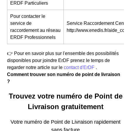
ERDF Particuliers
Pour contacter le
service de
Service Raccordement Centre 
raccordement au réseau
http://www.enedis.fr/aide_conta
ERDF Professionnels
👉 Pour en savoir plus sur l'ensemble des possibilités
disponibles pour joindre ErDF prenez le temps de
regarder notre article sur le
contact d'ErDF
.
Comment trouver son numéro de point de livraison
?