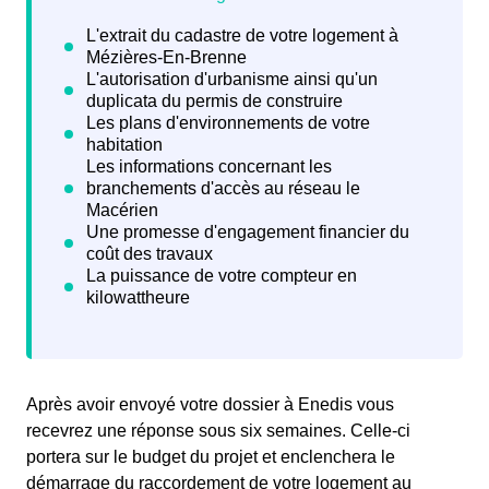
Après avoir envoyé votre dossier à Enedis vous
recevrez une
réponse sous six semaines. Celle-ci
portera sur le budget du projet et enclenchera le
démarrage du raccordement de votre logement au