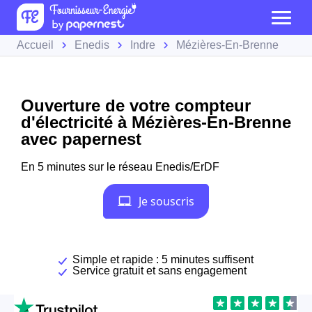
Accueil
Enedis
Indre
Mézières-En-Brenne