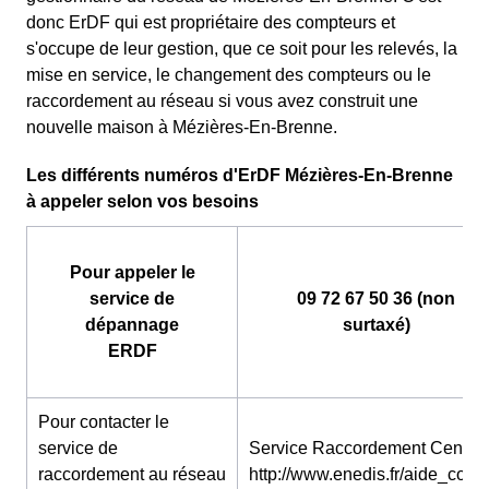
donc ErDF qui est propriétaire des compteurs et
s'occupe de leur gestion, que ce soit pour les relevés, la
mise en service, le changement des compteurs ou le
raccordement au réseau si vous avez construit une
nouvelle maison à Mézières-En-Brenne.
Les différents numéros d'ErDF Mézières-En-Brenne
à appeler selon vos besoins
Pour appeler le
service de
09 72 67 50 36 (non
dépannage
surtaxé)
ERDF
Pour contacter le
service de
Service Raccordement Centre 
raccordement au réseau
http://www.enedis.fr/aide_conta