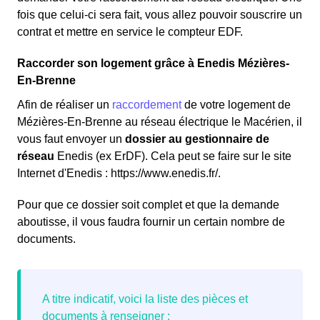
fois que celui-ci sera fait, vous allez pouvoir souscrire un
contrat et mettre en service le compteur EDF.
Raccorder son logement grâce à Enedis Mézières-
En-Brenne
Afin de réaliser un
raccordement
de votre logement de
Mézières-En-Brenne au réseau électrique le Macérien, il
vous faut envoyer un
dossier au gestionnaire de
réseau
Enedis (ex ErDF). Cela peut se faire sur le site
Internet d'Enedis : https://www.enedis.fr/.
Pour que ce dossier soit complet et que la demande
aboutisse, il vous faudra fournir un certain nombre de
documents.