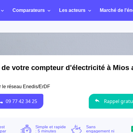
Comparateurs
Les acteurs
Marché de l'én