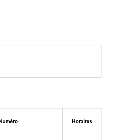
Numéro
Horaires