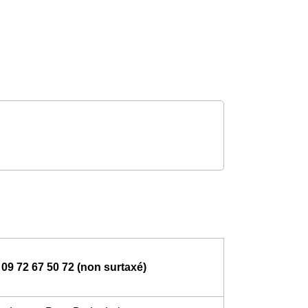
09 72 67 50 72 (non surtaxé)