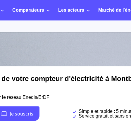
Comparateurs
Les acteurs
Marché de l'én