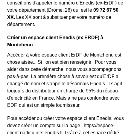
conseillons d'appeler le numéro d'Enedis (ex-ErDF) de
votre département (Drôme, 26) qui est le
09 72 67 50
XX.
Les XX sont à substituer par votre numéro de
département.
Créer un espace client Enedis (ex ERDF) à
Montchenu
Accéder à votre espace client ErDF de Montchenu est
chose aisée... Si l'on est bien renseigné ! Pour vous
aider dans cette démarche, nous vous accompagnons
pas-à-pas. La première chose à savoir est qu'ErDF a
changé de nom et s'appelle désormais Enedis. Il s'agit
toujours du distributeur en charge de 95% du réseau
d'électricité en France. Mais à ne pas confondre avec
EDF, qui est un simple fournisseur.
Pour accéder ou créer votre espace client Enedis, vous
devez créer un compte sur la page : https://espace-
client-particuliers.enedis.fr. Grâce à cet espace dédié,