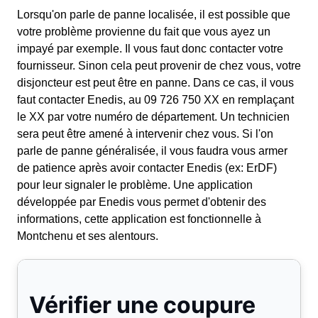
Lorsqu'on parle de panne localisée, il est possible que
votre problème provienne du fait que vous ayez un
impayé par exemple. Il vous faut donc contacter votre
fournisseur. Sinon cela peut provenir de chez vous, votre
disjoncteur est peut être en panne. Dans ce cas, il vous
faut contacter Enedis, au 09 726 750 XX en remplaçant
le XX par votre numéro de département. Un technicien
sera peut être amené à intervenir chez vous. Si l'on
parle de panne généralisée, il vous faudra vous armer
de patience après avoir contacter Enedis (ex: ErDF)
pour leur signaler le problème. Une application
développée par Enedis vous permet d'obtenir des
informations, cette application est fonctionnelle à
Montchenu et ses alentours.