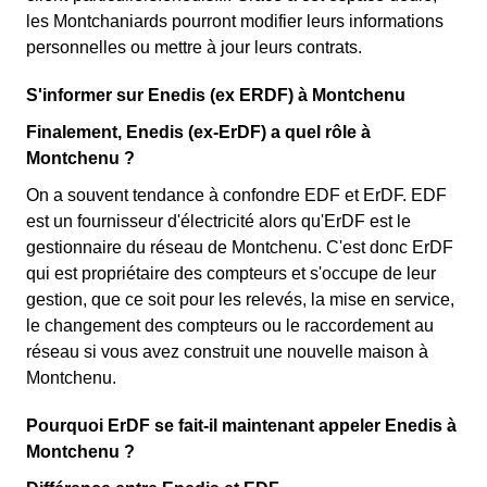
les Montchaniards pourront modifier leurs informations
personnelles ou mettre à jour leurs contrats.
S'informer sur Enedis (ex ERDF) à Montchenu
Finalement, Enedis (ex-ErDF) a quel rôle à
Montchenu ?
On a souvent tendance à confondre EDF et ErDF. EDF
est un fournisseur d'électricité alors qu'ErDF est le
gestionnaire du réseau de Montchenu. C'est donc ErDF
qui est propriétaire des compteurs et s'occupe de leur
gestion, que ce soit pour les relevés, la mise en service,
le changement des compteurs ou le raccordement au
réseau si vous avez construit une nouvelle maison à
Montchenu.
Pourquoi ErDF se fait-il maintenant appeler Enedis à
Montchenu ?