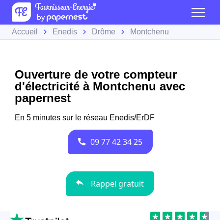
Accueil
Enedis
Drôme
Montchenu