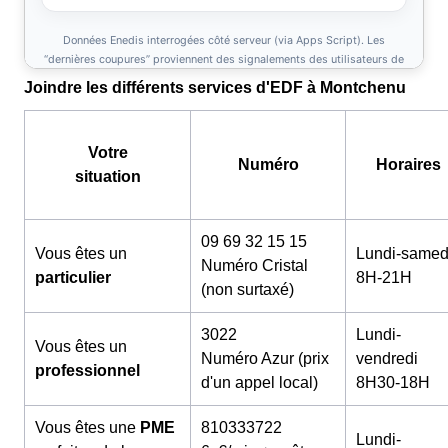
Joindre les différents services d'EDF à Montchenu
Votre
Numéro
Horaires
situation
09 69 32 15 15
Vous êtes un
Lundi-samed
Numéro Cristal
particulier
8H-21H
(non surtaxé)
3022
Lundi-
Vous êtes un
Numéro Azur (prix
vendredi
professionnel
d'un appel local)
8H30-18H
Vous êtes une
PME
810333722
Lundi-