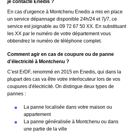
je contacte Enedis ?
En cas d'urgence à Montchenu Enedis a mis en place
un service dépannage disponible 24h/24 et 7j/7, ce
service est joignable au 09 72 67 50 XX. En substituant
les XX par le numéro de votre département vous
obtiendrez le numéro de téléphone complet.
Comment agir en cas de coupure ou de panne
d'électricité à Montchenu ?
C'est ErDF, renommé en 2015 en Enedis, qui dans la
plupart des cas va être votre interlocuteur lors de vos
coupures d'électricité. On distingue deux types de
pannes :
La panne localisée dans votre maison ou
appartement
La panne généralisée à Montchenu ou dans
une partie de la ville