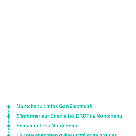
Montchenu : infos Gaz/Electricité
S'informer sur Enedis (ex ERDF) à Montchenu
Se raccorder à Montchenu
La consommation d'électricité et de gaz des