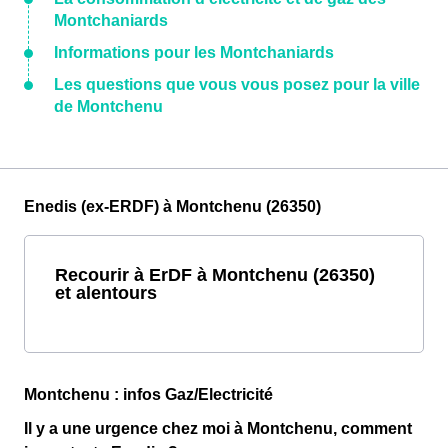
Montchaniards
Informations pour les Montchaniards
Les questions que vous vous posez pour la ville
de Montchenu
Enedis (ex-ERDF) à Montchenu (26350)
Recourir à ErDF à Montchenu (26350)
et alentours
Montchenu : infos Gaz/Electricité
Il y a une urgence chez moi à Montchenu, comment