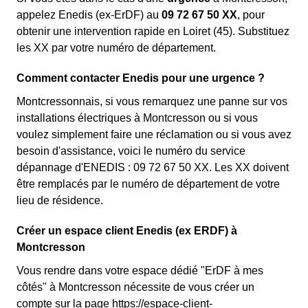
appelez Enedis (ex-ErDF) au
09 72 67 50 XX
, pour
obtenir une intervention rapide en Loiret (45). Substituez
les XX par votre numéro de département.
Comment contacter Enedis pour une urgence ?
Montcressonnais, si vous remarquez une panne sur vos
installations électriques à Montcresson ou si vous
voulez simplement faire une réclamation ou si vous avez
besoin d'assistance, voici le numéro du service
dépannage d'ENEDIS : 09 72 67 50 XX. Les XX doivent
être remplacés par le numéro de département de votre
lieu de résidence.
Créer un espace client Enedis (ex ERDF) à
Montcresson
Vous rendre dans votre espace dédié "ErDF à mes
côtés" à Montcresson nécessite de vous créer un
compte sur la page https://espace-client-