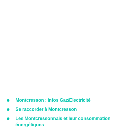
Montcresson : infos Gaz/Electricité
Se raccorder à Montcresson
Les Montcressonnais et leur consommation
énergétiques