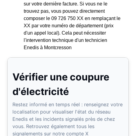
sur votre dernière facture. Si vous ne le
trouvez pas, vous pouvez directement
composer le 09 726 750 XX en remplaçant le
XX par votre numéro de département (prix
d'un appel local). Cela peut nécessiter
l'intervention technique d'un technicien
Enedis à Montcresson