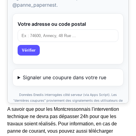
A savoir que pour les Montcressonnais l'intervention
technique ne devra pas dépasser 24h pour que les
travaux soient réalisés. Pour information, en cas de
panne de courant, vous pouvez aussi télécharger