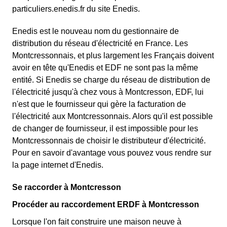
particuliers.enedis.fr du site Enedis.
Enedis est le nouveau nom du gestionnaire de
distribution du réseau d'électricité en France. Les
Montcressonnais, et plus largement les Français doivent
avoir en tête qu'Enedis et EDF ne sont pas la même
entité. Si Enedis se charge du réseau de distribution de
l'électricité jusqu'à chez vous à Montcresson, EDF, lui
n'est que le fournisseur qui gère la facturation de
l'électricité aux Montcressonnais. Alors qu'il est possible
de changer de fournisseur, il est impossible pour les
Montcressonnais de choisir le distributeur d'électricité.
Pour en savoir d'avantage vous pouvez vous rendre sur
la page internet d'Enedis.
Se raccorder à Montcresson
Procéder au raccordement ERDF à Montcresson
Lorsque l'on fait construire une maison neuve à