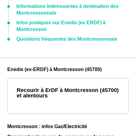
Informations intéressantes à destination des
Montcressonnais
Infos pratiques sur Enedis (ex ERDF) à
Montcresson
Questions fréquentes des Montcressonnais
Enedis (ex-ERDF) à Montcresson (45700)
Recourir à ErDF à Montcresson (45700)
et alentours
Montcresson : infos Gaz/Electricité