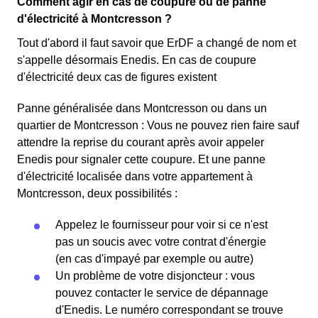
Comment agir en cas de coupure ou de panne
d'électricité à Montcresson ?
Tout d'abord il faut savoir que ErDF a changé de nom et
s'appelle désormais Enedis. En cas de coupure
d'électricité deux cas de figures existent
Panne généralisée dans Montcresson ou dans un
quartier de Montcresson : Vous ne pouvez rien faire sauf
attendre la reprise du courant après avoir appeler
Enedis pour signaler cette coupure. Et une panne
d'électricité localisée dans votre appartement à
Montcresson, deux possibilités :
Appelez le fournisseur pour voir si ce n'est
pas un soucis avec votre contrat d'énergie
(en cas d'impayé par exemple ou autre)
Un problème de votre disjoncteur : vous
pouvez contacter le service de dépannage
d'Enedis. Le numéro correspondant se trouve