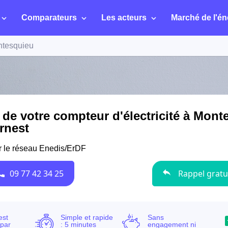
Comparateurs
Les acteurs
Marché de l'én
tesquieu