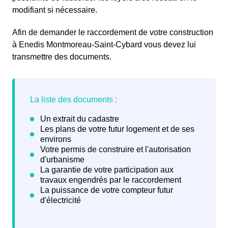
modifiant si nécessaire.
Afin de demander le raccordement de votre construction
à Enedis Montmoreau-Saint-Cybard vous devez lui
transmettre des documents.