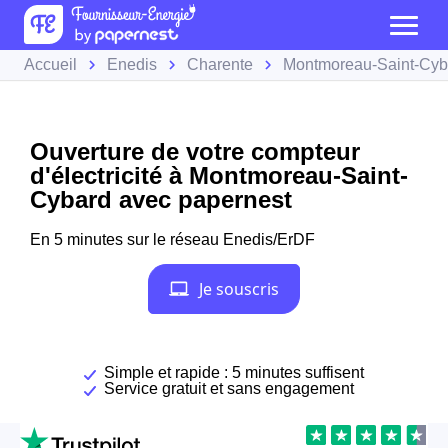
Accueil
Enedis
Charente
Montmoreau-Saint-Cyb