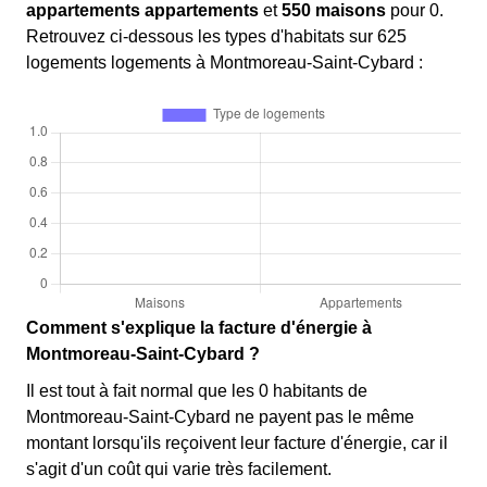
appartements appartements
et
550 maisons
pour 0.
Retrouvez ci-dessous les types d'habitats sur 625
logements logements à Montmoreau-Saint-Cybard :
Comment s'explique la facture d'énergie à
Montmoreau-Saint-Cybard ?
Il est tout à fait normal que les 0 habitants de
Montmoreau-Saint-Cybard ne payent pas le même
montant lorsqu'ils reçoivent leur facture d'énergie, car il
s'agit d'un coût qui varie très facilement.