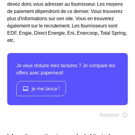
devez donc vous adresser au fournisseur. Les moyens
de paiement dépendront de ce dernier. Vous trouverez
plus d'informations sur son site. Vous en trouverez
également sur le recrutement. Les fournisseurs sont
EDF, Engie, Direct Energie, Eni, Enercoop, Total Spring,
etc.