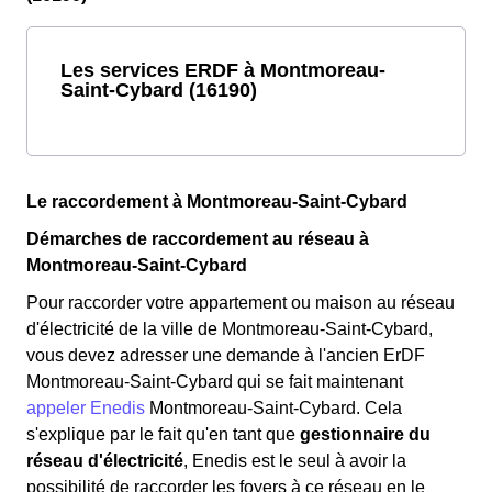
Les services ERDF à Montmoreau-
Saint-Cybard (16190)
Le raccordement à Montmoreau-Saint-Cybard
Démarches de raccordement au réseau à
Montmoreau-Saint-Cybard
Pour raccorder votre appartement ou maison au réseau
d'électricité de la ville de Montmoreau-Saint-Cybard,
vous devez adresser une demande à l'ancien ErDF
Montmoreau-Saint-Cybard qui se fait maintenant
appeler Enedis
Montmoreau-Saint-Cybard. Cela
s'explique par le fait qu'en tant que
gestionnaire du
réseau d'électricité
, Enedis est le seul à avoir la
possibilité de raccorder les foyers à ce réseau en le