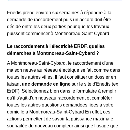
Enedis prend environ six semaines à répondre à la
demande de raccordement puis un accord doit être
décidé entre les deux parties pour que les travaux
puissent commencer à Montmoreau-Saint-Cybard
Le raccordement à l'électricité ERDF, quelles
démarches à Montmoreau-Saint-Cybard ?
A Montmoreau-Saint-Cybard, le raccordement d'une
maison neuve au réseau électrique se fait comme dans
toutes les autres villes. Il faut constituer un dossier en
faisant
une demande en ligne
sur le site d'Enedis (ex
ErDF). Sélectionnez bien dans le formulaire à remplir
qu'il s'agit d'un nouveau raccordement et compléter
toutes les autres questions demandées liées à votre
domicile à Montmoreau-Saint-Cybard En effet, ces
actions permettent de savoir la puissance maximale
souhaitée du nouveau compteur ainsi que l'usage que