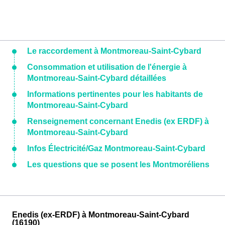
Le raccordement à Montmoreau-Saint-Cybard
Consommation et utilisation de l'énergie à
Montmoreau-Saint-Cybard détaillées
Informations pertinentes pour les habitants de
Montmoreau-Saint-Cybard
Renseignement concernant Enedis (ex ERDF) à
Montmoreau-Saint-Cybard
Infos Électricité/Gaz Montmoreau-Saint-Cybard
Les questions que se posent les Montmoréliens
Enedis (ex-ERDF) à Montmoreau-Saint-Cybard
(16190)