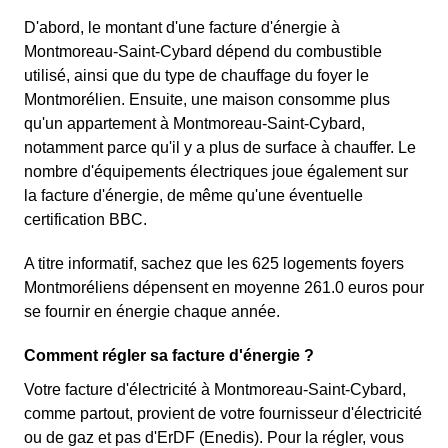
D'abord, le montant d'une facture d'énergie à
Montmoreau-Saint-Cybard dépend du combustible
utilisé, ainsi que du type de chauffage du foyer le
Montmorélien. Ensuite, une maison consomme plus
qu'un appartement à Montmoreau-Saint-Cybard,
notamment parce qu'il y a plus de surface à chauffer. Le
nombre d'équipements électriques joue également sur
la facture d'énergie, de même qu'une éventuelle
certification BBC.
A titre informatif, sachez que les 625 logements foyers
Montmoréliens dépensent en moyenne 261.0 euros pour
se fournir en énergie chaque année.
Comment régler sa facture d'énergie ?
Votre facture d'électricité à Montmoreau-Saint-Cybard,
comme partout, provient de votre fournisseur d'électricité
ou de gaz et pas d'ErDF (Enedis). Pour la régler, vous