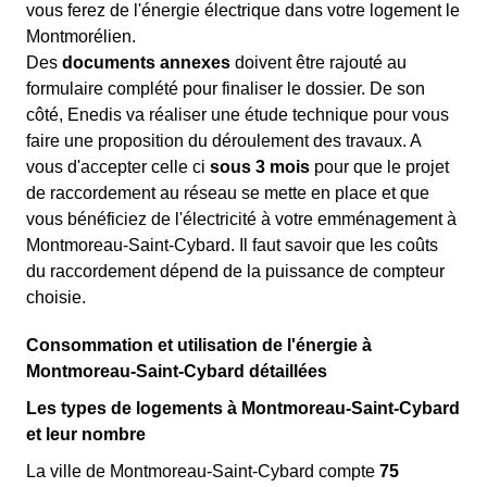
vous ferez de l'énergie électrique dans votre logement le
Montmorélien.
Des
documents annexes
doivent être rajouté au
formulaire complété pour finaliser le dossier. De son
côté, Enedis va réaliser une étude technique pour vous
faire une proposition du déroulement des travaux. A
vous d'accepter celle ci
sous 3 mois
pour que le projet
de raccordement au réseau se mette en place et que
vous bénéficiez de l'électricité à votre emménagement à
Montmoreau-Saint-Cybard. Il faut savoir que les coûts
du raccordement dépend de la puissance de compteur
choisie.
Consommation et utilisation de l'énergie à
Montmoreau-Saint-Cybard détaillées
Les types de logements à Montmoreau-Saint-Cybard
et leur nombre
La ville de Montmoreau-Saint-Cybard compte
75