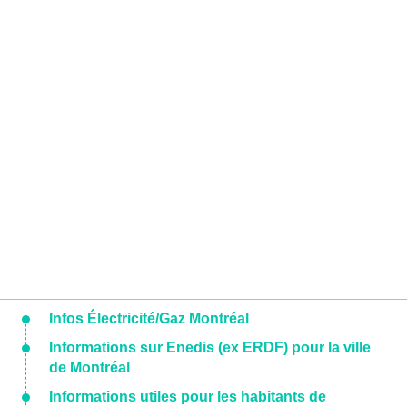
Infos Électricité/Gaz Montréal
Informations sur Enedis (ex ERDF) pour la ville
de Montréal
Informations utiles pour les habitants de