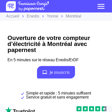
Accueil
Enedis
Yonne
Montréal