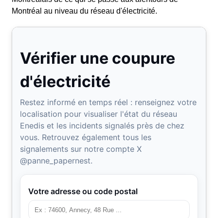
Montréal au niveau du réseau d'électricité.