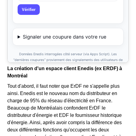
La création d'un espace client Enedis (ex ERDF) à
Montréal
Tout d'abord, il faut noter que ErDF ne s'appelle plus
ainsi. Enedis est le nouveau nom du distributeur en
charge de 95% du réseau d'électricité en France.
Beaucoup de Montréalais confondent ErDF le
distributeur d'énergie et EDF le fournisseur historique
d'énergie. Ainsi, après avoir compris la différence des
deux différentes fonctions qu'occupent les deux