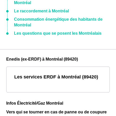
Montréal
Le raccordement à Montréal
Consommation énergétique des habitants de
Montréal
Les questions que se posent les Montréalais
Enedis (ex-ERDF) à Montréal (89420)
Les services ERDF à Montréal (89420)
Infos Électricité/Gaz Montréal
Vers qui se tourner en cas de panne ou de coupure