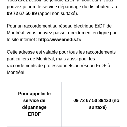
pouvez joindre le service dépannage du distributeur au
09 72 67 50 89
(appel non surtaxé).
Pour un raccordement au réseau électrique ErDF de
Montréal, vous pouvez passer directement en ligne par
le site internet :
http://www.enedis.fr/
Cette adresse est valable pour tous les raccordements
particuliers de Montréal, mais aussi pour les
raccordements de professionnels au réseau ErDF à
Montréal.
Pour appeler le
service de
09 72 67 50 89420 (non
dépannage
surtaxé)
ERDF