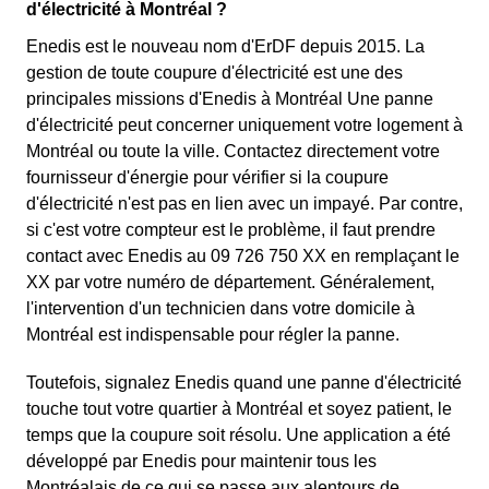
d'électricité à Montréal ?
Enedis est le nouveau nom d'ErDF depuis 2015. La
gestion de toute coupure d'électricité est une des
principales missions d'Enedis à Montréal Une panne
d'électricité peut concerner uniquement votre logement à
Montréal ou toute la ville. Contactez directement votre
fournisseur d'énergie pour vérifier si la coupure
d'électricité n'est pas en lien avec un impayé. Par contre,
si c'est votre compteur est le problème, il faut prendre
contact avec Enedis au 09 726 750 XX en remplaçant le
XX par votre numéro de département. Généralement,
l'intervention d'un technicien dans votre domicile à
Montréal est indispensable pour régler la panne.
Toutefois, signalez Enedis quand une panne d'électricité
touche tout votre quartier à Montréal et soyez patient, le
temps que la coupure soit résolu. Une application a été
développé par Enedis pour maintenir tous les
Montréalais de ce qui se passe aux alentours de