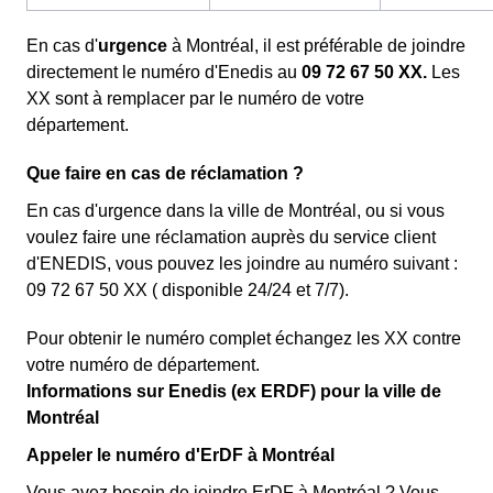
En cas d'
urgence
à Montréal, il est préférable de joindre
directement le numéro d'Enedis au
09 72 67 50 XX.
Les
XX sont à remplacer par le numéro de votre
département.
Que faire en cas de réclamation ?
En cas d'urgence dans la ville de Montréal, ou si vous
voulez faire une réclamation auprès du service client
d'ENEDIS, vous pouvez les joindre au numéro suivant :
09 72 67 50 XX ( disponible 24/24 et 7/7).
Pour obtenir le numéro complet échangez les XX contre
votre numéro de département.
Informations sur Enedis (ex ERDF) pour la ville de
Montréal
Appeler le numéro d'ErDF à Montréal
Vous avez besoin de joindre ErDF à Montréal ? Vous