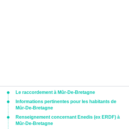
Le raccordement à Mûr-De-Bretagne
Informations pertinentes pour les habitants de
Mûr-De-Bretagne
Renseignement concernant Enedis (ex ERDF) à
Mûr-De-Bretagne