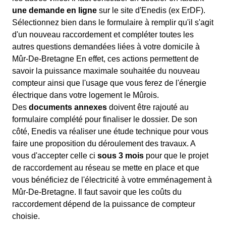
une demande en ligne
sur le site d'Enedis (ex ErDF).
Sélectionnez bien dans le formulaire à remplir qu'il s'agit
d'un nouveau raccordement et compléter toutes les
autres questions demandées liées à votre domicile à
Mûr-De-Bretagne En effet, ces actions permettent de
savoir la puissance maximale souhaitée du nouveau
compteur ainsi que l'usage que vous ferez de l'énergie
électrique dans votre logement le Mûrois.
Des
documents annexes
doivent être rajouté au
formulaire complété pour finaliser le dossier. De son
côté, Enedis va réaliser une étude technique pour vous
faire une proposition du déroulement des travaux. A
vous d'accepter celle ci
sous 3 mois
pour que le projet
de raccordement au réseau se mette en place et que
vous bénéficiez de l'électricité à votre emménagement à
Mûr-De-Bretagne. Il faut savoir que les coûts du
raccordement dépend de la puissance de compteur
choisie.