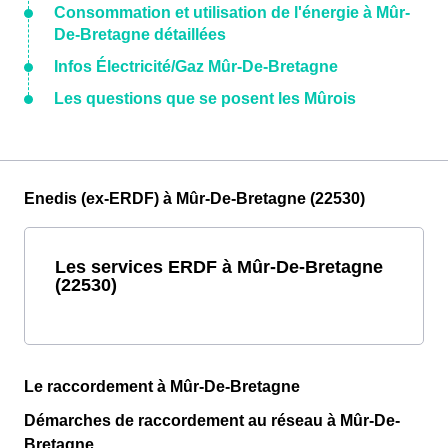
Consommation et utilisation de l'énergie à Mûr-
De-Bretagne détaillées
Infos Électricité/Gaz Mûr-De-Bretagne
Les questions que se posent les Mûrois
Enedis (ex-ERDF) à Mûr-De-Bretagne (22530)
Les services ERDF à Mûr-De-Bretagne
(22530)
Le raccordement à Mûr-De-Bretagne
Démarches de raccordement au réseau à Mûr-De-
Bretagne