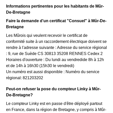
Informations pertinentes pour les habitants de Mûr-
De-Bretagne
Faire la demande d'un certificat "Consuel" à Mûr-De-
Bretagne
Les Mûrois qui veulent recevoir le certificat de
conformité suite à un raccordement électrique doivent se
rendre à l'adresse suivante : Adresse du service régional
: 9, rue de Suède CS 30813 35208 RENNES Cedex 2
Horaires d'ouverture : Du lundi au vendredide 8h à 12h
et de 14h à 16h30 (15h30 le vendredi)
Un numéro est aussi disponible : Numéro du service
régional: 821203202
Peut-on refuser la pose du compteur Linky à Mûr-
De-Bretagne?
Le compteur Linky est en passe d'être déployé partout
en France, dans la région de Bretagne, y compris à Mûr-