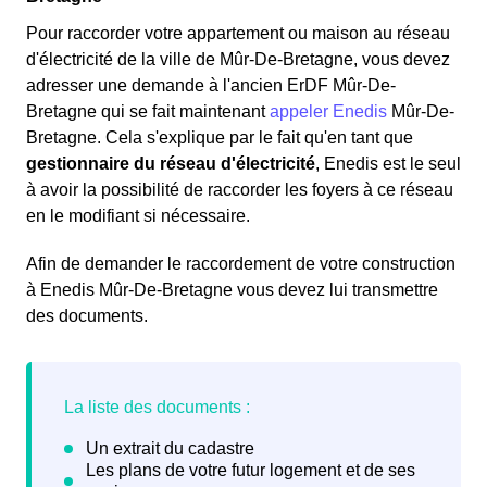
Pour raccorder votre appartement ou maison au réseau
d'électricité de la ville de Mûr-De-Bretagne, vous devez
adresser une demande à l'ancien ErDF Mûr-De-
Bretagne qui se fait maintenant
appeler Enedis
Mûr-De-
Bretagne. Cela s'explique par le fait qu'en tant que
gestionnaire du réseau d'électricité
, Enedis est le seul
à avoir la possibilité de raccorder les foyers à ce réseau
en le modifiant si nécessaire.
Afin de demander le raccordement de votre construction
à Enedis Mûr-De-Bretagne vous devez lui transmettre
des documents.