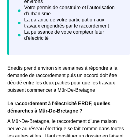
Enedis prend environ six semaines à répondre à la
demande de raccordement puis un accord doit être
décidé entre les deux parties pour que les travaux
puissent commencer à Mûr-De-Bretagne
Le raccordement à l'électricité ERDF, quelles
démarches à Mûr-De-Bretagne ?
A Mûr-De-Bretagne, le raccordement d'une maison
neuve au réseau électrique se fait comme dans toutes
les autres villes. Il faut constituer un dossier en faisant