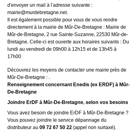
d'envoyer un mail à l'adresse suivante :
mairie@murdebretagne.net.
Il est également possible pour vous de vous rendre
directement à la mairie de Mûr-De-Bretagne : Mairie de
Mûr-de-Bretagne, 2 rue Sainte-Suzanne, 22530 Mûr-de-
Bretagne. Celle-ci est ouverte aux horaires suivants : Du
lundi au vendredi de 09h00 à 12h15 et de 13h45 à
17h00
Découvrez les moyens de contacter une mairie près de
Mûr-De-Bretagne : .
Renseignement concernant Enedis (ex ERDF) à Mûr-
De-Bretagne
Joindre ErDF à Mûr-De-Bretagne, selon vos besoins
Vous avez besoin de joindre ErDF à Mûr-De-Bretagne ?
Vous pouvez joindre le service dépannage du
distributeur au
09 72 67 50 22
(appel non surtaxé).