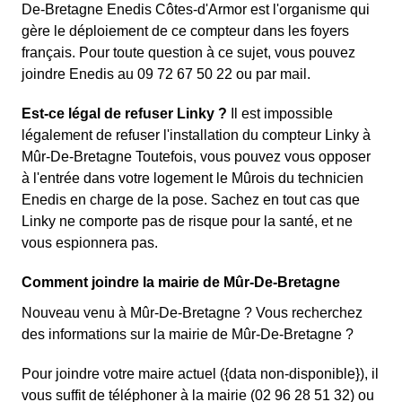
De-Bretagne Enedis Côtes-d'Armor est l'organisme qui
gère le déploiement de ce compteur dans les foyers
français. Pour toute question à ce sujet, vous pouvez
joindre Enedis au 09 72 67 50 22 ou par mail.
Est-ce légal de refuser Linky ?
Il est impossible
légalement de refuser l'installation du compteur Linky à
Mûr-De-Bretagne Toutefois, vous pouvez vous opposer
à l'entrée dans votre logement le Mûrois du technicien
Enedis en charge de la pose. Sachez en tout cas que
Linky ne comporte pas de risque pour la santé, et ne
vous espionnera pas.
Comment joindre la mairie de Mûr-De-Bretagne
Nouveau venu à Mûr-De-Bretagne ? Vous recherchez
des informations sur la mairie de Mûr-De-Bretagne ?
Pour joindre votre maire actuel ({data non-disponible}), il
vous suffit de téléphoner à la mairie (02 96 28 51 32) ou