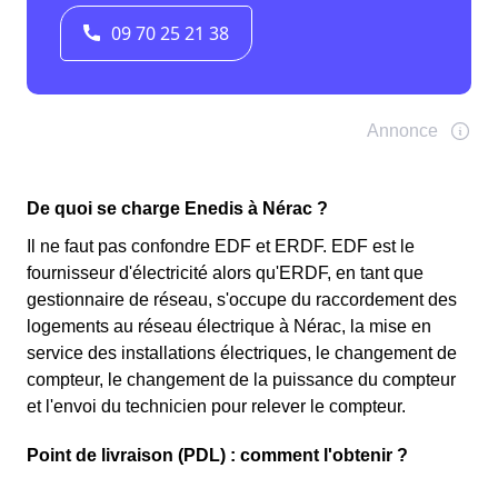
De quoi se charge Enedis à Nérac ?
Il ne faut pas confondre EDF et ERDF. EDF est le
fournisseur d'électricité alors qu'ERDF, en tant que
gestionnaire de réseau, s'occupe du raccordement des
logements au réseau électrique à Nérac, la mise en
service des installations électriques, le changement de
compteur, le changement de la puissance du compteur
et l'envoi du technicien pour relever le compteur.
Point de livraison (PDL) : comment l'obtenir ?