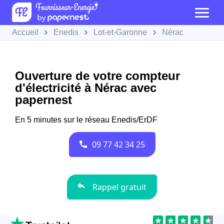
Accueil
Enedis
Lot-et-Garonne
Nérac