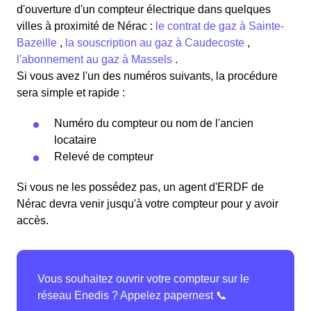
d'ouverture d'un compteur électrique dans quelques
villes à proximité de Nérac :
le contrat de gaz à Sainte-
Bazeille
,
la souscription au gaz à Caudecoste
,
l'abonnement au gaz à Massels
.
Si vous avez l'un des numéros suivants, la procédure
sera simple et rapide :
Numéro du compteur ou nom de l'ancien
locataire
Relevé de compteur
Si vous ne les possédez pas, un agent d'ERDF de
Nérac devra venir jusqu'à votre compteur pour y avoir
accès.