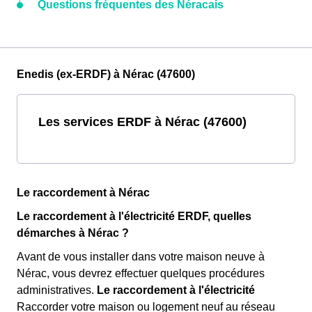
Questions fréquentes des Néracais
Enedis (ex-ERDF) à Nérac (47600)
Les services ERDF à Nérac (47600)
Le raccordement à Nérac
Le raccordement à l'électricité ERDF, quelles
démarches à Nérac ?
Avant de vous installer dans votre maison neuve à
Nérac, vous devrez effectuer quelques procédures
administratives.
Le raccordement à l'électricité
Raccorder votre maison ou logement neuf au réseau