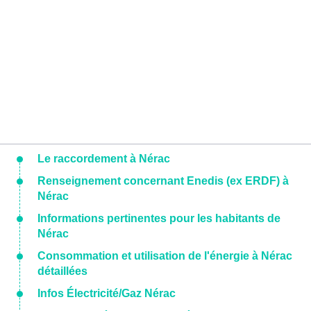
Le raccordement à Nérac
Renseignement concernant Enedis (ex ERDF) à
Nérac
Informations pertinentes pour les habitants de
Nérac
Consommation et utilisation de l'énergie à Nérac
détaillées
Infos Électricité/Gaz Nérac