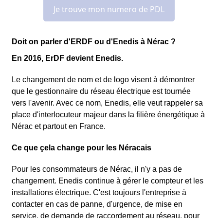
Doit on parler d'ERDF ou d'Enedis à Nérac ?
En 2016, ErDF devient Enedis.
Le changement de nom et de logo visent à démontrer
que le gestionnaire du réseau électrique est tournée
vers l'avenir. Avec ce nom, Enedis, elle veut rappeler sa
place d'interlocuteur majeur dans la filière énergétique à
Nérac et partout en France.
Ce que çela change pour les Néracais
Pour les consommateurs de Nérac, il n'y a pas de
changement. Enedis continue à gérer le compteur et les
installations électrique. C'est toujours l'entreprise à
contacter en cas de panne, d'urgence, de mise en
service, de demande de raccordement au réseau, pour