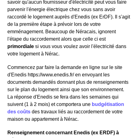
savoir qu'aucun fournisseur d'électricité peut vous faire
parvenir l'énergie électrique chez vous sans avoir
raccordé le logement auprès d'Enedis (ex ErDF). Il s'agit
de la première étape à prévoir lors de votre
emménagement. Beaucoup de Néracais, ignorent
l'étape du raccordement alors que celle ci est
primordiale
si vous vous voulez avoir l'électricité dans
votre logement à Nérac.
Commencez par faire la demande en ligne sur le site
d'Enedis https://www.enedis.fr/ en envoyant les
documents demandés donnant plus de renseignements
sur le plan du logement ainsi que son environnement.
La réponse d'Enedis se fera dans les semaines qui
suivent (1 à 2 mois) et comportera une
budgétisation
des coûts
des travaux liés au raccordement de votre
maison ou appartement à Nérac.
Renseignement concernant Enedis (ex ERDF) à