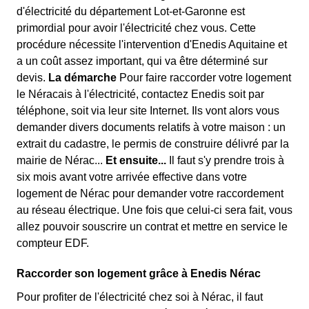
d'électricité du département Lot-et-Garonne est
primordial pour avoir l'électricité chez vous. Cette
procédure nécessite l'intervention d'Enedis Aquitaine et
a un coût assez important, qui va être déterminé sur
devis.
La démarche
Pour faire raccorder votre logement
le Néracais à l'électricité, contactez Enedis soit par
téléphone, soit via leur site Internet. Ils vont alors vous
demander divers documents relatifs à votre maison : un
extrait du cadastre, le permis de construire délivré par la
mairie de Nérac...
Et ensuite...
Il faut s'y prendre trois à
six mois avant votre arrivée effective dans votre
logement de Nérac pour demander votre raccordement
au réseau électrique. Une fois que celui-ci sera fait, vous
allez pouvoir souscrire un contrat et mettre en service le
compteur EDF.
Raccorder son logement grâce à Enedis Nérac
Pour profiter de l'électricité chez soi à Nérac, il faut