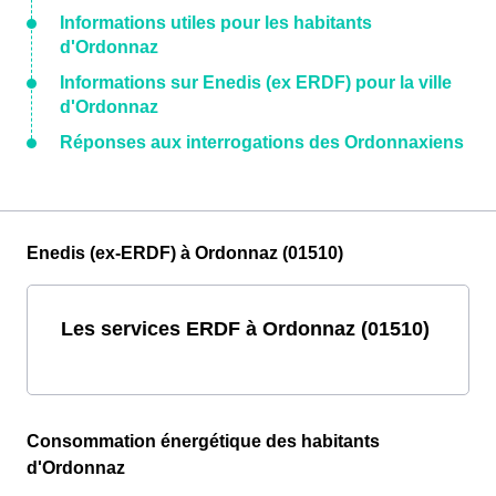
Informations utiles pour les habitants
d'Ordonnaz
Informations sur Enedis (ex ERDF) pour la ville
d'Ordonnaz
Réponses aux interrogations des Ordonnaxiens
Enedis (ex-ERDF) à Ordonnaz (01510)
Les services ERDF à Ordonnaz (01510)
Consommation énergétique des habitants
d'Ordonnaz