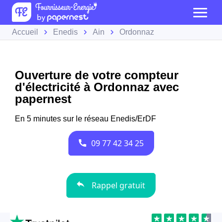
Accueil
Enedis
Ain
Ordonnaz