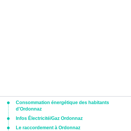
Consommation énergétique des habitants
d'Ordonnaz
Infos Électricité/Gaz Ordonnaz
Le raccordement à Ordonnaz