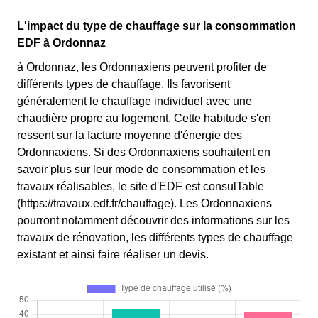
L'impact du type de chauffage sur la consommation
EDF à Ordonnaz
à Ordonnaz, les Ordonnaxiens peuvent profiter de
différents types de chauffage. Ils favorisent
généralement le chauffage individuel avec une
chaudière propre au logement. Cette habitude s'en
ressent sur la facture moyenne d'énergie des
Ordonnaxiens. Si des Ordonnaxiens souhaitent en
savoir plus sur leur mode de consommation et les
travaux réalisables, le site d'EDF est consulTable
(https://travaux.edf.fr/chauffage). Les Ordonnaxiens
pourront notamment découvrir des informations sur les
travaux de rénovation, les différents types de chauffage
existant et ainsi faire réaliser un devis.