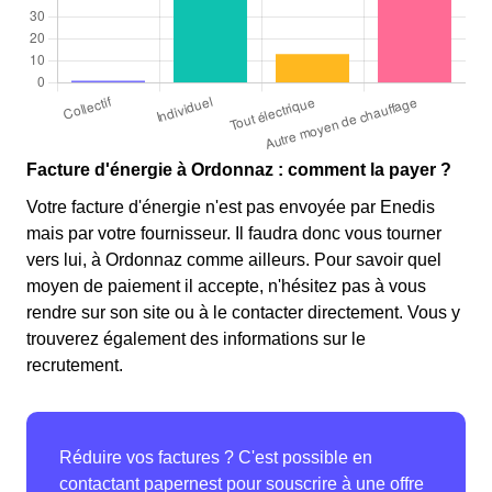
Facture d'énergie à Ordonnaz : comment la payer ?
Votre facture d'énergie n'est pas envoyée par Enedis
mais par votre fournisseur. Il faudra donc vous tourner
vers lui, à Ordonnaz comme ailleurs. Pour savoir quel
moyen de paiement il accepte, n'hésitez pas à vous
rendre sur son site ou à le contacter directement. Vous y
trouverez également des informations sur le
recrutement.