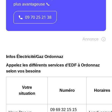
Infos Électricité/Gaz Ordonnaz
Appelez les différents services d'EDF à Ordonnaz
selon vos besoins
Votre
Numéro
Horaires
situation
09 69 32 15 15