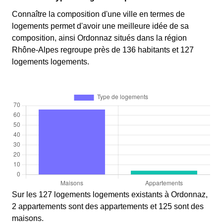
Connaître la composition d'une ville en termes de
logements permet d'avoir une meilleure idée de sa
composition, ainsi Ordonnaz situés dans la région
Rhône-Alpes regroupe près de 136 habitants et 127
logements logements.
Sur les 127 logements logements existants à Ordonnaz,
2 appartements sont des appartements et 125 sont des
maisons.