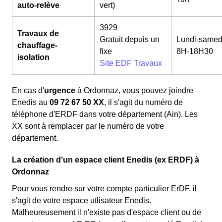
auto-relève
vert)
3929
Travaux de
Gratuit depuis un
Lundi-samed
chauffage-
fixe
8H-18H30
isolation
Site EDF Travaux
En cas d'
urgence
à Ordonnaz, vous pouvez joindre
Enedis au
09 72 67 50 XX
, il s'agit du numéro de
téléphone d'ERDF dans votre département (Ain). Les
XX sont à remplacer par le numéro de votre
département.
La création d'un espace client Enedis (ex ERDF) à
Ordonnaz
Pour vous rendre sur votre compte particulier ErDF, il
s'agit de votre espace utlisateur Enedis.
Malheureusement il n'existe pas d'espace client ou de