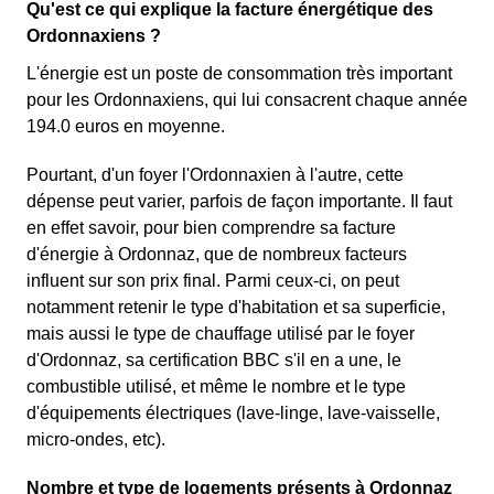
Qu'est ce qui explique la facture énergétique des
Ordonnaxiens ?
L'énergie est un poste de consommation très important
pour les Ordonnaxiens, qui lui consacrent chaque année
194.0 euros en moyenne.
Pourtant, d'un foyer l'Ordonnaxien à l'autre, cette
dépense peut varier, parfois de façon importante. Il faut
en effet savoir, pour bien comprendre sa facture
d'énergie à Ordonnaz, que de nombreux facteurs
influent sur son prix final. Parmi ceux-ci, on peut
notamment retenir le type d'habitation et sa superficie,
mais aussi le type de chauffage utilisé par le foyer
d'Ordonnaz, sa certification BBC s'il en a une, le
combustible utilisé, et même le nombre et le type
d'équipements électriques (lave-linge, lave-vaisselle,
micro-ondes, etc).
Nombre et type de logements présents à Ordonnaz