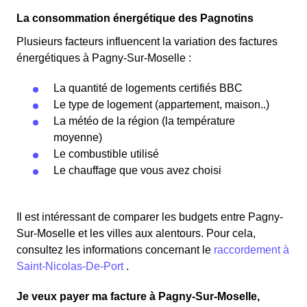
La consommation énergétique des Pagnotins
Plusieurs facteurs influencent la variation des factures
énergétiques à Pagny-Sur-Moselle :
La quantité de logements certifiés BBC
Le type de logement (appartement, maison..)
La météo de la région (la température
moyenne)
Le combustible utilisé
Le chauffage que vous avez choisi
Il est intéressant de comparer les budgets entre Pagny-
Sur-Moselle et les villes aux alentours. Pour cela,
consultez les informations concernant le
raccordement à
Saint-Nicolas-De-Port
.
Je veux payer ma facture à Pagny-Sur-Moselle,