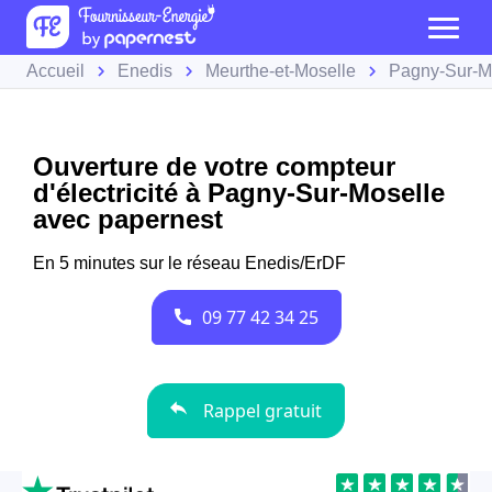
Accueil
Enedis
Meurthe-et-Moselle
Pagny-Sur-M