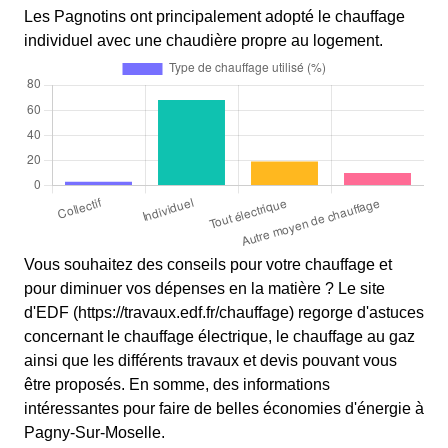
Les Pagnotins ont principalement adopté le chauffage
individuel avec une chaudière propre au logement.
Vous souhaitez des conseils pour votre chauffage et
pour diminuer vos dépenses en la matière ? Le site
d'EDF (https://travaux.edf.fr/chauffage) regorge d'astuces
concernant le chauffage électrique, le chauffage au gaz
ainsi que les différents travaux et devis pouvant vous
être proposés. En somme, des informations
intéressantes pour faire de belles économies d'énergie à
Pagny-Sur-Moselle.