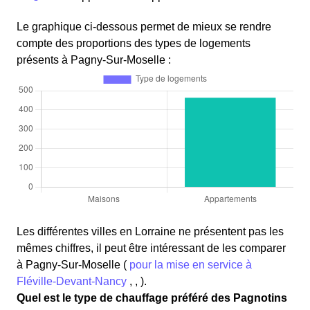
Le graphique ci-dessous permet de mieux se rendre
compte des proportions des types de logements
présents à Pagny-Sur-Moselle :
Les différentes villes en Lorraine ne présentent pas les
mêmes chiffres, il peut être intéressant de les comparer
à Pagny-Sur-Moselle (
pour la mise en service à
Fléville-Devant-Nancy
, , ).
Quel est le type de chauffage préféré des Pagnotins