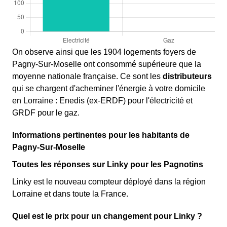
On observe ainsi que les 1904 logements foyers de
Pagny-Sur-Moselle ont consommé supérieure que la
moyenne nationale française. Ce sont les
distributeurs
qui se chargent d'acheminer l'énergie à votre domicile
en Lorraine : Enedis (ex-ERDF) pour l'électricité et
GRDF pour le gaz.
Informations pertinentes pour les habitants de
Pagny-Sur-Moselle
Toutes les réponses sur Linky pour les Pagnotins
Linky est le nouveau compteur déployé dans la région
Lorraine et dans toute la France.
Quel est le prix pour un changement pour Linky ?