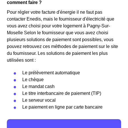
comment faire ?
Pour régler votre facture d'énergie il ne faut pas
contacter Enedis, mais le fournisseur d'électricité que
vous avez choisi pour votre logement à Pagny-Sur-
Moselle Selon le fournisseur que vous avez choisi
plusieurs solutions de paiement sont possibles, vous
pouvez retrouvez ces méthodes de paiement sur le site
du fournisseur. Les solutions de paiement les plus
utilisées sont :
Le prélèvement automatique
Le chèque
Le mandat cash
Le titre interbancaire de paiement (TIP)
Le serveur vocal
Le paiement en ligne par carte bancaire