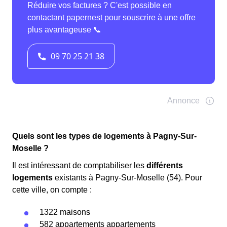
Quels sont les types de logements à Pagny-Sur-
Moselle ?
Il est intéressant de comptabiliser les
différents
logements
existants à Pagny-Sur-Moselle (54). Pour
cette ville, on compte :
1322 maisons
582 appartements appartements