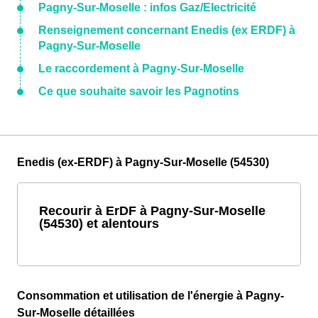
Pagny-Sur-Moselle : infos Gaz/Electricité
Renseignement concernant Enedis (ex ERDF) à
Pagny-Sur-Moselle
Le raccordement à Pagny-Sur-Moselle
Ce que souhaite savoir les Pagnotins
Enedis (ex-ERDF) à Pagny-Sur-Moselle (54530)
Recourir à ErDF à Pagny-Sur-Moselle
(54530) et alentours
Consommation et utilisation de l'énergie à Pagny-
Sur-Moselle détaillées