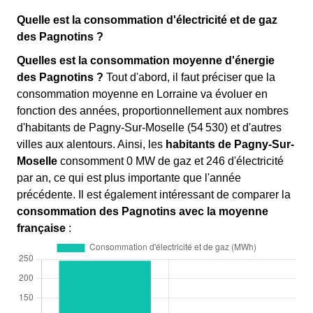
Quelle est la consommation d'électricité et de gaz
des Pagnotins ?
Quelles est la consommation moyenne d'énergie
des Pagnotins ?
Tout d'abord, il faut préciser que la
consommation moyenne en Lorraine va évoluer en
fonction des années, proportionnellement aux nombres
d'habitants de Pagny-Sur-Moselle (54 530) et d'autres
villes aux alentours. Ainsi, les
habitants de Pagny-Sur-
Moselle
consomment 0 MW de gaz et 246 d'électricité
par an, ce qui est plus importante que l'année
précédente. Il est également intéressant de comparer la
consommation des Pagnotins avec la moyenne
française
: