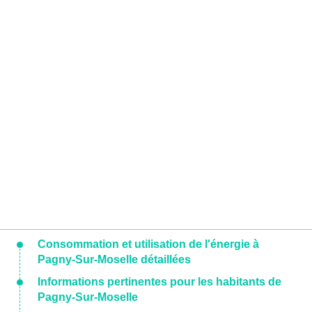
Consommation et utilisation de l'énergie à
Pagny-Sur-Moselle détaillées
Informations pertinentes pour les habitants de
Pagny-Sur-Moselle