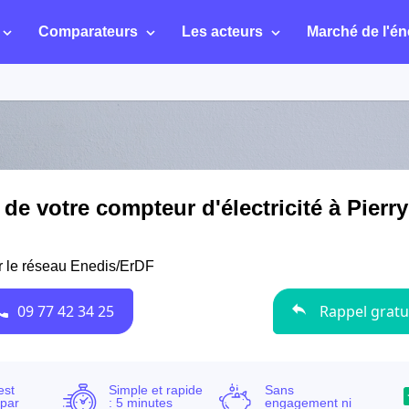
Comparateurs
Les acteurs
Marché de l'én