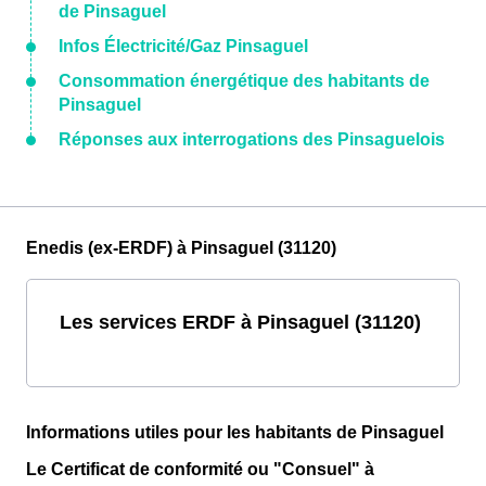
de Pinsaguel
Infos Électricité/Gaz Pinsaguel
Consommation énergétique des habitants de
Pinsaguel
Réponses aux interrogations des Pinsaguelois
Enedis (ex-ERDF) à Pinsaguel (31120)
Les services ERDF à Pinsaguel (31120)
Informations utiles pour les habitants de Pinsaguel
Le Certificat de conformité ou "Consuel" à