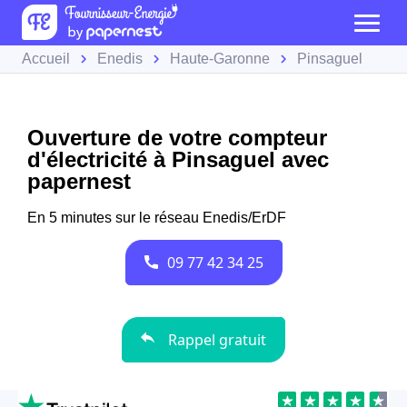
Accueil
Enedis
Haute-Garonne
Pinsaguel