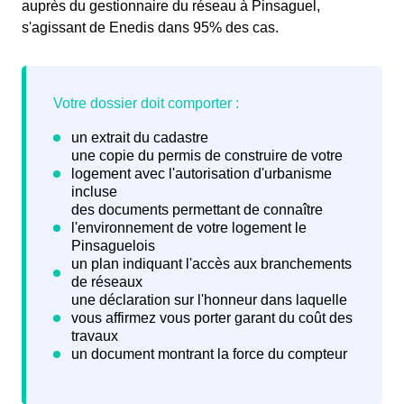
auprès du gestionnaire du réseau à Pinsaguel,
s'agissant de Enedis dans 95% des cas.