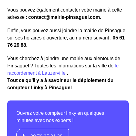
Vous pouvez également contacter votre mairie à cette
adresse :
contact@mairie-pinsaguel.com
.
Enfin, vous pouvez aussi joindre la mairie de Pinsaguel
sur ses horaires d'ouverture, au numéro suivant :
05 61
76 29 88
.
Vous cherchez à joindre une mairie aux alentours de
Pinsaguel ? Toutes les informations sur la ville de
le
raccordement à Lauzerville
.
Tout ce qu'il y a à savoir sur le déploiement du
compteur Linky à Pinsaguel