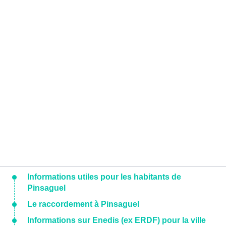
Informations utiles pour les habitants de
Pinsaguel
Le raccordement à Pinsaguel
Informations sur Enedis (ex ERDF) pour la ville