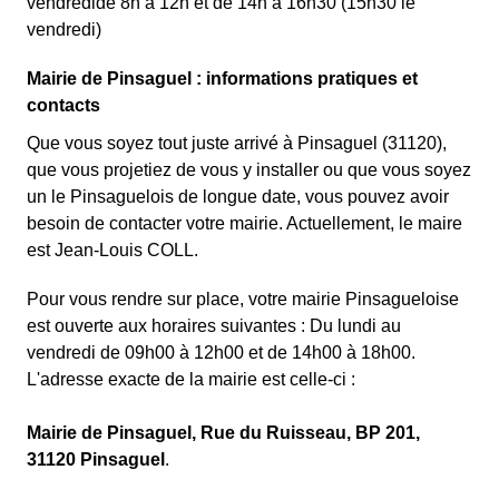
vendredide 8h à 12h et de 14h à 16h30 (15h30 le
vendredi)
Mairie de Pinsaguel : informations pratiques et
contacts
Que vous soyez tout juste arrivé à Pinsaguel (31120),
que vous projetiez de vous y installer ou que vous soyez
un le Pinsaguelois de longue date, vous pouvez avoir
besoin de contacter votre mairie. Actuellement, le maire
est Jean-Louis COLL.
Pour vous rendre sur place, votre mairie Pinsagueloise
est ouverte aux horaires suivantes : Du lundi au
vendredi de 09h00 à 12h00 et de 14h00 à 18h00.
L'adresse exacte de la mairie est celle-ci :
Mairie de Pinsaguel, Rue du Ruisseau, BP 201,
31120 Pinsaguel
.