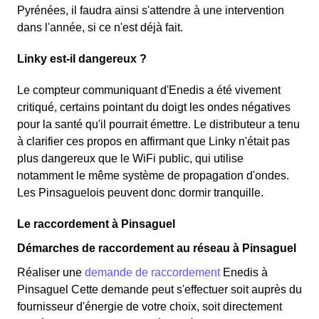
Pyrénées, il faudra ainsi s'attendre à une intervention
dans l'année, si ce n'est déjà fait.
Linky est-il dangereux ?
Le compteur communiquant d'Enedis a été vivement
critiqué, certains pointant du doigt les ondes négatives
pour la santé qu'il pourrait émettre. Le distributeur a tenu
à clarifier ces propos en affirmant que Linky n'était pas
plus dangereux que le WiFi public, qui utilise
notamment le même système de propagation d'ondes.
Les Pinsaguelois peuvent donc dormir tranquille.
Le raccordement à Pinsaguel
Démarches de raccordement au réseau à Pinsaguel
Réaliser une
demande de raccordement
Enedis à
Pinsaguel Cette demande peut s'effectuer soit auprès du
fournisseur d'énergie de votre choix, soit directement