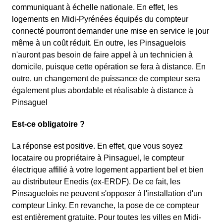
communiquant à échelle nationale. En effet, les
logements en Midi-Pyrénées équipés du compteur
connecté pourront demander une mise en service le jour
même à un coût réduit. En outre, les Pinsaguelois
n'auront pas besoin de faire appel à un technicien à
domicile, puisque cette opération se fera à distance. En
outre, un changement de puissance de compteur sera
également plus abordable et réalisable à distance à
Pinsaguel
Est-ce obligatoire ?
La réponse est positive. En effet, que vous soyez
locataire ou propriétaire à Pinsaguel, le compteur
électrique affilié à votre logement appartient bel et bien
au distributeur Enedis (ex-ERDF). De ce fait, les
Pinsaguelois ne peuvent s'opposer à l'installation d'un
compteur Linky. En revanche, la pose de ce compteur
est entièrement gratuite. Pour toutes les villes en Midi-