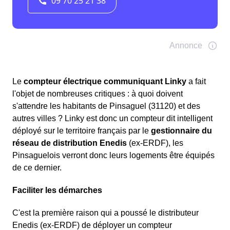
Le
compteur électrique communiquant Linky
a fait
l'objet de nombreuses critiques : à quoi doivent
s'attendre les habitants de Pinsaguel (31120) et des
autres villes ? Linky est donc un compteur dit intelligent
déployé sur le territoire français par le
gestionnaire du
réseau de distribution Enedis
(ex-ERDF), les
Pinsaguelois verront donc leurs logements être équipés
de ce dernier.
Faciliter les démarches
C'est la première raison qui a poussé le distributeur
Enedis (ex-ERDF) de déployer un compteur