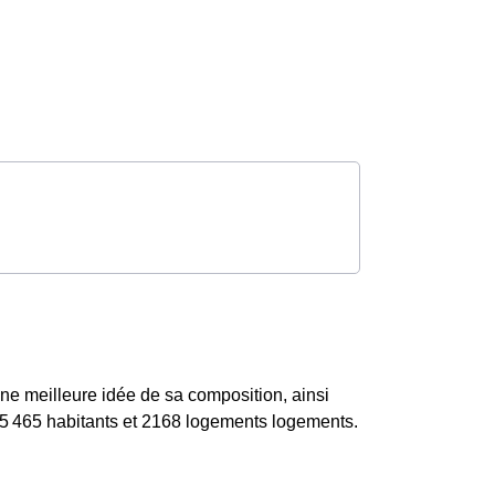
ne meilleure idée de sa composition, ainsi
 5 465 habitants et 2168 logements logements.