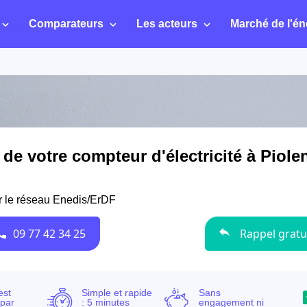
Comparateurs
Les acteurs
Marché de l'én