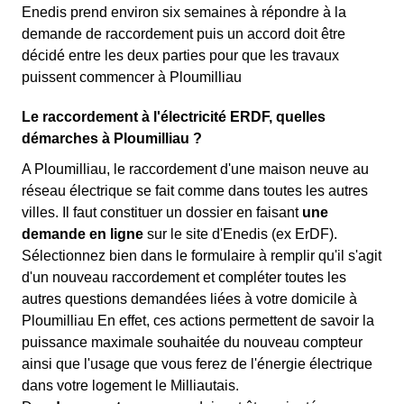
Enedis prend environ six semaines à répondre à la
demande de raccordement puis un accord doit être
décidé entre les deux parties pour que les travaux
puissent commencer à Ploumilliau
Le raccordement à l'électricité ERDF, quelles
démarches à Ploumilliau ?
A Ploumilliau, le raccordement d'une maison neuve au
réseau électrique se fait comme dans toutes les autres
villes. Il faut constituer un dossier en faisant
une
demande en ligne
sur le site d'Enedis (ex ErDF).
Sélectionnez bien dans le formulaire à remplir qu'il s'agit
d'un nouveau raccordement et compléter toutes les
autres questions demandées liées à votre domicile à
Ploumilliau En effet, ces actions permettent de savoir la
puissance maximale souhaitée du nouveau compteur
ainsi que l'usage que vous ferez de l'énergie électrique
dans votre logement le Milliautais.