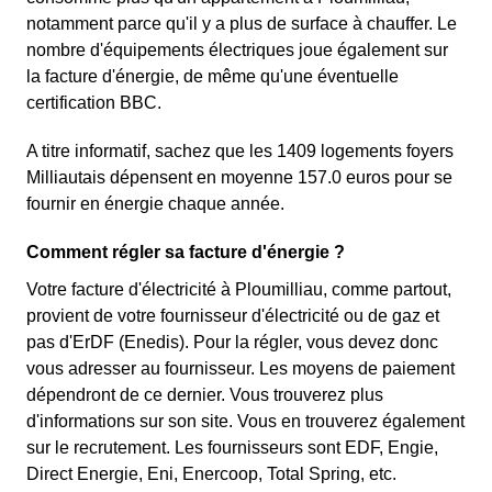
notamment parce qu'il y a plus de surface à chauffer. Le
nombre d'équipements électriques joue également sur
la facture d'énergie, de même qu'une éventuelle
certification BBC.
A titre informatif, sachez que les 1409 logements foyers
Milliautais dépensent en moyenne 157.0 euros pour se
fournir en énergie chaque année.
Comment régler sa facture d'énergie ?
Votre facture d'électricité à Ploumilliau, comme partout,
provient de votre fournisseur d'électricité ou de gaz et
pas d'ErDF (Enedis). Pour la régler, vous devez donc
vous adresser au fournisseur. Les moyens de paiement
dépendront de ce dernier. Vous trouverez plus
d'informations sur son site. Vous en trouverez également
sur le recrutement. Les fournisseurs sont EDF, Engie,
Direct Energie, Eni, Enercoop, Total Spring, etc.