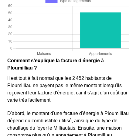
Comment s'explique la facture d'énergie à
Ploumilliau ?
Il est tout à fait normal que les 2 452 habitants de
Ploumilliau ne payent pas le même montant lorsqu'ils
reçoivent leur facture d'énergie, car il s'agit d'un coût qui
varie très facilement.
D'abord, le montant d'une facture d'énergie à Ploumilliau
dépend du combustible utilisé, ainsi que du type de
chauffage du foyer le Milliautais. Ensuite, une maison
consomme plus qu'un appartement à Ploumilliau,