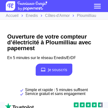
Accueil
Enedis
Côtes-d'Armor
Ploumilliau