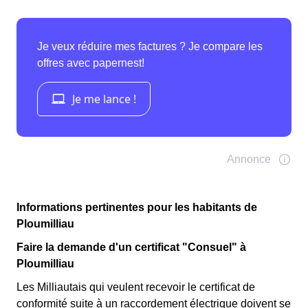
Informations pertinentes pour les habitants de
Ploumilliau
Faire la demande d'un certificat "Consuel" à
Ploumilliau
Les Milliautais qui veulent recevoir le certificat de
conformité suite à un raccordement électrique doivent se