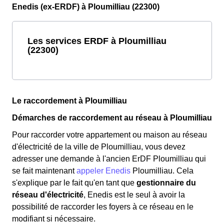
Enedis (ex-ERDF) à Ploumilliau (22300)
Les services ERDF à Ploumilliau
(22300)
Le raccordement à Ploumilliau
Démarches de raccordement au réseau à Ploumilliau
Pour raccorder votre appartement ou maison au réseau
d'électricité de la ville de Ploumilliau, vous devez
adresser une demande à l'ancien ErDF Ploumilliau qui
se fait maintenant
appeler Enedis
Ploumilliau. Cela
s'explique par le fait qu'en tant que
gestionnaire du
réseau d'électricité
, Enedis est le seul à avoir la
possibilité de raccorder les foyers à ce réseau en le
modifiant si nécessaire.