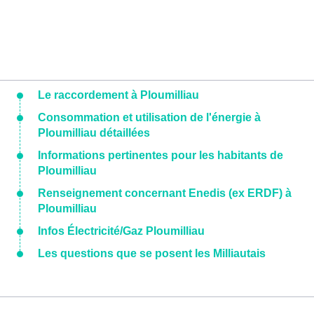
Le raccordement à Ploumilliau
Consommation et utilisation de l'énergie à
Ploumilliau détaillées
Informations pertinentes pour les habitants de
Ploumilliau
Renseignement concernant Enedis (ex ERDF) à
Ploumilliau
Infos Électricité/Gaz Ploumilliau
Les questions que se posent les Milliautais