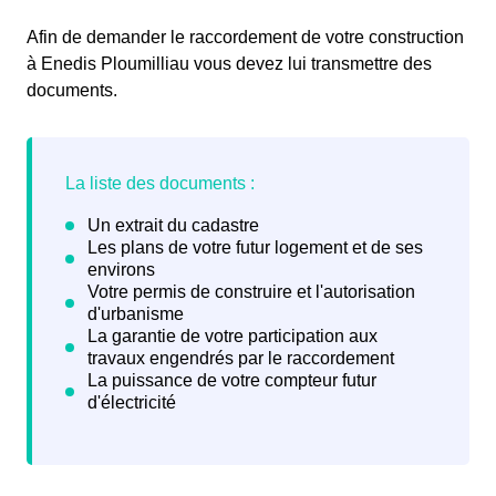
Afin de demander le raccordement de votre construction
à Enedis Ploumilliau vous devez lui transmettre des
documents.