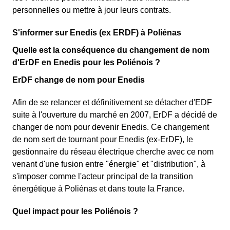
personnelles ou mettre à jour leurs contrats.
S'informer sur Enedis (ex ERDF) à Poliénas
Quelle est la conséquence du changement de nom
d'ErDF en Enedis pour les Poliénois ?
ErDF change de nom pour Enedis
Afin de se relancer et définitivement se détacher d'EDF
suite à l'ouverture du marché en 2007, ErDF a décidé de
changer de nom pour devenir Enedis. Ce changement
de nom sert de tournant pour Enedis (ex-ErDF), le
gestionnaire du réseau électrique cherche avec ce nom
venant d'une fusion entre "énergie" et "distribution", à
s'imposer comme l'acteur principal de la transition
énergétique à Poliénas et dans toute la France.
Quel impact pour les Poliénois ?