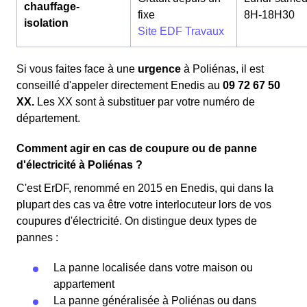
chauffage-
fixe
8H-18H30
isolation
Site EDF Travaux
Si vous faites face à une
urgence
à Poliénas, il est
conseillé d'appeler directement Enedis au
09 72 67 50
XX.
Les XX sont à substituer par votre numéro de
département.
Comment agir en cas de coupure ou de panne
d'électricité à Poliénas ?
C'est ErDF, renommé en 2015 en Enedis, qui dans la
plupart des cas va être votre interlocuteur lors de vos
coupures d'électricité. On distingue deux types de
pannes :
La panne localisée dans votre maison ou
appartement
La panne généralisée à Poliénas ou dans