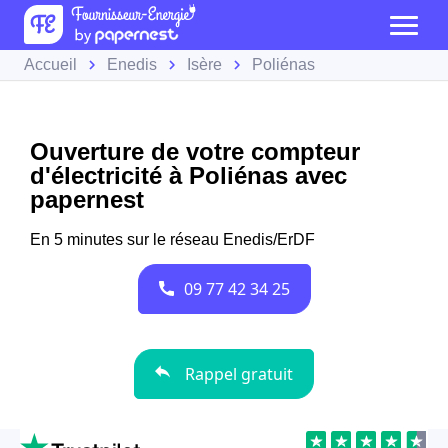
Accueil
Enedis
Isère
Poliénas