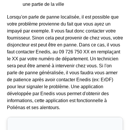
une partie de la ville
Lorsqu'on parle de panne localisée, il est possible que
votre problème provienne du fait que vous ayez un
impayé par exemple. Il vous faut donc contacter votre
fournisseur. Sinon cela peut provenir de chez vous, votre
disjoncteur est peut être en panne. Dans ce cas, il vous
faut contacter Enedis, au 09 726 750 XX en remplaçant
le XX par votre numéro de département. Un technicien
sera peut être amené à intervenir chez vous. Si l'on
parle de panne généralisée, il vous faudra vous armer
de patience après avoir contacter Enedis (ex: ErDF)
pour leur signaler le problème. Une application
développée par Enedis vous permet d'obtenir des
informations, cette application est fonctionnelle à
Poliénas et ses alentours.