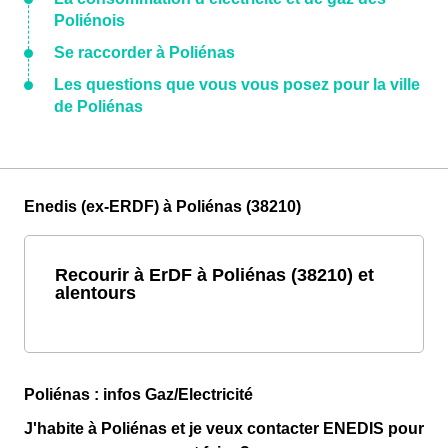
Poliénois
Se raccorder à Poliénas
Les questions que vous vous posez pour la ville
de Poliénas
Enedis (ex-ERDF) à Poliénas (38210)
Recourir à ErDF à Poliénas (38210) et
alentours
Poliénas : infos Gaz/Electricité
J'habite à Poliénas et je veux contacter ENEDIS pour