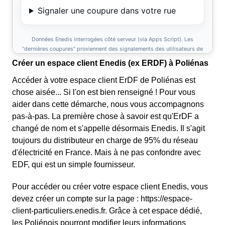
Créer un espace client Enedis (ex ERDF) à Poliénas
Accéder à votre espace client ErDF de Poliénas est
chose aisée... Si l'on est bien renseigné ! Pour vous
aider dans cette démarche, nous vous accompagnons
pas-à-pas. La première chose à savoir est qu'ErDF a
changé de nom et s'appelle désormais Enedis. Il s'agit
toujours du distributeur en charge de 95% du réseau
d'électricité en France. Mais à ne pas confondre avec
EDF, qui est un simple fournisseur.
Pour accéder ou créer votre espace client Enedis, vous
devez créer un compte sur la page : https://espace-
client-particuliers.enedis.fr. Grâce à cet espace dédié,
les Poliénois pourront modifier leurs informations