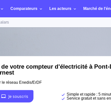
Comparateurs
Les acteurs
Marché de l'én
alars