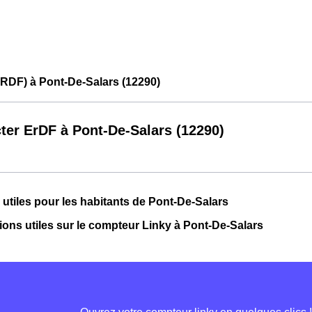
RDF) à Pont-De-Salars (12290)
ter ErDF à Pont-De-Salars (12290)
 utiles pour les habitants de Pont-De-Salars
ions utiles sur le compteur Linky à Pont-De-Salars