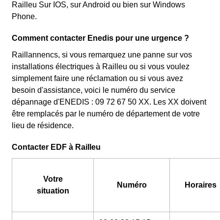
Railleu Sur IOS, sur Android ou bien sur Windows
Phone.
Comment contacter Enedis pour une urgence ?
Raillannencs, si vous remarquez une panne sur vos
installations électriques à Railleu ou si vous voulez
simplement faire une réclamation ou si vous avez
besoin d'assistance, voici le numéro du service
dépannage d'ENEDIS : 09 72 67 50 XX. Les XX doivent
être remplacés par le numéro de département de votre
lieu de résidence.
Contacter EDF à Railleu
Votre
Numéro
Horaires
situation