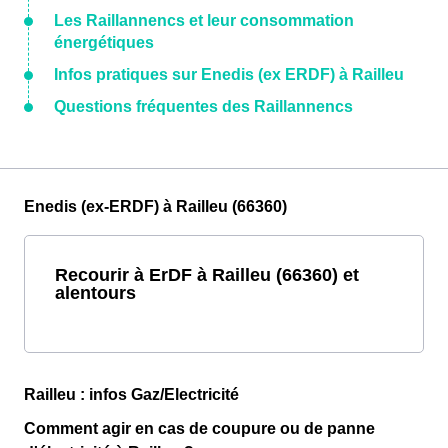
Les Raillannencs et leur consommation
énergétiques
Infos pratiques sur Enedis (ex ERDF) à Railleu
Questions fréquentes des Raillannencs
Enedis (ex-ERDF) à Railleu (66360)
Recourir à ErDF à Railleu (66360) et
alentours
Railleu : infos Gaz/Electricité
Comment agir en cas de coupure ou de panne