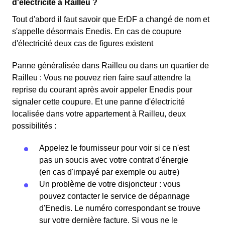
d'électricité à Railleu ?
Tout d'abord il faut savoir que ErDF a changé de nom et
s'appelle désormais Enedis. En cas de coupure
d'électricité deux cas de figures existent
Panne généralisée dans Railleu ou dans un quartier de
Railleu : Vous ne pouvez rien faire sauf attendre la
reprise du courant après avoir appeler Enedis pour
signaler cette coupure. Et une panne d'électricité
localisée dans votre appartement à Railleu, deux
possibilités :
Appelez le fournisseur pour voir si ce n'est
pas un soucis avec votre contrat d'énergie
(en cas d'impayé par exemple ou autre)
Un problème de votre disjoncteur : vous
pouvez contacter le service de dépannage
d'Enedis. Le numéro correspondant se trouve
sur votre dernière facture. Si vous ne le