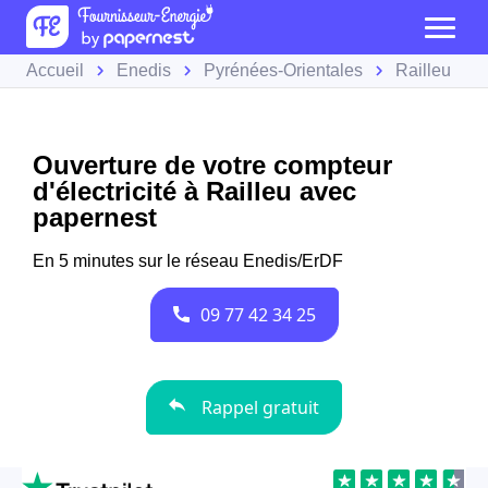
Accueil
Enedis
Pyrénées-Orientales
Railleu