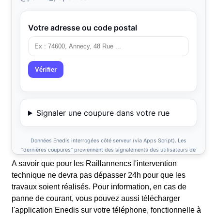
A savoir que pour les Raillannencs l'intervention
technique ne devra pas dépasser 24h pour que les
travaux soient réalisés. Pour information, en cas de
panne de courant, vous pouvez aussi télécharger
l'application Enedis sur votre téléphone, fonctionnelle à