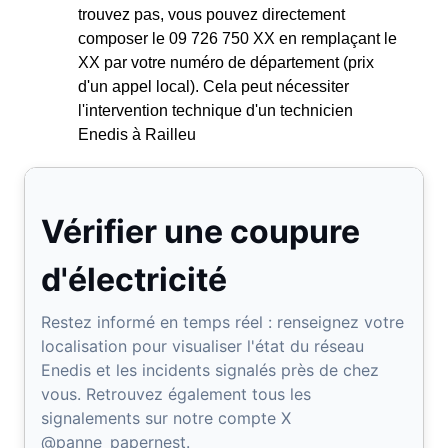
trouvez pas, vous pouvez directement
composer le 09 726 750 XX en remplaçant le
XX par votre numéro de département (prix
d'un appel local). Cela peut nécessiter
l'intervention technique d'un technicien
Enedis à Railleu