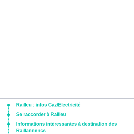
Railleu : infos Gaz/Electricité
Se raccorder à Railleu
Informations intéressantes à destination des
Raillannencs