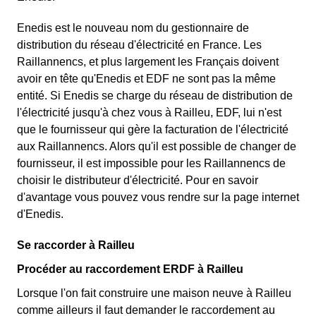
Enedis est le nouveau nom du gestionnaire de
distribution du réseau d'électricité en France. Les
Raillannencs, et plus largement les Français doivent
avoir en tête qu'Enedis et EDF ne sont pas la même
entité. Si Enedis se charge du réseau de distribution de
l'électricité jusqu'à chez vous à Railleu, EDF, lui n'est
que le fournisseur qui gère la facturation de l'électricité
aux Raillannencs. Alors qu'il est possible de changer de
fournisseur, il est impossible pour les Raillannencs de
choisir le distributeur d'électricité. Pour en savoir
d'avantage vous pouvez vous rendre sur la page internet
d'Enedis.
Se raccorder à Railleu
Procéder au raccordement ERDF à Railleu
Lorsque l'on fait construire une maison neuve à Railleu
comme ailleurs il faut demander le raccordement au