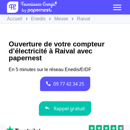
Accueil
Enedis
Meuse
Raival