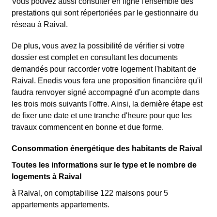
Vous pouvez aussi consulter en ligne l'ensemble des
prestations qui sont répertoriées par le gestionnaire du
réseau à Raival.
De plus, vous avez la possibilité de vérifier si votre
dossier est complet en consultant les documents
demandés pour raccorder votre logement l'habitant de
Raival. Enedis vous fera une proposition financière qu'il
faudra renvoyer signé accompagné d'un acompte dans
les trois mois suivants l'offre. Ainsi, la dernière étape est
de fixer une date et une tranche d'heure pour que les
travaux commencent en bonne et due forme.
Consommation énergétique des habitants de Raival
Toutes les informations sur le type et le nombre de
logements à Raival
à Raival, on comptabilise 122 maisons pour 5
appartements appartements.