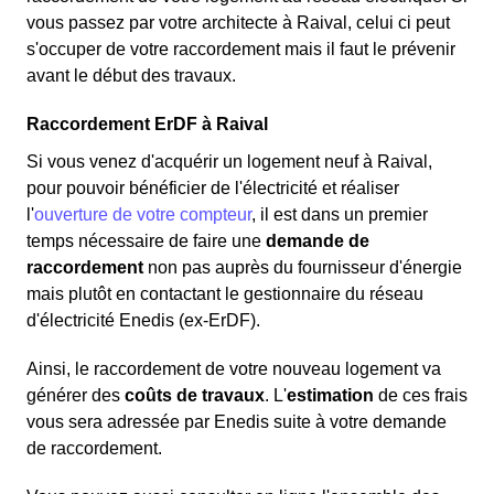
vous passez par votre architecte à Raival, celui ci peut
s'occuper de votre raccordement mais il faut le prévenir
avant le début des travaux.
Raccordement ErDF à Raival
Si vous venez d'acquérir un logement neuf à Raival,
pour pouvoir bénéficier de l'électricité et réaliser
l'
ouverture de votre compteur
, il est dans un premier
temps nécessaire de faire une
demande de
raccordement
non pas auprès du fournisseur d'énergie
mais plutôt en contactant le gestionnaire du réseau
d'électricité Enedis (ex-ErDF).
Ainsi, le raccordement de votre nouveau logement va
générer des
coûts de travaux
. L'
estimation
de ces frais
vous sera adressée par Enedis suite à votre demande
de raccordement.