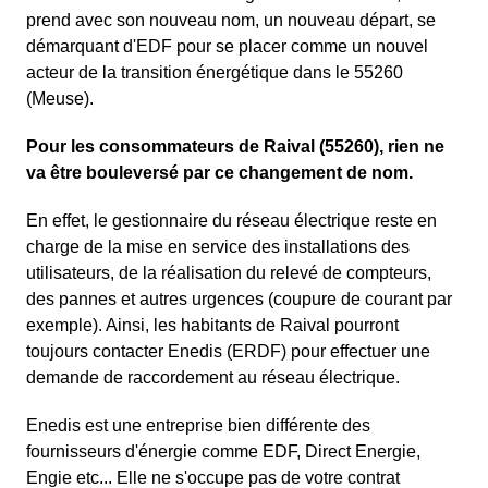
prend avec son nouveau nom, un nouveau départ, se
démarquant d'EDF pour se placer comme un nouvel
acteur de la transition énergétique dans le 55260
(Meuse).
Pour les consommateurs de Raival (55260), rien ne
va être bouleversé par ce changement de nom.
En effet, le gestionnaire du réseau électrique reste en
charge de la mise en service des installations des
utilisateurs, de la réalisation du relevé de compteurs,
des pannes et autres urgences (coupure de courant par
exemple). Ainsi, les habitants de Raival pourront
toujours contacter Enedis (ERDF) pour effectuer une
demande de raccordement au réseau électrique.
Enedis est une entreprise bien différente des
fournisseurs d'énergie comme EDF
, Direct Energie,
Engie etc... Elle ne s'occupe pas de votre contrat