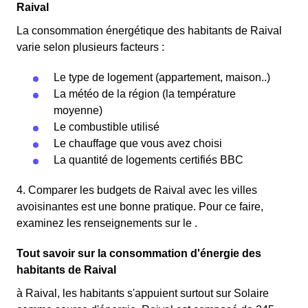
Raival
La consommation énergétique des habitants de Raival
varie selon plusieurs facteurs :
Le type de logement (appartement, maison..)
La météo de la région (la température
moyenne)
Le combustible utilisé
Le chauffage que vous avez choisi
La quantité de logements certifiés BBC
4. Comparer les budgets de Raival avec les villes
avoisinantes est une bonne pratique. Pour ce faire,
examinez les renseignements sur le .
Tout savoir sur la consommation d'énergie des
habitants de Raival
à Raival, les habitants s'appuient surtout sur Solaire