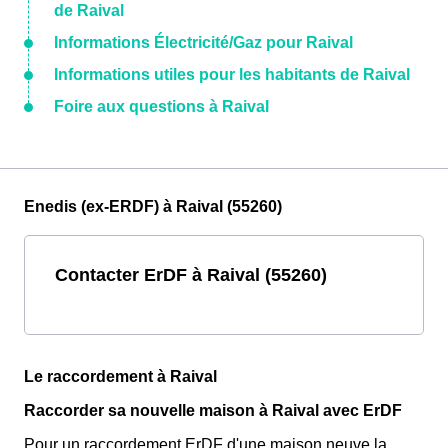
de Raival
Informations Électricité/Gaz pour Raival
Informations utiles pour les habitants de Raival
Foire aux questions à Raival
Enedis (ex-ERDF) à Raival (55260)
Contacter ErDF à Raival (55260)
Le raccordement à Raival
Raccorder sa nouvelle maison à Raival avec ErDF
Pour un raccordement ErDF d'une maison neuve la