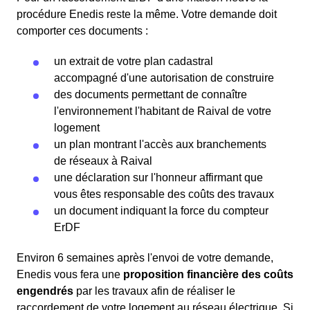
procédure Enedis reste la même. Votre demande doit
comporter ces documents :
un extrait de votre plan cadastral
accompagné d'une autorisation de construire
des documents permettant de connaître
l'environnement l'habitant de Raival de votre
logement
un plan montrant l'accès aux branchements
de réseaux à Raival
une déclaration sur l'honneur affirmant que
vous êtes responsable des coûts des travaux
un document indiquant la force du compteur
ErDF
Environ 6 semaines après l'envoi de votre demande,
Enedis vous fera une
proposition financière des coûts
engendrés
par les travaux afin de réaliser le
raccordement de votre logement au réseau électrique. Si