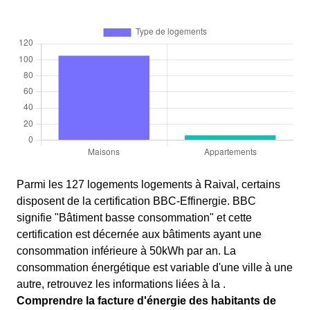
Parmi les 127 logements logements à Raival, certains
disposent de la certification BBC-Effinergie. BBC
signifie "Bâtiment basse consommation" et cette
certification est décernée aux bâtiments ayant une
consommation inférieure à 50kWh par an. La
consommation énergétique est variable d'une ville à une
autre, retrouvez les informations liées à la .
Comprendre la facture d'énergie des habitants de