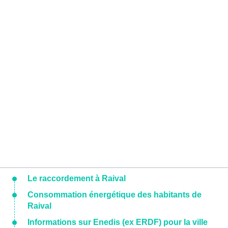
Le raccordement à Raival
Consommation énergétique des habitants de
Raival
Informations sur Enedis (ex ERDF) pour la ville