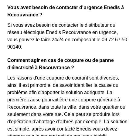
Vous avez besoin de contacter d'urgence Enedis à
Recouvrance ?
Si vous avez besoin de contacter le distributeur du
réseau électrique Enedis Recouvrance en urgence,
vous pouvez le faire 24/24 en composant le 09 72 67 50
90140.
Comment agir en cas de coupure ou de panne
d'électricité à Recouvrance ?
Les raisons d'une coupure de courant sont diverses,
ainsi il est primordial de savoir identifier la cause du
problème afin d'apporter la solution adéquate. La
première cause pourrait être une coupure générale à
Recouvrance, dans toute la ville, dans votre quartier ou
seulement dans votre rue. Cela peut se produire lors
d'opération d'abattage d'arbres par exemple. La solution
est simple, après avoir contacté Enedis vous devez