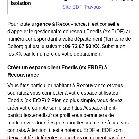
isolation
Site EDF Travaux
Pour toute
urgence
à Recouvrance, il est conseillé
d'appeler le gestionnaire de réseau Enedis (ex-ErDF) au
numéro correspondant à votre département (Territoire de
Belfort) qui est le suivant :
09 72 67 50 XX.
Substituez
les XX par le numéro de votre département.
Créer un espace client Enedis (ex ERDF) à
Recouvrance
Vous êtes particulier habitant à Recouvrance et vous
souhaitez vous connecter à votre espace utilisateur
Enedis (ex-ErDF) ? Rien de plus simple, vous devez
créer votre compte sur le site https://espace-client-
particuliers.enedis.fr ce profil vous permettera de
modifier vos données personnelles ou mettre à jour vos
contrats. Attention, il est à noter qu'ErDF et EDF sont
deux entités différentes et qu'elles ne doivent pas être