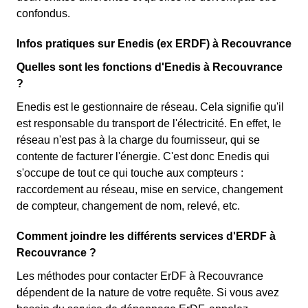
confondus.
Infos pratiques sur Enedis (ex ERDF) à Recouvrance
Quelles sont les fonctions d'Enedis à Recouvrance
?
Enedis est le gestionnaire de réseau. Cela signifie qu'il
est responsable du transport de l'électricité. En effet, le
réseau n'est pas à la charge du fournisseur, qui se
contente de facturer l'énergie. C'est donc Enedis qui
s'occupe de tout ce qui touche aux compteurs :
raccordement au réseau, mise en service, changement
de compteur, changement de nom, relevé, etc.
Comment joindre les différents services d'ERDF à
Recouvrance ?
Les méthodes pour contacter ErDF à Recouvrance
dépendent de la nature de votre requête. Si vous avez