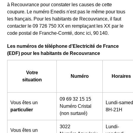
à Recouvrance pour constater les causes de cette
coupure. Le numéro Enedis n'est pas le même pour tous
les français. Pour les habitants de Recouvrance, il faut
contacter le 09 726 750 XX en remplaçant les XX par le
code postal de Franche-Comté, donc ici, 90 140.
Les numéros de téléphone d'Electricité de France
(EDF) pour les habitants de Recouvrance
Votre
Numéro
Horaires
situation
09 69 32 15 15
Vous êtes un
Lundi-samed
Numéro Cristal
particulier
8H-21H
(non surtaxé)
3022
Lundi-
Vous êtes un