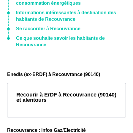
consommation énergétiques
Informations intéressantes à destination des
habitants de Recouvrance
Se raccorder à Recouvrance
Ce que souhaite savoir les habitants de
Recouvrance
Enedis (ex-ERDF) à Recouvrance (90140)
Recourir à ErDF à Recouvrance (90140)
et alentours
Recouvrance : infos Gaz/Electricité