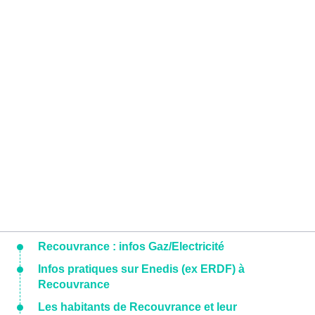
Recouvrance : infos Gaz/Electricité
Infos pratiques sur Enedis (ex ERDF) à
Recouvrance
Les habitants de Recouvrance et leur