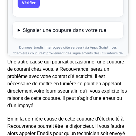
Une autre cause qui pourrait occasionner une coupure
de courant chez vous, à Recouvrance, serez un
problème avec votre contrat d'électricité. Il est
nécessaire de mettre en lumière ce point en appelant
directement votre fournisseur afin qu'il vous explicite les
raisons de cette coupure. Il peut s'agir d'une erreur ou
d'un impayé.
Enfin la dernière cause de cette coupure d'électricité à
Recouvrance pourrait être le disjoncteur. Il vous faudra
alors appeler Enedis pour qu'un technicien soit envoyé