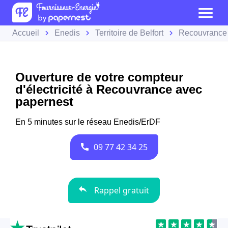
Accueil
Enedis
Territoire de Belfort
Recouvrance